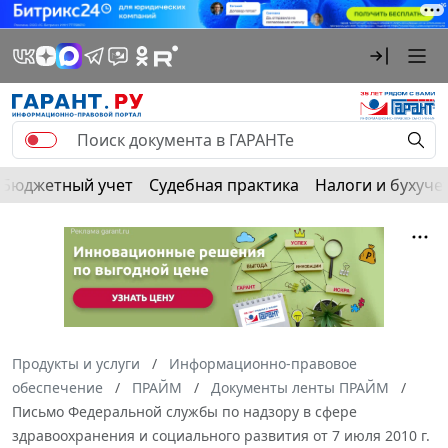
Бюджетный учет
Судебная практика
Налоги и бухуче
Продукты и услуги
Информационно-правовое
обеспечение
ПРАЙМ
Документы ленты ПРАЙМ
Письмо Федеральной службы по надзору в сфере
здравоохранения и социального развития от 7 июля 2010 г.