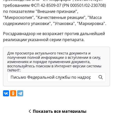
требованиям ФСП 42-8509-07 (PN 000501/02-230708)
по показателям "Внешние признаки",
"Микроскопия", "Качественные реакции", "Масса
содержимого упаковки", "Упаковка", "Маркировка".
Росздравнадзор не возражает против дальнейшей
реализации указанной серии препарата.
Для просмотра актуального текста документа и
получения полной информации о вступлении в силу,
изменениях и порядке применения документа,
воспользуйтесь поиском в Интернет-версии системы
ГАРАНТ:
Показать все материалы