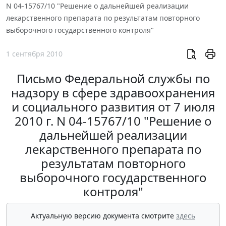
N 04-15767/10 "Решение о дальнейшей реализации
лекарственного препарата по результатам повторного
выборочного государственного контроля"
1 сентября 2010
Письмо Федеральной службы по
надзору в сфере здравоохранения
и социального развития от 7 июля
2010 г. N 04-15767/10 "Решение о
дальнейшей реализации
лекарственного препарата по
результатам повторного
выборочного государственного
контроля"
Актуальную версию документа смотрите
здесь