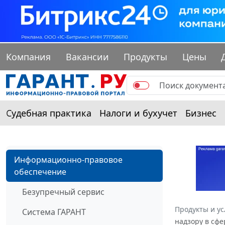
Компания
Вакансии
Продукты
Цены
Судебная практика
Налоги и бухучет
Бизнес
Информационно-правовое
обеспечение
Безупречный сервис
Продукты и ус
Система ГАРАНТ
надзору в сфе