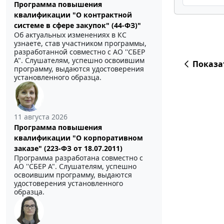
Программа повышения
квалификации "О контрактной
системе в сфере закупок" (44-ФЗ)"
Об актуальных изменениях в КС
узнаете, став участником программы,
разработанной совместно с АО ''СБЕР
А". Слушателям, успешно освоившим
Показа
программу, выдаются удостоверения
установленного образца.
11 августа 2026
Программа повышения
квалификации "О корпоративном
заказе" (223-ФЗ от 18.07.2011)
Программа разработана совместно с
АО ''СБЕР А". Слушателям, успешно
освоившим программу, выдаются
удостоверения установленного
образца.