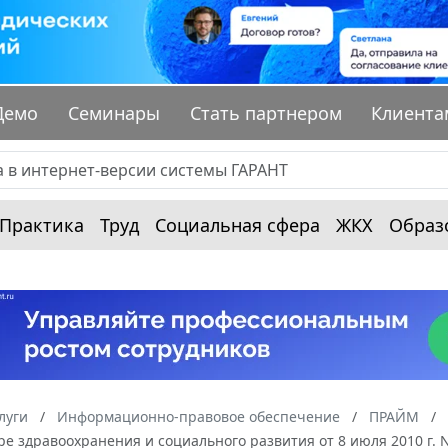
Демо
Семинары
Стать партнером
Клиента
Практика
Труд
Социальная сфера
ЖКХ
Образ
луги
Информационно-правовое обеспечение
ПРАЙМ
ре здравоохранения и социального развития от 8 июля 2010 г.