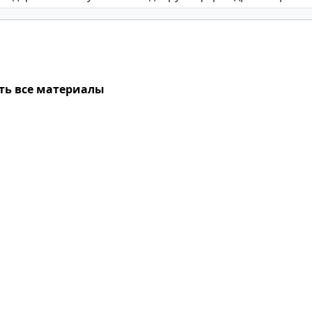
ть все материалы