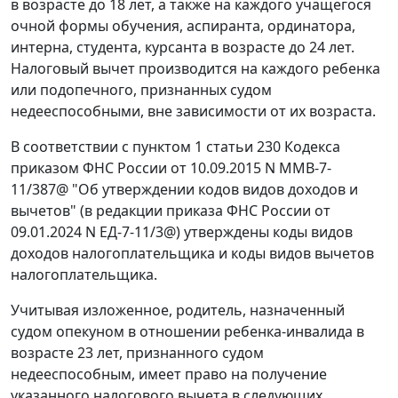
в возрасте до 18 лет, а также на каждого учащегося
очной формы обучения, аспиранта, ординатора,
интерна, студента, курсанта в возрасте до 24 лет.
Налоговый вычет производится на каждого ребенка
или подопечного, признанных судом
недееспособными, вне зависимости от их возраста.
В соответствии с пунктом 1 статьи 230 Кодекса
приказом ФНС России от 10.09.2015 N ММВ-7-
11/387@ "Об утверждении кодов видов доходов и
вычетов" (в редакции приказа ФНС России от
09.01.2024 N ЕД-7-11/3@) утверждены коды видов
доходов налогоплательщика и коды видов вычетов
налогоплательщика.
Учитывая изложенное, родитель, назначенный
судом опекуном в отношении ребенка-инвалида в
возрасте 23 лет, признанного судом
недееспособным, имеет право на получение
указанного налогового вычета в следующих