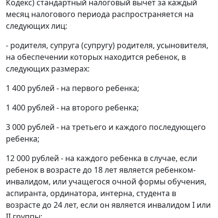
Кодекс) стандартный налоговый вычет за каждый
месяц налогового периода распространяется на
следующих лиц:
- родителя, супруга (супругу) родителя, усыновителя,
на обеспечении которых находится ребенок, в
следующих размерах:
1 400 рублей - на первого ребенка;
1 400 рублей - на второго ребенка;
3 000 рублей - на третьего и каждого последующего
ребенка;
12 000 рублей - на каждого ребенка в случае, если
ребенок в возрасте до 18 лет является ребенком-
инвалидом, или учащегося очной формы обучения,
аспиранта, ординатора, интерна, студента в
возрасте до 24 лет, если он является инвалидом I или
II группы;