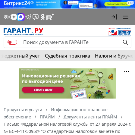
Бюджетный учет
Судебная практика
Налоги и бухуче
Продукты и услуги
Информационно-правовое
обеспечение
ПРАЙМ
Документы ленты ПРАЙМ
Письмо Федеральной налоговой службы от 27 апреля 2024 г.
№ БС-4-11/5095@ “О стандартном налоговом вычете по