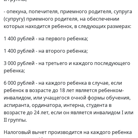
- опекуна, попечителя, приемного родителя, супруга
(супругу) приемного родителя, на обеспечении
которых находится ребенок, в следующих размерах:
1 400 рублей - на первого ребенка;
1 400 рублей - на второго ребенка;
3 000 рублей - на третьего и каждого последующего
ребенка;
6 000 рублей - на каждого ребенка в случае, если
ребенок в возрасте до 18 лет является ребенком-
инвалидом, или учащегося очной формы обучения,
аспиранта, ординатора, интерна, студента в
возрасте до 24 лет, если он является инвалидом I или
II группы.
Налоговый вычет производится на каждого ребенка