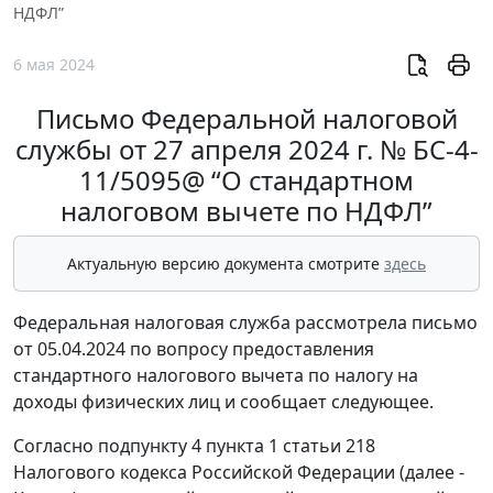
НДФЛ”
6 мая 2024
Письмо Федеральной налоговой
службы от 27 апреля 2024 г. № БС-4-
11/5095@ “О стандартном
налоговом вычете по НДФЛ”
Актуальную версию документа смотрите
здесь
Федеральная налоговая служба рассмотрела письмо
от 05.04.2024 по вопросу предоставления
стандартного налогового вычета по налогу на
доходы физических лиц и сообщает следующее.
Согласно подпункту 4 пункта 1 статьи 218
Налогового кодекса Российской Федерации (далее -