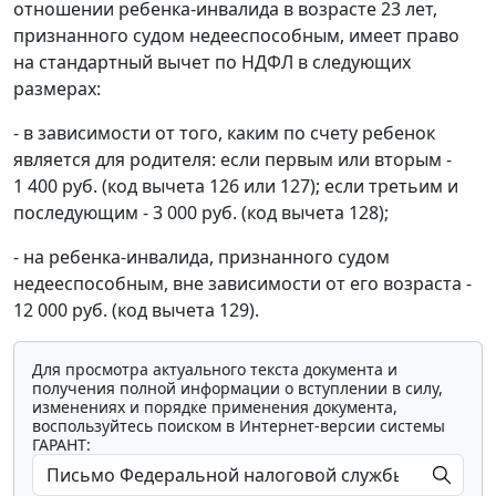
отношении ребенка-инвалида в возрасте 23 лет,
признанного судом недееспособным, имеет право
на стандартный вычет по НДФЛ в следующих
размерах:
- в зависимости от того, каким по счету ребенок
является для родителя: если первым или вторым -
1 400 руб. (код вычета 126 или 127); если третьим и
последующим - 3 000 руб. (код вычета 128);
- на ребенка-инвалида, признанного судом
недееспособным, вне зависимости от его возраста -
12 000 руб. (код вычета 129).
Для просмотра актуального текста документа и
получения полной информации о вступлении в силу,
изменениях и порядке применения документа,
воспользуйтесь поиском в Интернет-версии системы
ГАРАНТ: