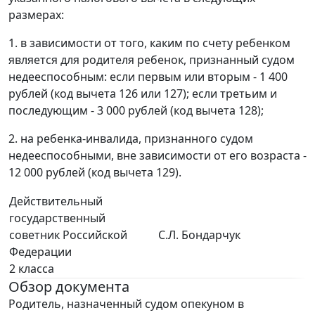
размерах:
1. в зависимости от того, каким по счету ребенком
является для родителя ребенок, признанный судом
недееспособным: если первым или вторым - 1 400
рублей (код вычета 126 или 127); если третьим и
последующим - 3 000 рублей (код вычета 128);
2. на ребенка-инвалида, признанного судом
недееспособными, вне зависимости от его возраста -
12 000 рублей (код вычета 129).
Действительный
государственный
советник Российской
С.Л. Бондарчук
Федерации
2 класса
Обзор документа
Родитель, назначенный судом опекуном в