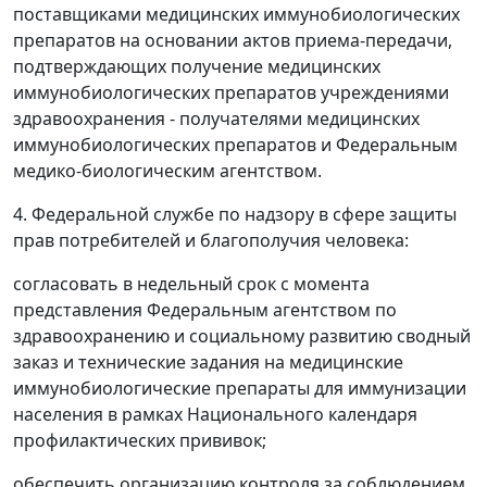
поставщиками медицинских иммунобиологических
препаратов на основании актов приема-передачи,
подтверждающих получение медицинских
иммунобиологических препаратов учреждениями
здравоохранения - получателями медицинских
иммунобиологических препаратов и Федеральным
медико-биологическим агентством.
4. Федеральной службе по надзору в сфере защиты
прав потребителей и благополучия человека:
согласовать в недельный срок с момента
представления Федеральным агентством по
здравоохранению и социальному развитию сводный
заказ и технические задания на медицинские
иммунобиологические препараты для иммунизации
населения в рамках Национального календаря
профилактических прививок;
обеспечить организацию контроля за соблюдением