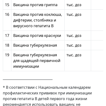
15
Вакцина против гриппа
тыс. доз
16
Вакцина против коклюша,
тыс. доз
дифтерии, столбняка и
вирусного гепатита В
17
Вакцина против краснухи
тыс. доз
18
Вакцина туберкулезная
тыс. доз
19
Вакцина туберкулезная
тыс. доз
для щадящей первичной
иммунизации
______________________________
* В соответствии с Национальным календарем
профилактических прививок при иммунизации
против гепатита В детей первого года жизни
рекомендуется использовать вакцину, не