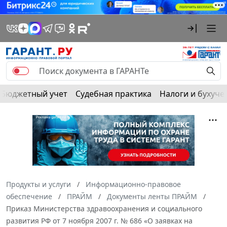
Бюджетный учет
Судебная практика
Налоги и бухуче
Продукты и услуги
Информационно-правовое
обеспечение
ПРАЙМ
Документы ленты ПРАЙМ
Приказ Министерства здравоохранения и социального
развития РФ от 7 ноября 2007 г. № 686 «О заявках на