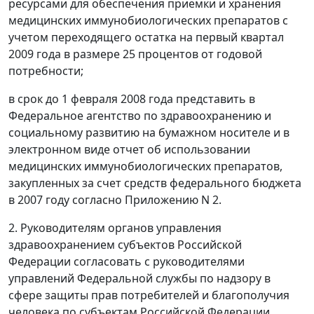
ресурсами для обеспечения приемки и хранения
медицинских иммунобиологических препаратов с
учетом переходящего остатка на первый квартал
2009 года в размере 25 процентов от годовой
потребности;
в срок до 1 февраля 2008 года представить в
Федеральное агентство по здравоохранению и
социальному развитию на бумажном носителе и в
электронном виде отчет об использовании
медицинских иммунобиологических препаратов,
закупленных за счет средств федерального бюджета
в 2007 году согласно Приложению N 2.
2. Руководителям органов управления
здравоохранением субъектов Российской
Федерации согласовать с руководителями
управлений Федеральной службы по надзору в
сфере защиты прав потребителей и благополучия
человека по субъектам Российской Федерации