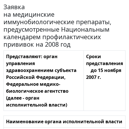
Заявка
на медицинские
иммунобиологические препараты,
предусмотренные Национальным
календарем профилактических
прививок на 2008 год
Представляют: орган
Сроки
управления
представления
здравоохранением субъекта
до 15 ноября
Российской Федерации,
2007 г.
Федеральное медико-
биологическое агентство
(далее - орган
исполнительной власти)
Наименование органа исполнительной власти