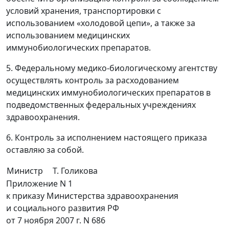
условий хранения, транспортировки с
использованием «холодовой цепи», а также за
использованием медицинских
иммунобиологических препаратов.
5. Федеральному медико-биологическому агентству
осуществлять контроль за расходованием
медицинских иммунобиологических препаратов в
подведомственных федеральных учреждениях
здравоохранения.
6. Контроль за исполнением настоящего приказа
оставляю за собой.
Министр
Т. Голикова
Приложение N 1
к приказу Министерства здравоохранения
и социального развития РФ
от 7 ноября 2007 г. N 686