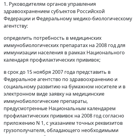
1. Руководителям органов управления
здравоохранением субъектов Российской
Федерации и Федеральному медико-биологическому
агентству:
определить потребность в медицинских
иммунобиологических препаратах на 2008 год для
иммунизации населения в рамках Национального
календаря профилактических прививок;
в срок до 15 ноября 2007 года представить в
Федеральное агентство по здравоохранению и
социальному развитию на бумажном носителе и в
электронном виде заявку на медицинские
иммунобиологические препараты,
предусмотренные Национальным календарем
профилактических прививок на 2008 год согласно
приложению N 1, с указанием точных реквизитов
грузополучателя, обладающего необходимыми