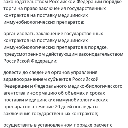
законодательством Российской Федерации порядке
торги на право заключения государственных
контрактов на поставку медицинских
иммунобиологических препаратов;
организовать заключение государственных
контрактов на поставку медицинских
иммунобиологических препаратов в порядке,
предусмотренном действующим законодательством
Российской Федерации;
довести до сведения органов управления
здравоохранением субъектов Российской
Федерации и Федерального медико-биологического
агентства информацию об объемах и сроках
поставки медицинских иммунобиологических
препаратов в течение 20 дней после даты
заключения государственных контрактов;
осуществить в установленном порядке расчет с