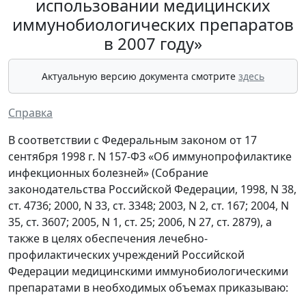
использовании медицинских
иммунобиологических препаратов
в 2007 году»
Актуальную версию документа смотрите
здесь
Справка
В соответствии с Федеральным законом от 17
сентября 1998 г. N 157-ФЗ «Об иммунопрофилактике
инфекционных болезней» (Собрание
законодательства Российской Федерации, 1998, N 38,
ст. 4736; 2000, N 33, ст. 3348; 2003, N 2, ст. 167; 2004, N
35, ст. 3607; 2005, N 1, ст. 25; 2006, N 27, ст. 2879), а
также в целях обеспечения лечебно-
профилактических учреждений Российской
Федерации медицинскими иммунобиологическими
препаратами в необходимых объемах приказываю: