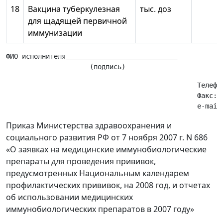
18
Вакцина туберкулезная
тыс. доз
для щадящей первичной
иммунизации
ФИО исполнителя____________________________            
                                                Телефон
                                                Факс:  
Приказ Министерства здравоохранения и
социального развития РФ от 7 ноября 2007 г. N 686
«О заявках на медицинские иммунобиологические
препараты для проведения прививок,
предусмотренных Национальным календарем
профилактических прививок, на 2008 год, и отчетах
об использовании медицинских
иммунобиологических препаратов в 2007 году»