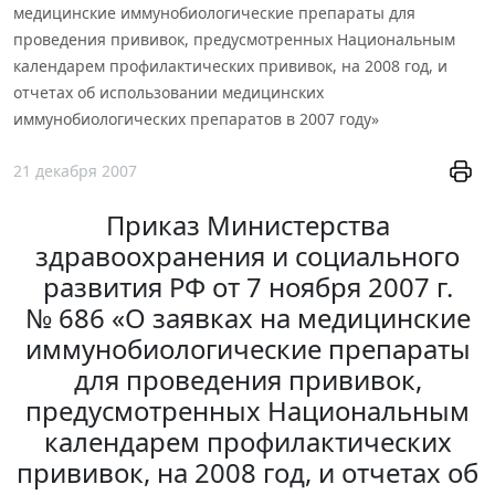
медицинские иммунобиологические препараты для
проведения прививок, предусмотренных Национальным
календарем профилактических прививок, на 2008 год, и
отчетах об использовании медицинских
иммунобиологических препаратов в 2007 году»
21 декабря 2007
Приказ Министерства
здравоохранения и социального
развития РФ от 7 ноября 2007 г.
№ 686 «О заявках на медицинские
иммунобиологические препараты
для проведения прививок,
предусмотренных Национальным
календарем профилактических
прививок, на 2008 год, и отчетах об