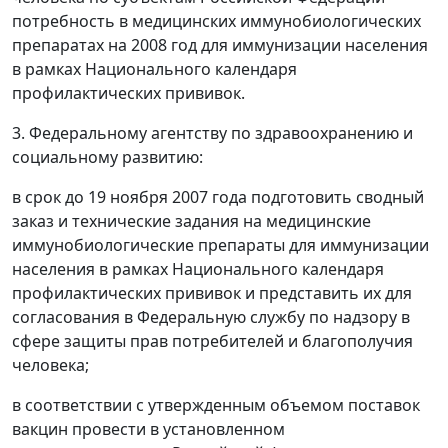
потребность в медицинских иммунобиологических
препаратах на 2008 год для иммунизации населения
в рамках Национального календаря
профилактических прививок.
3. Федеральному агентству по здравоохранению и
социальному развитию:
в срок до 19 ноября 2007 года подготовить сводный
заказ и технические задания на медицинские
иммунобиологические препараты для иммунизации
населения в рамках Национального календаря
профилактических прививок и представить их для
согласования в Федеральную службу по надзору в
сфере защиты прав потребителей и благополучия
человека;
в соответствии с утвержденным объемом поставок
вакцин провести в установленном