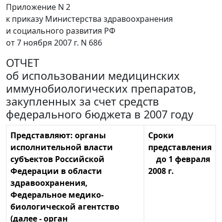
Приложение N 2
к приказу Министерства здравоохранения
и социального развития РФ
от 7 ноября 2007 г. N 686
ОТЧЕТ
об использовании медицинских
иммунобиологических препаратов,
закупленных за счет средств
федерального бюджета в 2007 году
Представляют: органы
Сроки
исполнительной власти
представления
субъектов Российской
до 1 февраля
Федерации в области
2008 г.
здравоохранения,
Федеральное медико-
биологической агентство
(далее - орган