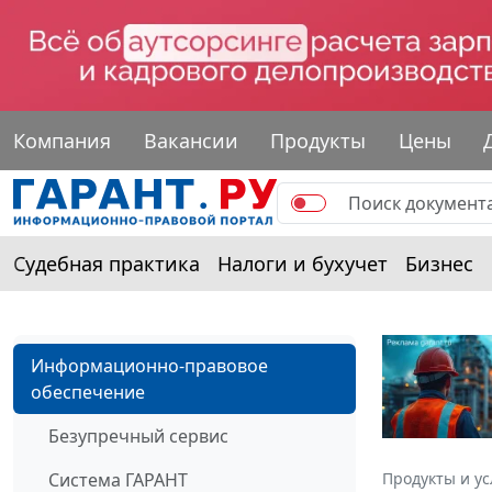
Компания
Вакансии
Продукты
Цены
Судебная практика
Налоги и бухучет
Бизнес
Информационно-правовое
обеспечение
Безупречный сервис
Система ГАРАНТ
Продукты и ус