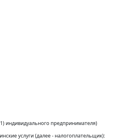
(1) индивидуального предпринимателя)
нские услуги (далее - налогоплательщик):