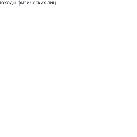
доходы физических лиц.