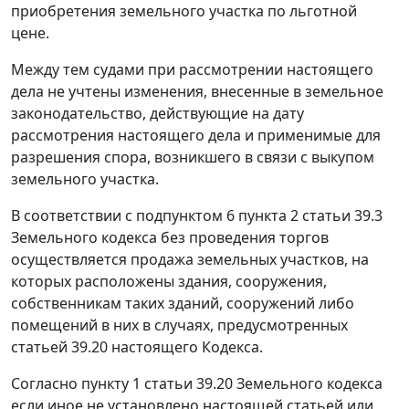
приобретения земельного участка по льготной
цене.
Между тем судами при рассмотрении настоящего
дела не учтены изменения, внесенные в земельное
законодательство, действующие на дату
рассмотрения настоящего дела и применимые для
разрешения спора, возникшего в связи с выкупом
земельного участка.
В соответствии с подпунктом 6 пункта 2 статьи 39.3
Земельного кодекса без проведения торгов
осуществляется продажа земельных участков, на
которых расположены здания, сооружения,
собственникам таких зданий, сооружений либо
помещений в них в случаях, предусмотренных
статьей 39.20 настоящего Кодекса.
Согласно пункту 1 статьи 39.20 Земельного кодекса
если иное не установлено настоящей статьей или