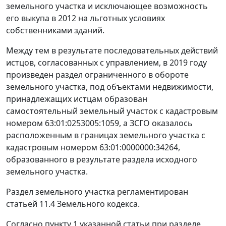
земельного участка и исключающее возможность
его выкупа в 2012 на льготных условиях
собственниками зданий.
Между тем в результате последовательных действий
истцов, согласованных с управлением, в 2019 году
произведен раздел ограниченного в обороте
земельного участка, под объектами недвижимости,
принадлежащих истцам образован
самостоятельный земельный участок с кадастровым
номером 63:01:0253005:1059, а ЗСГО оказалось
расположенным в границах земельного участка с
кадастровым номером 63:01:0000000:34264,
образованного в результате раздела исходного
земельного участка.
Раздел земельного участка регламентирован
статьей 11.4 Земельного кодекса.
Согласно пункту 1 указанной статьи при разделе