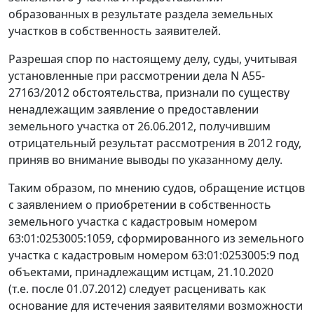
образованных в результате раздела земельных
участков в собственность заявителей.
Разрешая спор по настоящему делу, суды, учитывая
установленные при рассмотрении дела N А55-
27163/2012 обстоятельства, признали по существу
ненадлежащим заявление о предоставлении
земельного участка от 26.06.2012, получившим
отрицательный результат рассмотрения в 2012 году,
приняв во внимание выводы по указанному делу.
Таким образом, по мнению судов, обращение истцов
с заявлением о приобретении в собственность
земельного участка с кадастровым номером
63:01:0253005:1059, сформированного из земельного
участка с кадастровым номером 63:01:0253005:9 под
объектами, принадлежащим истцам, 21.10.2020
(т.е. после 01.07.2012) следует расценивать как
основание для истечения заявителями возможности