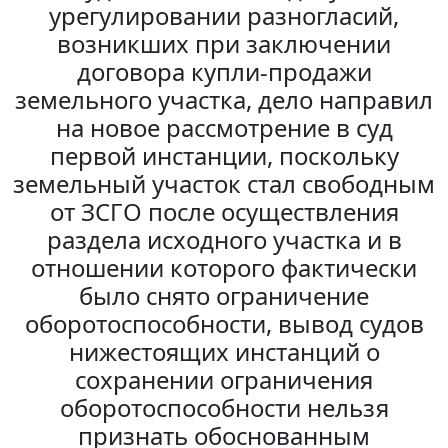
урегулировании разногласий,
возникших при заключении
договора купли-продажи
земельного участка, дело направил
на новое рассмотрение в суд
первой инстанции, поскольку
земельный участок стал свободным
от ЗСГО после осуществления
раздела исходного участка и в
отношении которого фактически
было снято ограничение
оборотоспособности, вывод судов
нижестоящих инстанций о
сохранении ограничения
оборотоспособности нельзя
признать обоснованным