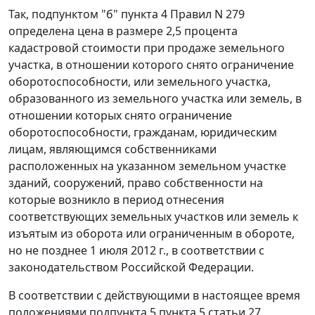
Так, подпунктом "б" пункта 4 Правил N 279
определена цена в размере 2,5 процента
кадастровой стоимости при продаже земельного
участка, в отношении которого снято ограничение
оборотоспособности, или земельного участка,
образованного из земельного участка или земель, в
отношении которых снято ограничение
оборотоспособности, гражданам, юридическим
лицам, являющимся собственниками
расположенных на указанном земельном участке
зданий, сооружений, право собственности на
которые возникло в период отнесения
соответствующих земельных участков или земель к
изъятым из оборота или ограниченным в обороте,
но не позднее 1 июля 2012 г., в соответствии с
законодательством Российской Федерации.
В соответствии с действующими в настоящее время
положениями подпункта 5 пункта 5 статьи 27