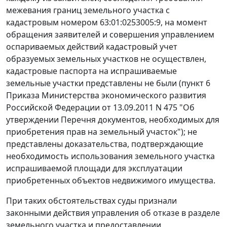
межевания границ земельного участка с
кадастровым номером 63:01:0253005:9, на момент
обращения заявителей и совершения управлением
оспариваемых действий кадастровый учет
образуемых земельных участков не осуществлен,
кадастровые паспорта на испрашиваемые
земельные участки представлены не были (пункт 6
Приказа Министерства экономического развития
Российской Федерации от 13.09.2011 N 475 "Об
утверждении Перечня документов, необходимых для
приобретения прав на земельный участок"); не
представлены доказательства, подтверждающие
необходимость использования земельного участка
испрашиваемой площади для эксплуатации
приобретенных объектов недвижимого имущества.
При таких обстоятельствах суды признали
законными действия управления об отказе в разделе
земельного участка и предоставлении