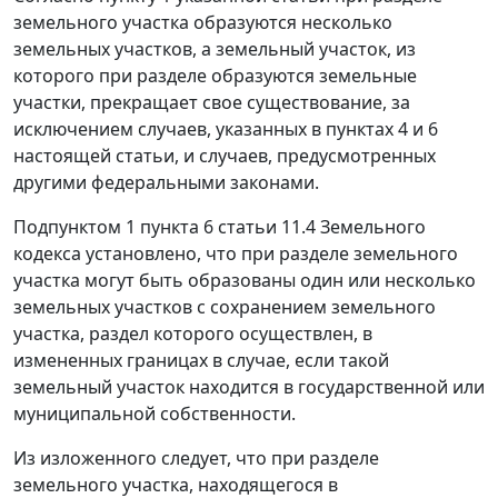
земельного участка образуются несколько
земельных участков, а земельный участок, из
которого при разделе образуются земельные
участки, прекращает свое существование, за
исключением случаев, указанных в пунктах 4 и 6
настоящей статьи, и случаев, предусмотренных
другими федеральными законами.
Подпунктом 1 пункта 6 статьи 11.4 Земельного
кодекса установлено, что при разделе земельного
участка могут быть образованы один или несколько
земельных участков с сохранением земельного
участка, раздел которого осуществлен, в
измененных границах в случае, если такой
земельный участок находится в государственной или
муниципальной собственности.
Из изложенного следует, что при разделе
земельного участка, находящегося в