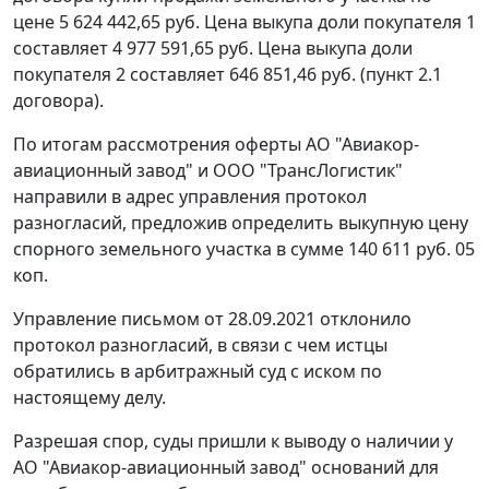
цене 5 624 442,65 руб. Цена выкупа доли покупателя 1
составляет 4 977 591,65 руб. Цена выкупа доли
покупателя 2 составляет 646 851,46 руб. (пункт 2.1
договора).
По итогам рассмотрения оферты АО "Авиакор-
авиационный завод" и ООО "ТрансЛогистик"
направили в адрес управления протокол
разногласий, предложив определить выкупную цену
спорного земельного участка в сумме 140 611 руб. 05
коп.
Управление письмом от 28.09.2021 отклонило
протокол разногласий, в связи с чем истцы
обратились в арбитражный суд с иском по
настоящему делу.
Разрешая спор, суды пришли к выводу о наличии у
АО "Авиакор-авиационный завод" оснований для