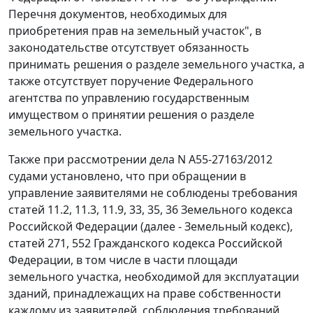
Перечня документов, необходимых для
приобретения прав на земельный участок", в
законодательстве отсутствует обязанность
принимать решения о разделе земельного участка, а
также отсутствует поручение Федерального
агентства по управлению государственным
имуществом о принятии решения о разделе
земельного участка.
Также при рассмотрении дела N А55-27163/2012
судами установлено, что при обращении в
управление заявителями не соблюдены требования
статей 11.2, 11.3, 11.9, 33, 35, 36 Земельного кодекса
Российской Федерации (далее - Земельный кодекс),
статей 271, 552 Гражданского кодекса Российской
Федерации, в том числе в части площади
земельного участка, необходимой для эксплуатации
зданий, принадлежащих на праве собственности
каждому из заявителей, соблюдения требований