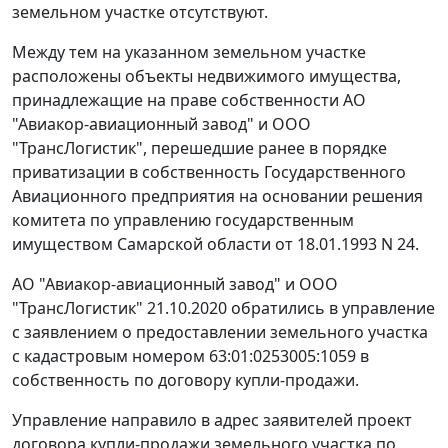
земельном участке отсутствуют.
Между тем на указанном земельном участке
расположены объекты недвижимого имущества,
принадлежащие на праве собственности АО
"Авиакор-авиационный завод" и ООО
"ТрансЛогистик", перешедшие ранее в порядке
приватизации в собственность Государственного
Авиационного предприятия на основании решения
комитета по управлению государственным
имуществом Самарской области от 18.01.1993 N 24.
АО "Авиакор-авиационный завод" и ООО
"ТрансЛогистик" 21.10.2020 обратились в управление
с заявлением о предоставлении земельного участка
с кадастровым номером 63:01:0253005:1059 в
собственность по договору купли-продажи.
Управление направило в адрес заявителей проект
договора купли-продажи земельного участка по