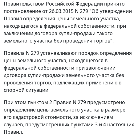
Правительством Российской Федерации принято
постановление от 26.03.2015 N 279 "Об утверждении
Правил определения цены земельного участка,
находящегося в федеральной собственности, при
заключении договора купли-продажи такого
земельного участка без проведения торгов".
Правила N 279 устанавливают порядок определения
цены земельного участка, находящегося в
федеральной собственности при заключении
договора купли-продажи земельного участка без
проведения торгов, подлежащих применению в
спорной ситуации.
При этом пунктом 2 Правил N 279 предусмотрено
определение цены земельного участка в размере
его кадастровой стоимости, за исключением
случаев, предусмотренных пунктами 3 и 4 настоящих
Правил.