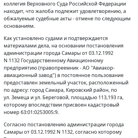
коллегия Верховного Суда Российской Федерации
находит, что жалоба подлежит удовлетворению, а
обжалуемые судебные акты - отмене по следующим
основаниям.
Как установлено судами и подтверждается
материалами дела, на основании постановления
администрации города Самары от 03.12.1992
N 1132 Государственному Авиационному
предприятию (правопреемник - АО "Авиакор-
авиационный завод") в постоянное пользование
предоставлен земельный участок, расположенный
по адресу: город Самара, Кировский район, по
ул. Земеца и ул. Береговой, площадью 113,193 га,
которому впоследствии присвоен кадастровый
номер 63:01:0253005:9.
Согласно постановлению администрации города
Самары от 03.12.1992 N 1132, согласно которому