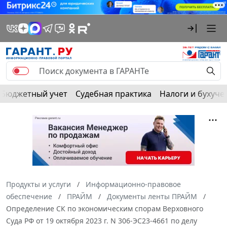
Бюджетный учет
Судебная практика
Налоги и бухуче
Продукты и услуги
Информационно-правовое
обеспечение
ПРАЙМ
Документы ленты ПРАЙМ
Определение СК по экономическим спорам Верховного
Суда РФ от 19 октября 2023 г. N 306-ЭС23-4661 по делу