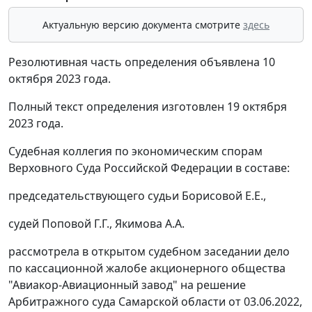
Актуальную версию документа смотрите
здесь
Резолютивная часть определения объявлена 10
октября 2023 года.
Полный текст определения изготовлен 19 октября
2023 года.
Судебная коллегия по экономическим спорам
Верховного Суда Российской Федерации в составе:
председательствующего судьи Борисовой Е.Е.,
судей Поповой Г.Г., Якимова А.А.
рассмотрела в открытом судебном заседании дело
по кассационной жалобе акционерного общества
"Авиакор-Авиационный завод" на решение
Арбитражного суда Самарской области от 03.06.2022,