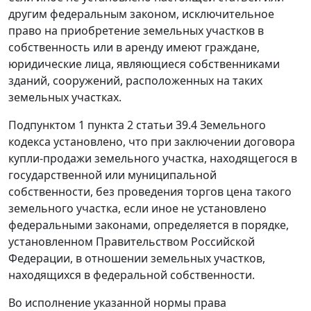
другим федеральным законом, исключительное
право на приобретение земельных участков в
собственность или в аренду имеют граждане,
юридические лица, являющиеся собственниками
зданий, сооружений, расположенных на таких
земельных участках.
Подпунктом 1 пункта 2 статьи 39.4 Земельного
кодекса установлено, что при заключении договора
купли-продажи земельного участка, находящегося в
государственной или муниципальной
собственности, без проведения торгов цена такого
земельного участка, если иное не установлено
федеральными законами, определяется в порядке,
установленном Правительством Российской
Федерации, в отношении земельных участков,
находящихся в федеральной собственности.
Во исполнение указанной нормы права