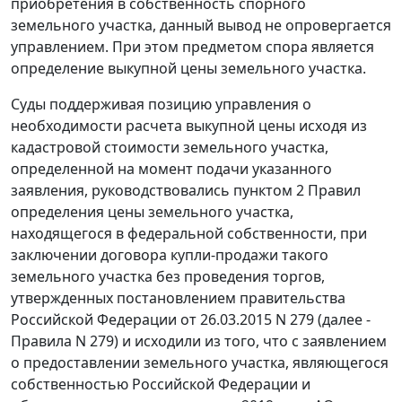
приобретения в собственность спорного
земельного участка, данный вывод не опровергается
управлением. При этом предметом спора является
определение выкупной цены земельного участка.
Суды поддерживая позицию управления о
необходимости расчета выкупной цены исходя из
кадастровой стоимости земельного участка,
определенной на момент подачи указанного
заявления, руководствовались пунктом 2 Правил
определения цены земельного участка,
находящегося в федеральной собственности, при
заключении договора купли-продажи такого
земельного участка без проведения торгов,
утвержденных постановлением правительства
Российской Федерации от 26.03.2015 N 279 (далее -
Правила N 279) и исходили из того, что с заявлением
о предоставлении земельного участка, являющегося
собственностью Российской Федерации и