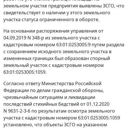
земельном участке предприятия выявлены ЗСГО, что
свидетельствует о наличии у этого земельного
участка статуса ограниченного в обороте.
На основании распоряжения управления от
04.09.2019 N 348-р из земельного участка с
кадастровым номером 63:01:0253005:9 путем раздела
с сохранением исходного земельного участка в
измененных границах был образован спорный
земельный участок с кадастровым номером
63:01:0253005:1059.
Согласно ответу Министерства Российской
Федерации по делам гражданской обороны,
чрезвычайным ситуациям и ликвидации
последствий стихийных бедствий от 01.12.2020
N 9631-2-3-6 по результатам осмотра земельного
участка с кадастровым номером 63:01:0253005:1059
установлено, что объекты ЗСГО на указанном