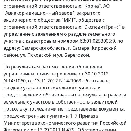
ограниченной ответственностью "Крона", АО
"Авиакор-авиационный завод", закрытого
акционерного общества "МИГ", общества с
ограниченной ответственностью "ЭкспедитТранс" в
управление с заявлением о разделе земельного
участка с кадастровым номером 63:01:0253005:9, по
адресу: Самарская область, г. Самара, Кировский
район, ул. Псковской и ул. Береговой.
По результатам рассмотрения обращения
управлением приняты решения от 30.10.2012
N 14/1060, от 13.11.2012 N 14/1063 об отказе в
разделе указанного земельного участка и
предоставлении образованных в результате раздела
земельных участков в собственность заявителей,
поскольку последними не представлены документы,
предусмотренные пунктами 1, 7 Приказа
Министерства экономического развития Российской
Федерации от 13.09.2011 N 475 "Об утверждении