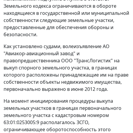
Земельного кодекса ограничиваются в обороте
находящиеся в государственной или муниципальной
собственности следующие земельные участки,
предоставленные для обеспечения обороны и
безопасности.
Как установлено судами, волеизъявление АО
"Авиакор-авиационный завод" и
правопредшественника ООО "ТрансЛогистик" на
выкуп спорного земельного участка, в границах
которого расположены принадлежащие им на праве
собственности объекты недвижимого имущества,
первоначально выражено в июне 2012 года.
На момент инициирования процедуры выкупа
земельных участков в границах первоначального
земельного участка с кадастровым номером
63:01:0253005:9 располагалось ЗСГО,
ограничивающее оборотоспособность этого