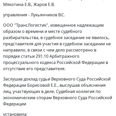
Мякотина Е.В., Жаров Е.В.
управления - Лукьянчиков В.С.
ООО "ТрансЛогистик", извещенное надлежащим
образом о времени и месте судебного
разбирательства, в судебное заседание не явилось,
представителя для участия в судебном заседании не
направило, в связи с чем дело рассмотрено в
порядке статьи 291.10 Арбитражного
процессуального кодекса Российской Федерации в
отсутствие его представителя.
Заслушав доклад судьи Верховного Суда Российской
Федерации Борисовой Е.Е., выслушав объяснения
лиц, участвующих в деле, Судебная коллегия по
экономическим спорам Верховного Суда Российской
Федерации
установила: