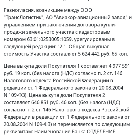
Разногласия, возникшие между ООО
"ТрансЛогистик", АО "Авиакор-авиационный завод" и
управлением при заключении договора купли-
продажи земельного участка с кадастровым
номером 63:01:0253005:1059, урегулированы в
следующей редакции: "2.1. Общая выкупная
стоимость Участка составляет 5 624 442 руб. 65 коп.
Цена выкупа доли Покупателя 1 составляет 4 977 591
руб. 19 коп. (без налога (НДС) согласно п. 2 ст. 146
Налогового кодекса Российской Федерации в
редакции ст. 1 Федерального закона от 20.08.2004
N 109-ФЗ). Цена выкупа доли Покупателя 2
составляет 646 851 руб. 46 коп. (без налога (НДС)
согласно п. 2 ст. 146 Налогового кодекса Российской
Федерации в редакции ст. 1 Федерального закона от
20.08.2004 N 109-ФЗ) и перечисляется по следующим
реквизитам: Наименование Банка ОТДЕЛЕНИЕ