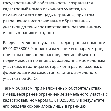
государственной собственности, сохраняется
кадастровый номер исходного участка, но
изменяются его площадь и границы, при этом
разрешенное использование образованных
участков должны соответствовать разрешенному
использованию исходного.
Раздел земельного участка с кадастровым номером
63:01:0253005:9 повлек изменение его параметров,
при этом произошло распределение объектов
недвижимости по вновь образованным земельным
участкам, в границах которых они расположены, с
формированием самостоятельного земельного
участка под ЗСГО.
Таким образом, при изложенных обстоятельствах
имевшееся ранее ограничение земельного участка с
кадастровым номером 63:01:0253005:9 в результате
его раздела сохранилось лишь в границах