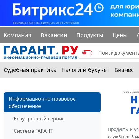
Компания
Вакансии
Продукты
Цены
Судебная практика
Налоги и бухучет
Бизнес
Информационно-правовое
обеспечение
Безупречный сервис
Продукты и ус
Система ГАРАНТ
службы от 6 м