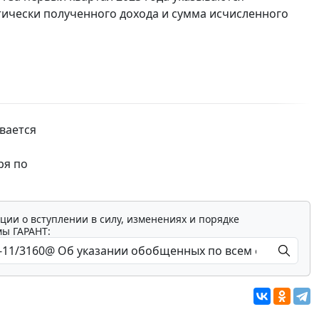
ически полученного дохода и сумма исчисленного
ывается
ря по
ции о вступлении в силу, изменениях и порядке
мы ГАРАНТ: