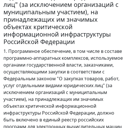
лиц" (за исключением организаций с
муниципальным участием), на
принадлежащих им значимых
объектах критической
информационной инфраструктуры
Российской Федерации
1. Программное обеспечение, в том числе в составе
программно-аппаратных комплексов, используемое
органами государственной власти, заказчиками,
осуществляющими закупки в соответствии с
Федеральным законом "О закупках товаров, работ,
услуг отдельными видами юридических лиц" (за
исключением организаций с муниципальным
участием), на принадлежащих им значимых
объектах критической информационной
инфраструктуры Российской Федерации, должно
быть включено в единый реестр российских
программ для электронных вычислительных машин