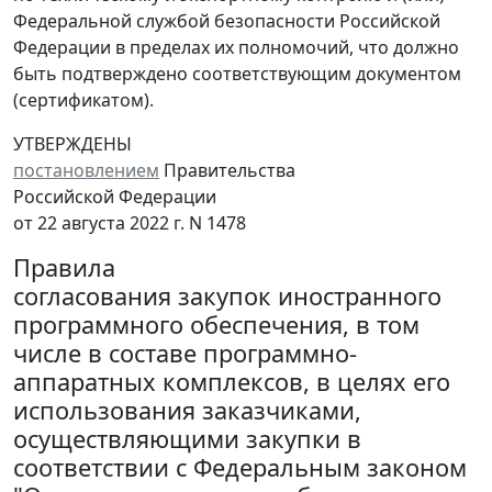
Федеральной службой безопасности Российской
Федерации в пределах их полномочий, что должно
быть подтверждено соответствующим документом
(сертификатом).
УТВЕРЖДЕНЫ
постановлением
Правительства
Российской Федерации
от 22 августа 2022 г. N 1478
Правила
согласования закупок иностранного
программного обеспечения, в том
числе в составе программно-
аппаратных комплексов, в целях его
использования заказчиками,
осуществляющими закупки в
соответствии с Федеральным законом