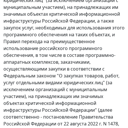
юридических лиц" (за исключением организаций с
муниципальным участием), на принадлежащих им
значимых объектах критической информационной
инфраструктуры Российской Федерации, а также
закупок услуг, необходимых для использования этого
программного обеспечения на таких объектах, и
Правил перехода на преимущественное
использование российского программного
обеспечения, в том числе в составе программно-
аппаратных комплексов, заказчиками,
осуществляющими закупки в соответствии с
Федеральным законом "О закупках товаров, работ,
услуг отдельными видами юридических лиц" (за
исключением организаций с муниципальным
участием), на принадлежащих им значимых
объектах критической информационной
инфраструктуры Российской Федерации" (далее
соответственно - постановление Правительства
Российской Федерации от 22 августа 2022 г. N 1478,