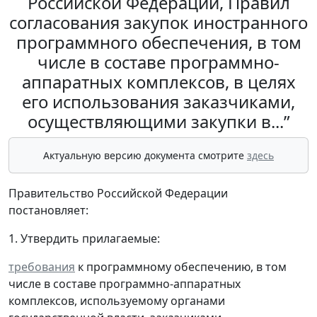
Российской Федерации, Правил
согласования закупок иностранного
программного обеспечения, в том
числе в составе программно-
аппаратных комплексов, в целях
его использования заказчиками,
осуществляющими закупки в...”
Актуальную версию документа смотрите
здесь
Правительство Российской Федерации
постановляет:
1. Утвердить прилагаемые:
требования
к программному обеспечению, в том
числе в составе программно-аппаратных
комплексов, используемому органами