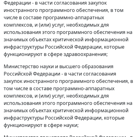
Федерации - в части согласования закупок
иностранного программного обеспечения, в том
числе в составе программно-аппаратных
комплексов, и (или) услуг, необходимых для
использования этого программного обеспечения на
значимых объектах критической информационной
инфраструктуры Российской Федерации, которые
функционируют в сфере здравоохранения;
Министерство науки и высшего образования
Российской Федерации - в части согласования
закупок иностранного программного обеспечения, в
том числе в составе программно-аппаратных
комплексов, и (или) услуг, необходимых для
использования этого программного обеспечения на
значимых объектах критической информационной
инфраструктуры Российской Федерации, которые
функционируют в сфере науки;