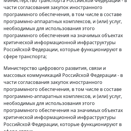
Министерство транспорта Российской Федерации - в
части согласования закупок иностранного
программного обеспечения, в том числе в составе
программно-аппаратных комплексов, и (или) услуг,
необходимых для использования этого
программного обеспечения на значимых объектах
критической информационной инфраструктуры
Российской Федерации, которые функционируют в
сфере транспорта;
Министерство цифрового развития, связи и
массовых коммуникаций Российской Федерации - в
части согласования закупок иностранного
программного обеспечения, в том числе в составе
программно-аппаратных комплексов, и (или) услуг,
необходимых для использования этого
программного обеспечения на значимых объектах
критической информационной инфраструктуры
Российской Федерации, которые функционируют в