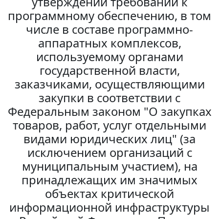
утверждении требований к
программному обеспечению, в том
числе в составе программно-
аппаратных комплексов,
используемому органами
государственной власти,
заказчиками, осуществляющими
закупки в соответствии с
Федеральным законом "О закупках
товаров, работ, услуг отдельными
видами юридических лиц" (за
исключением организаций с
муниципальным участием), на
принадлежащих им значимых
объектах критической
информационной инфраструктуры