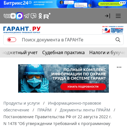
Бюджетный учет
Судебная практика
Налоги и бухуче
Продукты и услуги
Информационно-правовое
обеспечение
ПРАЙМ
Документы ленты ПРАЙМ
Постановление Правительства РФ от 22 августа 2022 г.
N 1478 “Об утверждении требований к программному