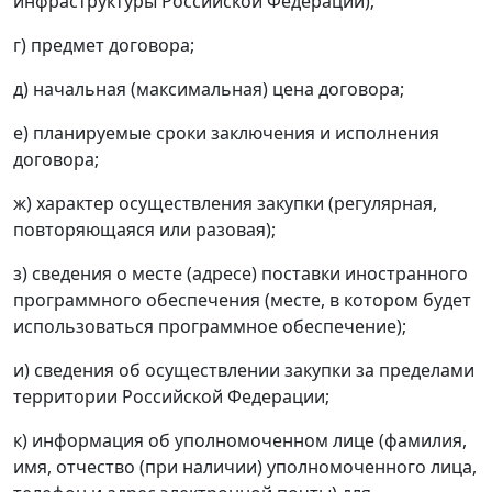
инфраструктуры Российской Федерации);
г) предмет договора;
д) начальная (максимальная) цена договора;
е) планируемые сроки заключения и исполнения
договора;
ж) характер осуществления закупки (регулярная,
повторяющаяся или разовая);
з) сведения о месте (адресе) поставки иностранного
программного обеспечения (месте, в котором будет
использоваться программное обеспечение);
и) сведения об осуществлении закупки за пределами
территории Российской Федерации;
к) информация об уполномоченном лице (фамилия,
имя, отчество (при наличии) уполномоченного лица,