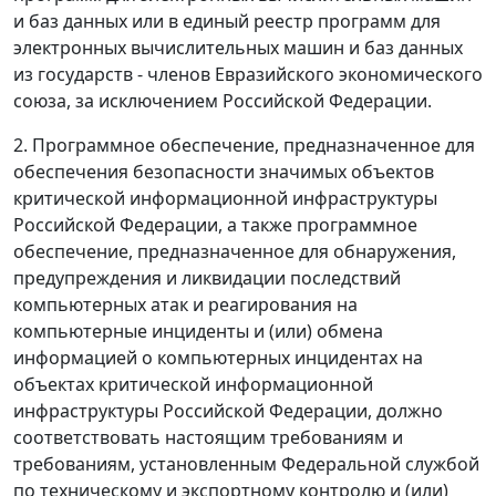
и баз данных или в единый реестр программ для
электронных вычислительных машин и баз данных
из государств - членов Евразийского экономического
союза, за исключением Российской Федерации.
2. Программное обеспечение, предназначенное для
обеспечения безопасности значимых объектов
критической информационной инфраструктуры
Российской Федерации, а также программное
обеспечение, предназначенное для обнаружения,
предупреждения и ликвидации последствий
компьютерных атак и реагирования на
компьютерные инциденты и (или) обмена
информацией о компьютерных инцидентах на
объектах критической информационной
инфраструктуры Российской Федерации, должно
соответствовать настоящим требованиям и
требованиям, установленным Федеральной службой
по техническому и экспортному контролю и (или)