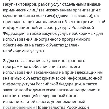
закупках товаров, работ, услуг отдельными видами
юридических лиц" (за исключением организаций с
муниципальным участием) (далее - заказчики), на
принадлежащих им значимых объектах критической
информационной инфраструктуры Российской
Федерации, а также закупок услуг, необходимых для
использования иностранного программного
обеспечения на таких объектах (далее -
необходимые услуги).
2. Для согласования закупок иностранного
программного обеспечения в целях его
использования заказчиками на принадлежащих им
значимых объектах критической информационной
инфраструктуры Российской Федерации, а также
закупок необходимых услуг заказчик направляет в
соответствующий федеральный орган
исполнительной власти, уполномоченный
постановлением
Правительства Российской