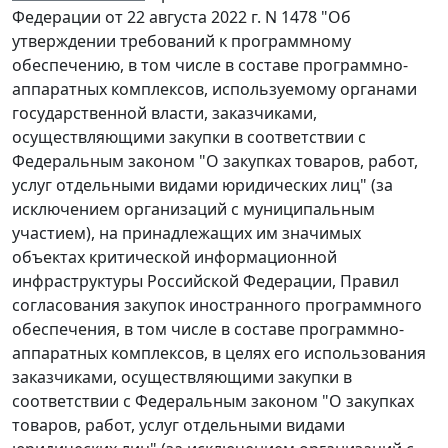
Федерации от 22 августа 2022 г. N 1478 "Об
утверждении требований к программному
обеспечению, в том числе в составе программно-
аппаратных комплексов, используемому органами
государственной власти, заказчиками,
осуществляющими закупки в соответствии с
Федеральным законом "О закупках товаров, работ,
услуг отдельными видами юридических лиц" (за
исключением организаций с муниципальным
участием), на принадлежащих им значимых
объектах критической информационной
инфраструктуры Российской Федерации, Правил
согласования закупок иностранного программного
обеспечения, в том числе в составе программно-
аппаратных комплексов, в целях его использования
заказчиками, осуществляющими закупки в
соответствии с Федеральным законом "О закупках
товаров, работ, услуг отдельными видами