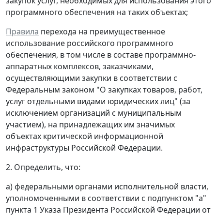
закупок услуг, необходимых для использования этого
программного обеспечения на таких объектах;
Правила
перехода на преимущественное
использование российского программного
обеспечения, в том числе в составе программно-
аппаратных комплексов, заказчиками,
осуществляющими закупки в соответствии с
Федеральным законом "О закупках товаров, работ,
услуг отдельными видами юридических лиц" (за
исключением организаций с муниципальным
участием), на принадлежащих им значимых
объектах критической информационной
инфраструктуры Российской Федерации.
2. Определить, что:
а) федеральными органами исполнительной власти,
уполномоченными в соответствии с подпунктом "а"
пункта 1 Указа Президента Российской Федерации от