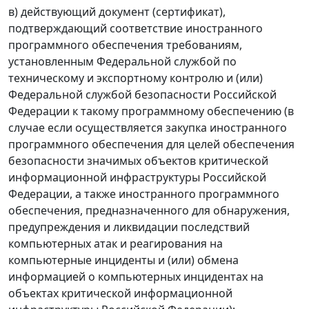
в) действующий документ (сертификат),
подтверждающий соответствие иностранного
программного обеспечения требованиям,
установленным Федеральной службой по
техническому и экспортному контролю и (или)
Федеральной службой безопасности Российской
Федерации к такому программному обеспечению (в
случае если осуществляется закупка иностранного
программного обеспечения для целей обеспечения
безопасности значимых объектов критической
информационной инфраструктуры Российской
Федерации, а также иностранного программного
обеспечения, предназначенного для обнаружения,
предупреждения и ликвидации последствий
компьютерных атак и реагирования на
компьютерные инциденты и (или) обмена
информацией о компьютерных инцидентах на
объектах критической информационной