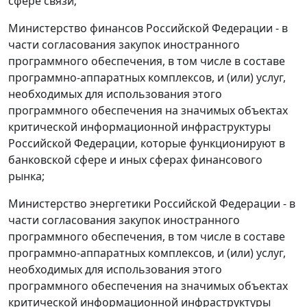
сфере связи;
Министерство финансов Российской Федерации - в
части согласования закупок иностранного
программного обеспечения, в том числе в составе
программно-аппаратных комплексов, и (или) услуг,
необходимых для использования этого
программного обеспечения на значимых объектах
критической информационной инфраструктуры
Российской Федерации, которые функционируют в
банковской сфере и иных сферах финансового
рынка;
Министерство энергетики Российской Федерации - в
части согласования закупок иностранного
программного обеспечения, в том числе в составе
программно-аппаратных комплексов, и (или) услуг,
необходимых для использования этого
программного обеспечения на значимых объектах
критической информационной инфраструктуры