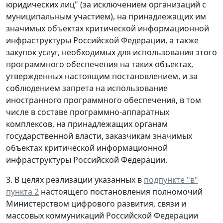
юридических лиц" (за исключением организаций с
муниципальным участием), на принадлежащих им
значимых объектах критической информационной
инфраструктуры Российской Федерации, а также
закупок услуг, необходимых для использования этого
программного обеспечения на таких объектах,
утвержденных настоящим постановлением, и за
соблюдением запрета на использование
иностранного программного обеспечения, в том
числе в составе программно-аппаратных
комплексов, на принадлежащих органам
государственной власти, заказчикам значимых
объектах критической информационной
инфраструктуры Российской Федерации.
3. В целях реализации указанных в
подпункте "в"
пункта 2
настоящего постановления полномочий
Министерством цифрового развития, связи и
массовых коммуникаций Российской Федерации