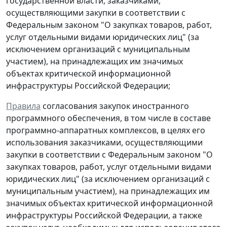
государственной власти, заказчиками,
осуществляющими закупки в соответствии с
Федеральным законом "О закупках товаров, работ,
услуг отдельными видами юридических лиц" (за
исключением организаций с муниципальным
участием), на принадлежащих им значимых
объектах критической информационной
инфраструктуры Российской Федерации;
Правила
согласования закупок иностранного
программного обеспечения, в том числе в составе
программно-аппаратных комплексов, в целях его
использования заказчиками, осуществляющими
закупки в соответствии с Федеральным законом "О
закупках товаров, работ, услуг отдельными видами
юридических лиц" (за исключением организаций с
муниципальным участием), на принадлежащих им
значимых объектах критической информационной
инфраструктуры Российской Федерации, а также