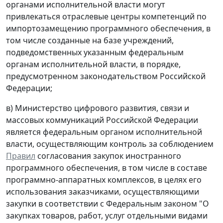
органами исполнительной власти могут
привлекаться отраслевые центры компетенций по
импортозамещению программного обеспечения, в
том числе созданные на базе учреждений,
подведомственных указанным федеральным
органам исполнительной власти, в порядке,
предусмотренном законодательством Российской
Федерации;
в) Министерство цифрового развития, связи и
массовых коммуникаций Российской Федерации
является федеральным органом исполнительной
власти, осуществляющим контроль за соблюдением
Правил
согласования закупок иностранного
программного обеспечения, в том числе в составе
программно-аппаратных комплексов, в целях его
использования заказчиками, осуществляющими
закупки в соответствии с Федеральным законом "О
закупках товаров, работ, услуг отдельными видами