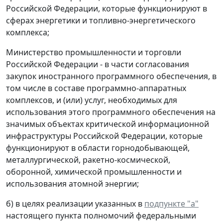
Российской Федерации, которые функционируют в
сферах энергетики и топливно-энергетического
комплекса;
Министерство промышленности и торговли
Российской Федерации - в части согласования
закупок иностранного программного обеспечения, в
том числе в составе программно-аппаратных
комплексов, и (или) услуг, необходимых для
использования этого программного обеспечения на
значимых объектах критической информационной
инфраструктуры Российской Федерации, которые
функционируют в области горнодобывающей,
металлургической, ракетно-космической,
оборонной, химической промышленности и
использования атомной энергии;
б) в целях реализации указанных в
подпункте "а"
настоящего пункта полномочий федеральными