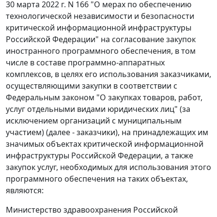
30 марта 2022 г. N 166 "О мерах по обеспечению
технологической независимости и безопасности
критической информационной инфраструктуры
Российской Федерации" на согласование закупок
иностранного программного обеспечения, в том
числе в составе программно-аппаратных
комплексов, в целях его использования заказчиками,
осуществляющими закупки в соответствии с
Федеральным законом "О закупках товаров, работ,
услуг отдельными видами юридических лиц" (за
исключением организаций с муниципальным
участием) (далее - заказчики), на принадлежащих им
значимых объектах критической информационной
инфраструктуры Российской Федерации, а также
закупок услуг, необходимых для использования этого
программного обеспечения на таких объектах,
являются:
Министерство здравоохранения Российской