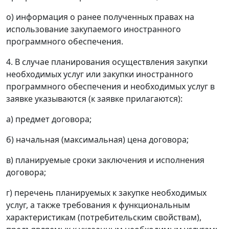
о) информация о ранее полученных правах на
использование закупаемого иностранного
программного обеспечения.
4. В случае планирования осуществления закупки
необходимых услуг или закупки иностранного
программного обеспечения и необходимых услуг в
заявке указываются (к заявке прилагаются):
а) предмет договора;
б) начальная (максимальная) цена договора;
в) планируемые сроки заключения и исполнения
договора;
г) перечень планируемых к закупке необходимых
услуг, а также требования к функциональным
характеристикам (потребительским свойствам),