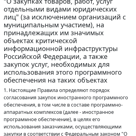
"О закупках товаров, работ, услуг
отдельными видами юридических
лиц" (за исключением организаций с
муниципальным участием), на
принадлежащих им значимых
объектах критической
информационной инфраструктуры
Российской Федерации, а также
закупок услуг, необходимых для
использования этого программного
обеспечения на таких объектах
1. Настоящие Правила определяют порядок
согласования закупок иностранного программного
обеспечения, в том числе в составе программно-
аппаратных комплексов (далее - иностранное
программное обеспечение), в целях его
использования заказчиками, осуществляющими
закупки в соответствии с Федеральным законом "О