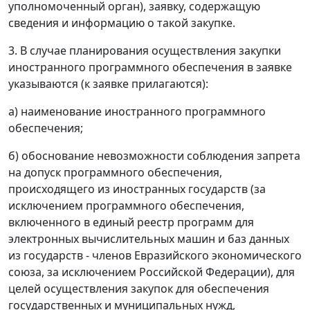
уполномоченный орган), заявку, содержащую
сведения и информацию о такой закупке.
3. В случае планирования осуществления закупки
иностранного программного обеспечения в заявке
указываются (к заявке прилагаются):
а) наименование иностранного программного
обеспечения;
б) обоснование невозможности соблюдения запрета
на допуск программного обеспечения,
происходящего из иностранных государств (за
исключением программного обеспечения,
включенного в единый реестр программ для
электронных вычислительных машин и баз данных
из государств - членов Евразийского экономического
союза, за исключением Российской Федерации), для
целей осуществления закупок для обеспечения
государственных и муниципальных нужд,