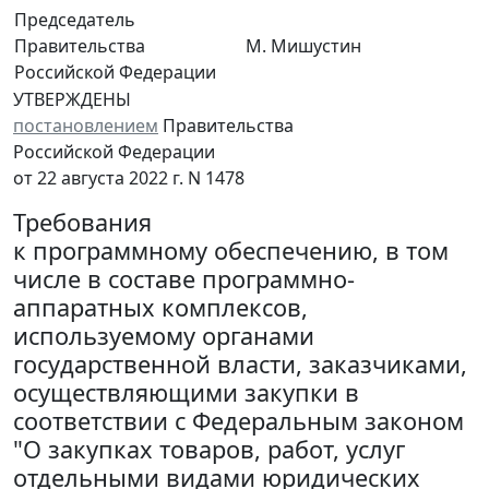
Председатель
Правительства
М. Мишустин
Российской Федерации
УТВЕРЖДЕНЫ
постановлением
Правительства
Российской Федерации
от 22 августа 2022 г. N 1478
Требования
к программному обеспечению, в том
числе в составе программно-
аппаратных комплексов,
используемому органами
государственной власти, заказчиками,
осуществляющими закупки в
соответствии с Федеральным законом
"О закупках товаров, работ, услуг
отдельными видами юридических