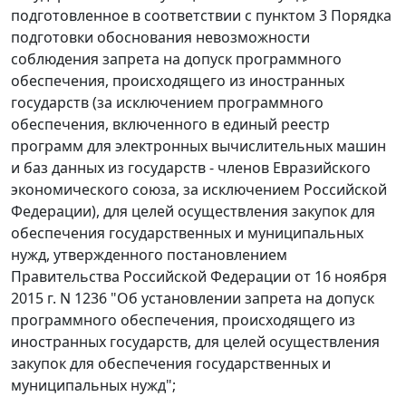
подготовленное в соответствии с пунктом 3 Порядка
подготовки обоснования невозможности
соблюдения запрета на допуск программного
обеспечения, происходящего из иностранных
государств (за исключением программного
обеспечения, включенного в единый реестр
программ для электронных вычислительных машин
и баз данных из государств - членов Евразийского
экономического союза, за исключением Российской
Федерации), для целей осуществления закупок для
обеспечения государственных и муниципальных
нужд, утвержденного постановлением
Правительства Российской Федерации от 16 ноября
2015 г. N 1236 "Об установлении запрета на допуск
программного обеспечения, происходящего из
иностранных государств, для целей осуществления
закупок для обеспечения государственных и
муниципальных нужд";