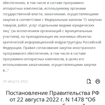
обеспечению, в том числе в составе программно-
аппаратных комплексов, используемому органами
государственной власти, заказчиками, осуществляющими
закупки в соответствии с Федеральным законом "О закупках
товаров, работ, услуг отдельными видами юридических
лиц" (за исключением организаций с муниципальным
участием), на принадлежащих им значимых объектах
критической информационной инфраструктуры Российской
Федерации, Правил согласования закупок иностранного
программного обеспечения, в том числе в составе
программно-аппаратных комплексов, в целях его
использования заказчиками, осуществляющими закупки
в...”
29 августа 2022
Постановление Правительства РФ
от 22 августа 2022 г. N 1478 “Об