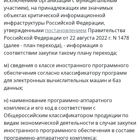
исключением организаций с муниципальным
участием), на принадлежащих им значимых
объектах критической информационной
инфраструктуры Российской Федерации,
утвержденными
постановлением
Правительства
Российской Федерации от 22 августа 2022 г. N 1478
(далее - план перехода), - информация о
соответствии закупки такому плану перехода;
м) сведения о классе иностранного программного
обеспечения согласно классификатору программ
для электронных вычислительных машин и баз
данных;
н) наименование программно-аппаратного
комплекса и его код в соответствии с
Общероссийским классификатором продукции по
видам экономической деятельности в случае закупки
иностранного программного обеспечения в составе
программно-аппаратного комплекса;