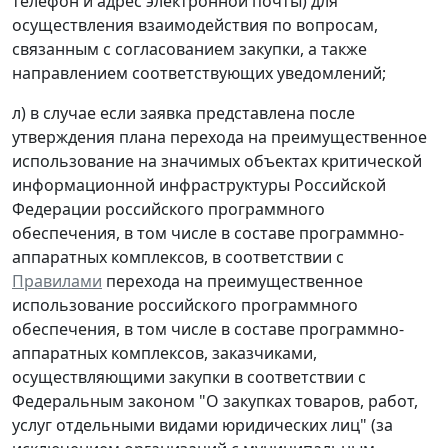
телефон и адрес электронной почты) для
осуществления взаимодействия по вопросам,
связанным с согласованием закупки, а также
направлением соответствующих уведомлений;
л) в случае если заявка представлена после
утверждения плана перехода на преимущественное
использование на значимых объектах критической
информационной инфраструктуры Российской
Федерации российского программного
обеспечения, в том числе в составе программно-
аппаратных комплексов, в соответствии с
Правилами
перехода на преимущественное
использование российского программного
обеспечения, в том числе в составе программно-
аппаратных комплексов, заказчиками,
осуществляющими закупки в соответствии с
Федеральным законом "О закупках товаров, работ,
услуг отдельными видами юридических лиц" (за