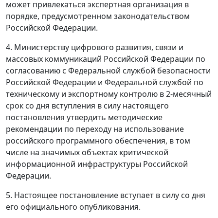
может привлекаться экспертная организация в
порядке, предусмотренном законодательством
Российской Федерации.
4. Министерству цифрового развития, связи и
массовых коммуникаций Российской Федерации по
согласованию с Федеральной службой безопасности
Российской Федерации и Федеральной службой по
техническому и экспортному контролю в 2-месячный
срок со дня вступления в силу настоящего
постановления утвердить методические
рекомендации по переходу на использование
российского программного обеспечения, в том
числе на значимых объектах критической
информационной инфраструктуры Российской
Федерации.
5. Настоящее постановление вступает в силу со дня
его официального опубликования.