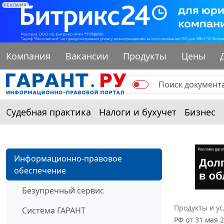
РЕКЛАМА
Компания
Вакансии
Продукты
Цены
Судебная практика
Налоги и бухучет
Бизнес
Информационно-правовое
обеспечение
Безупречный сервис
Продукты и ус
Система ГАРАНТ
РФ от 31 мая 