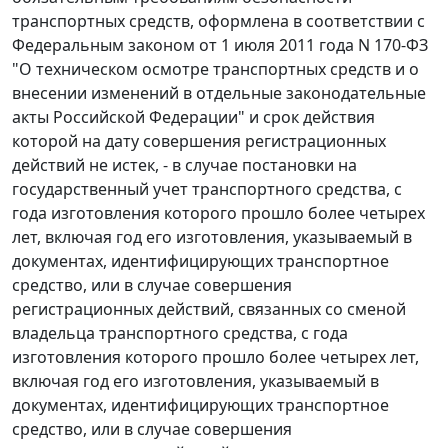
транспортных средств, оформлена в соответствии с
Федеральным законом от 1 июля 2011 года N 170-ФЗ
"О техническом осмотре транспортных средств и о
внесении изменений в отдельные законодательные
акты Российской Федерации" и срок действия
которой на дату совершения регистрационных
действий не истек, - в случае постановки на
государственный учет транспортного средства, с
года изготовления которого прошло более четырех
лет, включая год его изготовления, указываемый в
документах, идентифицирующих транспортное
средство, или в случае совершения
регистрационных действий, связанных со сменой
владельца транспортного средства, с года
изготовления которого прошло более четырех лет,
включая год его изготовления, указываемый в
документах, идентифицирующих транспортное
средство, или в случае совершения