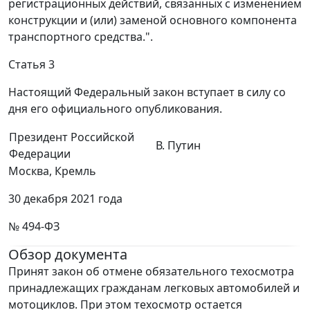
регистрационных действий, связанных с изменением
конструкции и (или) заменой основного компонента
транспортного средства.".
Статья 3
Настоящий Федеральный закон вступает в силу со
дня его официального опубликования.
Президент Российской
В. Путин
Федерации
Москва, Кремль
30 декабря 2021 года
№ 494-ФЗ
Обзор документа
Принят закон об отмене обязательного техосмотра
принадлежащих гражданам легковых автомобилей и
мотоциклов. При этом техосмотр остается