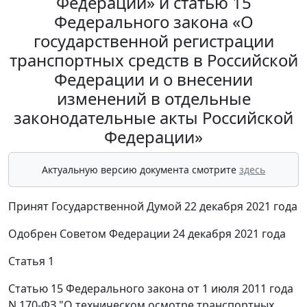
Федерации» и статью 15
Федерального закона «О
государственной регистрации
транспортных средств в Российской
Федерации и о внесении
изменений в отдельные
законодательные акты Российской
Федерации»
Актуальную версию документа смотрите
здесь
Принят Государственной Думой 22 декабря 2021 года
Одобрен Советом Федерации 24 декабря 2021 года
Статья 1
Статью 15 Федерального закона от 1 июля 2011 года
N 170-ФЗ "О техническом осмотре транспортных