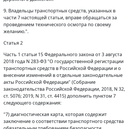
9. Владельцы транспортных средств, указанных в
части 7 настоящей статьи, вправе обращаться за
проведением технического осмотра по своему
желанию.".
Статья 2
Часть 1 статьи 15 Федерального закона от 3 августа
2018 года N 283-ФЗ "О государственной регистрации
транспортных средств в Российской Федерации и о
внесении изменений в отдельные законодательные
акты Российской Федерации" (Собрание
законодательства Российской Федерации, 2018, N 32,
ст. 5076; 2019, N 31, ст. 4415) дополнить пунктом 7
следующего содержания:
"7) диагностическая карта, которая содержит
заключение о соответствии транспортного средства
обязательным требованиям безопасности