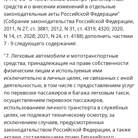
средств и о внесении изменений в отдельные
законодательные акты Российской Федерации"
(Собрание законодательства Российской Федерации,
2011, N 27, ст. 3881; 2012, N 31, ст. 4319, 4320; 2020,
N 14, ст. 2028; 2021, N 24, ст. 4188) дополнить частями
7 - 9 следующего содержания:
"7. Легковые автомобили и мототранспортные
средства, принадлежащие на праве собственности
физическим лицам и используемые ими
исключительно в личных целях, не связанных с иной
деятельностью, в том числе с предоставлением услуг
по перевозке пассажиров и багажа легковым такси,
осуществлением перевозок пассажиров,
использованием личного транспорта в служебных
целях, не подлежат техническому осмотру, за
исключением случаев, предусмотренных
законодательством Российской Федерации, а также
актами, составляющими право Евразийского