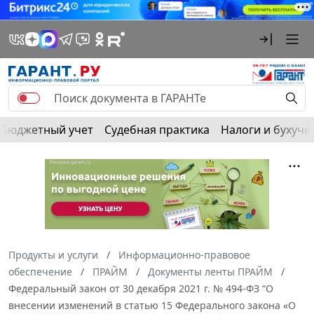
Бюджетный учет
Судебная практика
Налоги и бухуче
Продукты и услуги
Информационно-правовое
обеспечение
ПРАЙМ
Документы ленты ПРАЙМ
Федеральный закон от 30 декабря 2021 г. № 494-ФЗ “О
внесении изменений в статью 15 Федерального закона «О