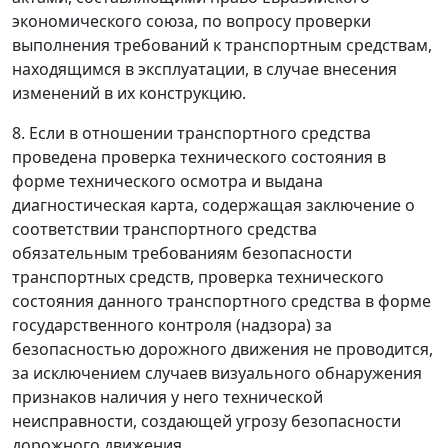
экономического союза, по вопросу проверки
выполнения требований к транспортным средствам,
находящимся в эксплуатации, в случае внесения
изменений в их конструкцию.
8. Если в отношении транспортного средства
проведена проверка технического состояния в
форме технического осмотра и выдана
диагностическая карта, содержащая заключение о
соответствии транспортного средства
обязательным требованиям безопасности
транспортных средств, проверка технического
состояния данного транспортного средства в форме
государственного контроля (надзора) за
безопасностью дорожного движения не проводится,
за исключением случаев визуального обнаружения
признаков наличия у него технической
неисправности, создающей угрозу безопасности
дорожного движения.