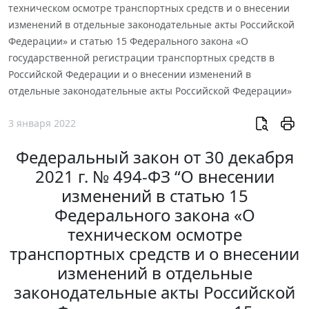
техническом осмотре транспортных средств и о внесении
изменений в отдельные законодательные акты Российской
Федерации» и статью 15 Федерального закона «О
государственной регистрации транспортных средств в
Российской Федерации и о внесении изменений в
отдельные законодательные акты Российской Федерации»
3 января 2022
Федеральный закон от 30 декабря
2021 г. № 494-ФЗ “О внесении
изменений в статью 15
Федерального закона «О
техническом осмотре
транспортных средств и о внесении
изменений в отдельные
законодательные акты Российской