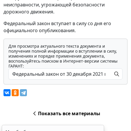
неисправности, угрожающей безопасности
дорожного движения.
Федеральный закон вступает в силу со дня его
официального опубликования.
Для просмотра актуального текста документа и
получения полной информации о вступлении в силу,
изменениях и порядке применения документа,
воспользуйтесь поиском в Интернет-версии системы
ГАРАНТ:
Показать все материалы