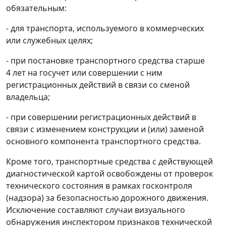
обязательным:
- для транспорта, используемого в коммерческих
или служебных целях;
- при постановке транспортного средства старше
4 лет на госучет или совершении с ним
регистрационных действий в связи со сменой
владельца;
- при совершении регистрационных действий в
связи с изменением конструкции и (или) заменой
основного компонента транспортного средства.
Кроме того, транспортные средства с действующей
диагностической картой освобождены от проверок
технического состояния в рамках госконтроля
(надзора) за безопасностью дорожного движения.
Исключение составляют случаи визуального
обнаружения инспектором признаков технической