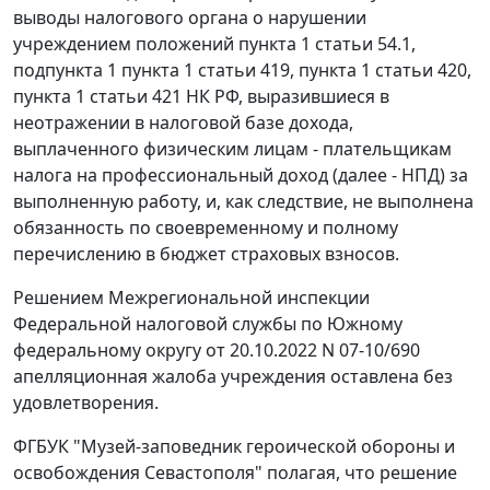
выводы налогового органа о нарушении
учреждением положений пункта 1 статьи 54.1,
подпункта 1 пункта 1 статьи 419, пункта 1 статьи 420,
пункта 1 статьи 421 НК РФ, выразившиеся в
неотражении в налоговой базе дохода,
выплаченного физическим лицам - плательщикам
налога на профессиональный доход (далее - НПД) за
выполненную работу, и, как следствие, не выполнена
обязанность по своевременному и полному
перечислению в бюджет страховых взносов.
Решением Межрегиональной инспекции
Федеральной налоговой службы по Южному
федеральному округу от 20.10.2022 N 07-10/690
апелляционная жалоба учреждения оставлена без
удовлетворения.
ФГБУК "Музей-заповедник героической обороны и
освобождения Севастополя" полагая, что решение