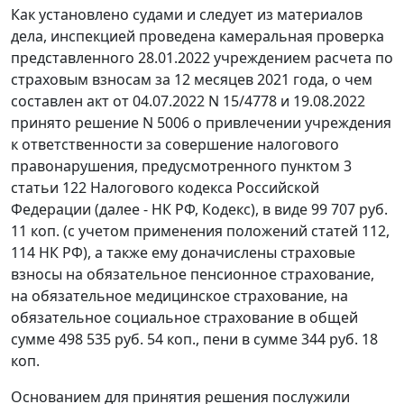
Как установлено судами и следует из материалов
дела, инспекцией проведена камеральная проверка
представленного 28.01.2022 учреждением расчета по
страховым взносам за 12 месяцев 2021 года, о чем
составлен акт от 04.07.2022 N 15/4778 и 19.08.2022
принято решение N 5006 о привлечении учреждения
к ответственности за совершение налогового
правонарушения, предусмотренного пунктом 3
статьи 122 Налогового кодекса Российской
Федерации (далее - НК РФ, Кодекс), в виде 99 707 руб.
11 коп. (с учетом применения положений статей 112,
114 НК РФ), а также ему доначислены страховые
взносы на обязательное пенсионное страхование,
на обязательное медицинское страхование, на
обязательное социальное страхование в общей
сумме 498 535 руб. 54 коп., пени в сумме 344 руб. 18
коп.
Основанием для принятия решения послужили