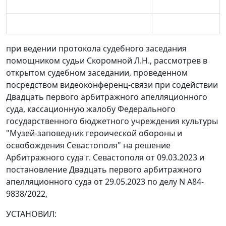
при ведении протокола судебного заседания
помощником судьи Скоромной Л.Н., рассмотрев в
открытом судебном заседании, проведенном
посредством видеоконференц-связи при содействии
Двадцать первого арбитражного апелляционного
суда, кассационную жалобу Федерального
государственного бюджетного учреждения культуры
"Музей-заповедник героической обороны и
освобождения Севастополя" на решение
Арбитражного суда г. Севастополя от 09.03.2023 и
постановление Двадцать первого арбитражного
апелляционного суда от 29.05.2023 по делу N А84-
9838/2022,
УСТАНОВИЛ: