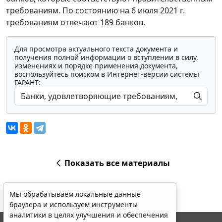
требованиям. По состоянию на 6 июля 2021 г.
требованиям отвечают 189 банков.
Для просмотра актуального текста документа и
получения полной информации о вступлении в силу,
изменениях и порядке применения документа,
воспользуйтесь поиском в Интернет-версии системы
ГАРАНТ:
Показать все материалы
Мы обрабатываем локальные данные
браузера и используем инструменты
аналитики в целях улучшения и обеспечения