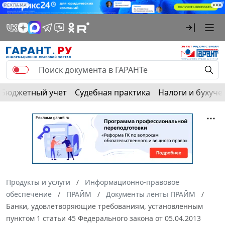
РЕКЛАМА
Бюджетный учет
Судебная практика
Налоги и бухуче
Продукты и услуги
Информационно-правовое
обеспечение
ПРАЙМ
Документы ленты ПРАЙМ
Банки, удовлетворяющие требованиям, установленным
пунктом 1 статьи 45 Федерального закона от 05.04.2013