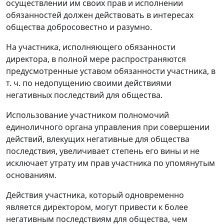
осуществлении им своих прав и исполнении
обязанностей должен действовать в интересах
общества добросовестно и разумно.
На участника, исполняющего обязанности
директора, в полной мере распространяются
предусмотренные уставом обязанности участника, в
т. ч. по недопущению своими действиями
негативных последствий для общества.
Использование участником полномочий
единоличного органа управления при совершении
действий, влекущих негативные для общества
последствия, увеличивает степень его вины и не
исключает утрату им прав участника по упомянутым
основаниям.
Действия участника, который одновременно
является директором, могут привести к более
негативным последствиям для общества, чем