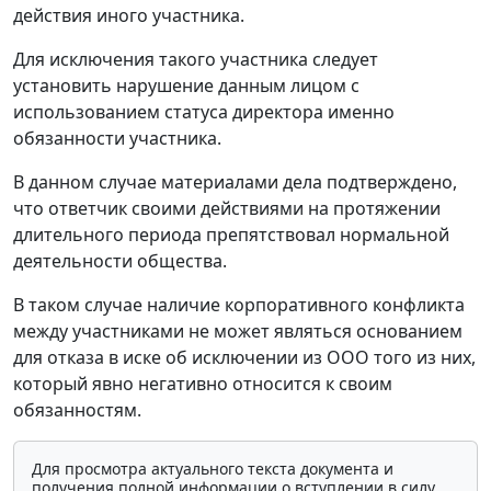
действия иного участника.
Для исключения такого участника следует
установить нарушение данным лицом с
использованием статуса директора именно
обязанности участника.
В данном случае материалами дела подтверждено,
что ответчик своими действиями на протяжении
длительного периода препятствовал нормальной
деятельности общества.
В таком случае наличие корпоративного конфликта
между участниками не может являться основанием
для отказа в иске об исключении из ООО того из них,
который явно негативно относится к своим
обязанностям.
Для просмотра актуального текста документа и
получения полной информации о вступлении в силу,