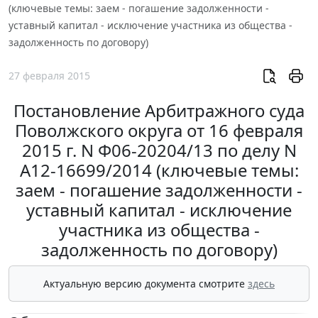
(ключевые темы: заем - погашение задолженности -
уставный капитал - исключение участника из общества -
задолженность по договору)
27 февраля 2015
Постановление Арбитражного суда
Поволжского округа от 16 февраля
2015 г. N Ф06-20204/13 по делу N
А12-16699/2014 (ключевые темы:
заем - погашение задолженности -
уставный капитал - исключение
участника из общества -
задолженность по договору)
Актуальную версию документа смотрите
здесь