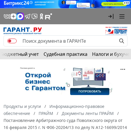
Бюджетный учет
Судебная практика
Налоги и бухуче
Продукты и услуги
Информационно-правовое
обеспечение
ПРАЙМ
Документы ленты ПРАЙМ
Постановление Арбитражного суда Поволжского округа от
16 февраля 2015 г. N Ф06-20204/13 по делу N А12-16699/2014