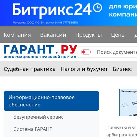
Компания
Вакансии
Продукты
Цены
Судебная практика
Налоги и бухучет
Бизнес
Информационно-правовое
обеспечение
Безупречный сервис
Продукты и ус
Система ГАРАНТ
арбитражного 