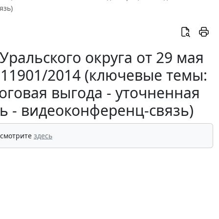
язь)
Уральского округа от 29 мая
6-11901/2014 (ключевые темы:
оговая выгода - уточненная
ь - видеоконференц-связь)
 смотрите
здесь