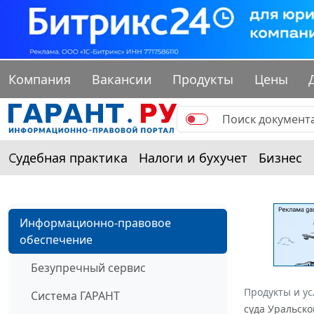
Компания
Вакансии
Продукты
Цены
Судебная практика
Налоги и бухучет
Бизнес
Информационно-правовое
обеспечение
Безупречный сервис
Продукты и ус
Система ГАРАНТ
суда Уральско