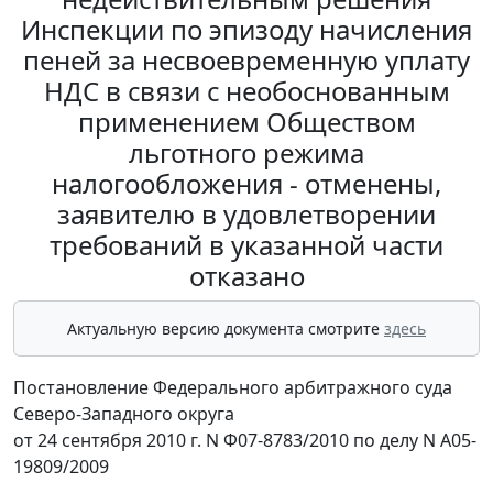
Инспекции по эпизоду начисления
пеней за несвоевременную уплату
НДС в связи с необоснованным
применением Обществом
льготного режима
налогообложения - отменены,
заявителю в удовлетворении
требований в указанной части
отказано
Актуальную версию документа смотрите
здесь
Постановление Федерального арбитражного суда
Северо-Западного округа
от 24 сентября 2010 г. N Ф07-8783/2010 по делу N А05-
19809/2009