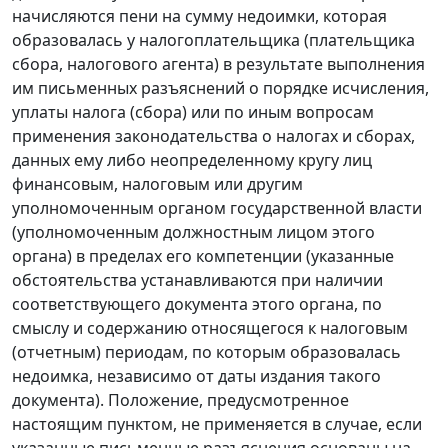
начисляются пени на сумму недоимки, которая
образовалась у налогоплательщика (плательщика
сбора, налогового агента) в результате выполнения
им письменных разъяснений о порядке исчисления,
уплаты налога (сбора) или по иным вопросам
применения законодательства о налогах и сборах,
данных ему либо неопределенному кругу лиц
финансовым, налоговым или другим
уполномоченным органом государственной власти
(уполномоченным должностным лицом этого
органа) в пределах его компетенции (указанные
обстоятельства устанавливаются при наличии
соответствующего документа этого органа, по
смыслу и содержанию относящегося к налоговым
(отчетным) периодам, по которым образовалась
недоимка, независимо от даты издания такого
документа). Положение, предусмотренное
настоящим пунктом, не применяется в случае, если
указанные письменные разъяснения основаны на