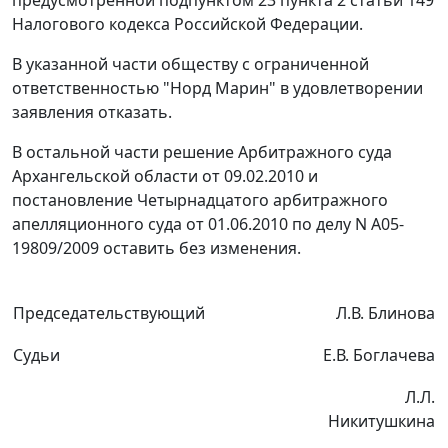
Налогового кодекса Российской Федерации.
В указанной части обществу с ограниченной
ответственностью "Норд Марин" в удовлетворении
заявления отказать.
В остальной части решение Арбитражного суда
Архангельской области от 09.02.2010 и
постановление Четырнадцатого арбитражного
апелляционного суда от 01.06.2010 по делу N А05-
19809/2009 оставить без изменения.
Председательствующий
Л.В. Блинова
Судьи
Е.В. Боглачева
Л.Л.
Никитушкина