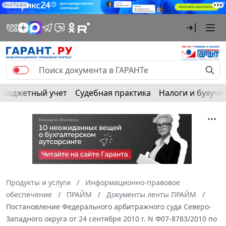
РЕКЛАМА
Бюджетный учет
Судебная практика
Налоги и бухуче
Продукты и услуги
Информационно-правовое
обеспечение
ПРАЙМ
Документы ленты ПРАЙМ
Постановление Федерального арбитражного суда Северо-
Западного округа от 24 сентября 2010 г. N Ф07-8783/2010 по