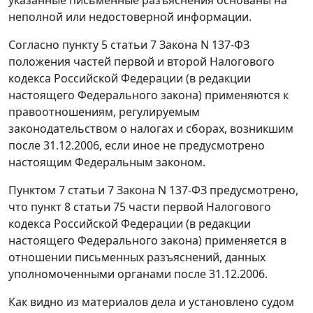
неполной или недостоверной информации.
Согласно
пункту 5 статьи 7
Закона N 137-ФЗ
положения
частей первой
и
второй
Налогового
кодекса Российской Федерации (в редакции
настоящего Федерального закона) применяются к
правоотношениям, регулируемым
законодательством о налогах и сборах, возникшим
после 31.12.2006, если иное не предусмотрено
настоящим Федеральным законом.
Пунктом 7 статьи 7
Закона N 137-ФЗ предусмотрено,
что
пункт 8 статьи 75 части первой
Налогового
кодекса Российской Федерации (в редакции
настоящего Федерального закона) применяется в
отношении письменных разъяснений, данных
уполномоченными органами после 31.12.2006.
Как видно из материалов дела и установлено судом