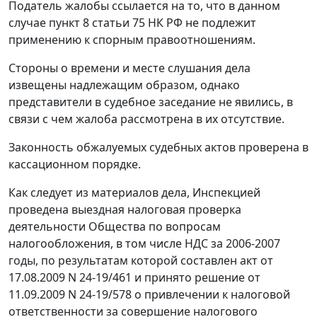
Податель жалобы ссылается на то, что в данном
случае
пункт 8 статьи 75
НК РФ не подлежит
применению к спорным правоотношениям.
Стороны о времени и месте слушания дела
извещены надлежащим образом, однако
представители в судебное заседание не явились, в
связи с чем жалоба рассмотрена в их отсутствие.
Законность обжалуемых судебных актов проверена в
кассационном порядке.
Как следует из материалов дела, Инспекцией
проведена выездная налоговая проверка
деятельности Общества по вопросам
налогообложения, в том числе НДС за 2006-2007
годы, по результатам которой составлен акт от
17.08.2009 N 24-19/461 и принято решение от
11.09.2009 N 24-19/578 о привлечении к налоговой
ответственности за совершение налогового