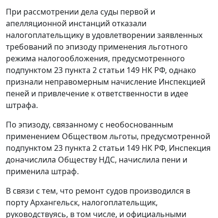
При рассмотрении дела суды первой и
апелляционной инстанций отказали
налогоплательщику в удовлетворении заявленных
требований по эпизоду применения льготного
режима налогообложения, предусмотренного
подпунктом 23 пункта 2 статьи 149
НК РФ, однако
признали неправомерным начисление Инспекцией
пеней и привлечение к ответственности в идее
штрафа.
По эпизоду, связанному с необоснованным
применением Обществом льготы, предусмотренной
подпунктом 23 пункта 2 статьи 149
НК РФ, Инспекция
доначислила Обществу НДС, начислила пени и
применила штраф.
В связи с тем, что ремонт судов производился в
порту Архангельск, налогоплательщик,
руководствуясь, в том числе, и официальными