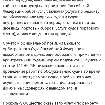
собственных нужд) на территории Российской
Федерации работ (услуг, включая услуги по ремонту)
по обслуживанию морских судов и судов
внутреннего плавания в период стоянки в портах
(все виды портовых сборов, услуги судов портового
флота), а также лоцманская проводка.
С учетом официальной позиции Высшего
Арбитражного Суда Российской Федерации,
выработанной в целях единообразного применения
арбитражными судами нормы
подпункта 23 пункта 2
статьи 149
НК РФ, не может толковаться как
проведение работ по обслуживанию судна во время
стоянки в порту ремонт судна, прибывшего для
осуществления ремонта в специализированных
доках и на судоверфях, с выводом его из
эксплуатации.
Поскольку Общество оказывало услуги по ремонту