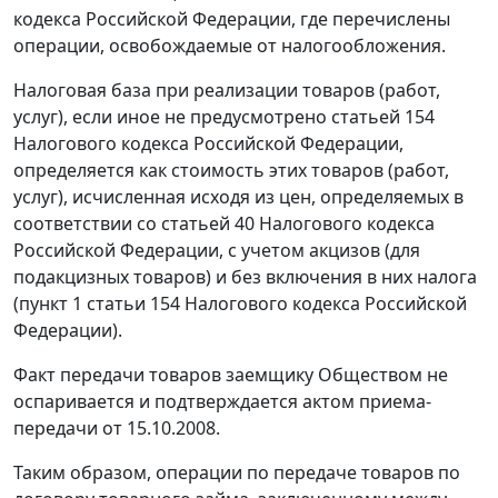
кодекса Российской Федерации, где перечислены
операции, освобождаемые от налогообложения.
Налоговая база при реализации товаров (работ,
услуг), если иное не предусмотрено
статьей 154
Налогового кодекса Российской Федерации,
определяется как стоимость этих товаров (работ,
услуг), исчисленная исходя из цен, определяемых в
соответствии со
статьей 40
Налогового кодекса
Российской Федерации, с учетом акцизов (для
подакцизных товаров) и без включения в них налога
(
пункт 1 статьи 154
Налогового кодекса Российской
Федерации).
Факт передачи товаров заемщику Обществом не
оспаривается и подтверждается актом приема-
передачи от 15.10.2008.
Таким образом, операции по передаче товаров по