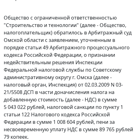
Общество с ограниченной ответственностью
"Строительство и технологии" (далее - Общество,
налогоплательщик) обратилось в Арбитражный суд
Омской области с заявлением, уточненным в
порядке
статьи 49
Арбитражного процессуального
кодекса Российской Федерации, о признании
недействительным решения Инспекции
Федеральной налоговой службы по Советскому
административному округу г. Омска (далее -
налоговый орган, Инспекция) от 02.03.2009 N 03-
21/5508 ДСП в части доначисления налога на
добавленную стоимость (далее - НДС) в сумме
5 043 022 рублей, налоговой санкции по
пункту 1
статьи 122
Налогового кодекса Российской
Федерации в сумме 1 008 604 рублей, пени за
несвоевременную уплату НДС в сумме 89 765 рублей
79 копеек.