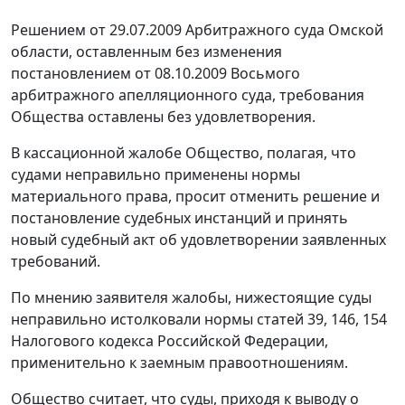
Решением от 29.07.2009 Арбитражного суда Омской
области, оставленным без изменения
постановлением
от 08.10.2009 Восьмого
арбитражного апелляционного суда, требования
Общества оставлены без удовлетворения.
В кассационной жалобе Общество, полагая, что
судами неправильно применены нормы
материального права, просит отменить решение и
постановление
судебных инстанций и принять
новый судебный акт об удовлетворении заявленных
требований.
По мнению заявителя жалобы, нижестоящие суды
неправильно истолковали нормы
статей 39
,
146
,
154
Налогового кодекса Российской Федерации,
применительно к заемным правоотношениям.
Общество считает, что суды, приходя к выводу о