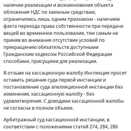
наличии реализации и возникновения объекта
обложения НДС по заемным средствам,
ограничились лишь одним признаком - наличием
факта перехода права собственности при передаче
вещей во временное пользование, тем самым не
приняв во внимание отсутствие условий по
прекращению обязательств доступными
Гражданским кодексом
Российской Федерации
способами, присущими для реализации.
В отзыве на кассационную жалобу Инспекция просит
оставить решение суда первой инстанции и
постановление
суда апелляционной инстанции без
изменения, кассационную жалобу - без
удовлетворения. С доводами кассационной жалобы
не согласна в полном объеме.
Арбитражный суд кассационной инстанции, в
соответствии с положениями
статей 274
,
284
,
286