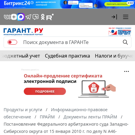
Бюджетный учет
Судебная практика
Налоги и бухуче
Продукты и услуги
Информационно-правовое
обеспечение
ПРАЙМ
Документы ленты ПРАЙМ
Постановление Федерального арбитражного суда Западно-
Сибирского округа от 15 января 2010 г. по делу N А46-