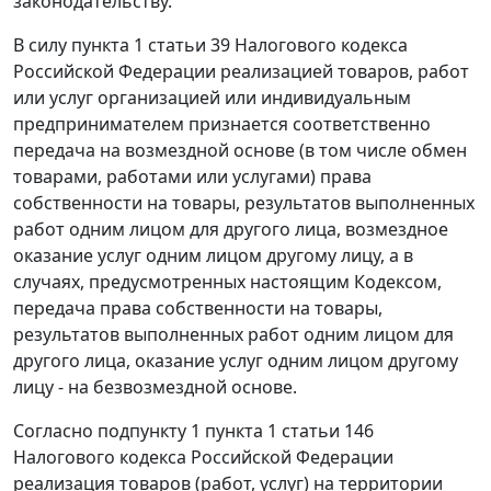
законодательству.
В силу
пункта 1 статьи 39
Налогового кодекса
Российской Федерации реализацией товаров, работ
или услуг организацией или индивидуальным
предпринимателем признается соответственно
передача на возмездной основе (в том числе обмен
товарами, работами или услугами) права
собственности на товары, результатов выполненных
работ одним лицом для другого лица, возмездное
оказание услуг одним лицом другому лицу, а в
случаях, предусмотренных настоящим
Кодексом
,
передача права собственности на товары,
результатов выполненных работ одним лицом для
другого лица, оказание услуг одним лицом другому
лицу - на безвозмездной основе.
Согласно
подпункту 1 пункта 1 статьи 146
Налогового кодекса Российской Федерации
реализация товаров (работ, услуг) на территории