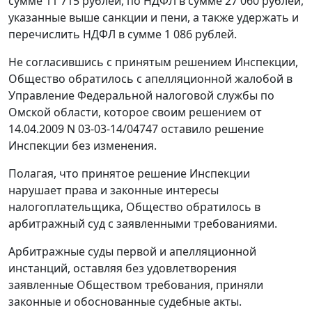
сумме 11 715 рублей, по НДФЛ в сумме 27 060 рублей,
указанные выше санкции и пени, а также удержать и
перечислить НДФЛ в сумме 1 086 рублей.
Не согласившись с принятым решением Инспекции,
Общество обратилось с апелляционной жалобой в
Управление Федеральной налоговой службы по
Омской области, которое своим решением от
14.04.2009 N 03-03-14/04747 оставило решение
Инспекции без изменения.
Полагая, что принятое решение Инспекции
нарушает права и законные интересы
налогоплательщика, Общество обратилось в
арбитражный суд с заявленными требованиями.
Арбитражные суды первой и апелляционной
инстанций, оставляя без удовлетворения
заявленные Обществом требования, приняли
законные и обоснованные судебные акты.