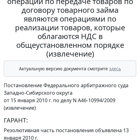
операции по передаче товаров по
договору товарного займа
являются операциями по
реализации товаров, которые
облагаются НДС в
общеустановленном порядке
(извлечение)
Актуальную версию документа смотрите
здесь
Постановление Федерального арбитражного суда
Западно-Сибирского округа
от 15 января 2010 г. по делу N А46-10994/2009
(извлечение)
ГАРАНТ:
Резолютивная часть постановления объявлена 13
января 2010 г.