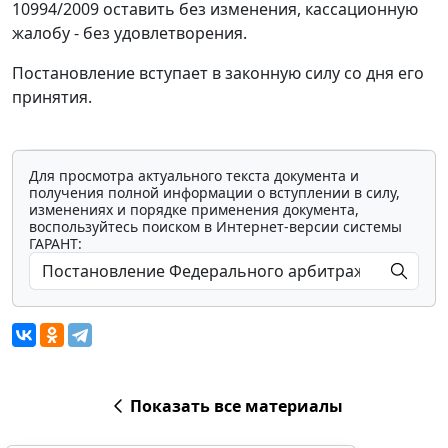
10994/2009 оставить без изменения, кассационную
жалобу - без удовлетворения.
Постановление вступает в законную силу со дня его
принятия.
Для просмотра актуального текста документа и
получения полной информации о вступлении в силу,
изменениях и порядке применения документа,
воспользуйтесь поиском в Интернет-версии системы
ГАРАНТ:
Показать все материалы