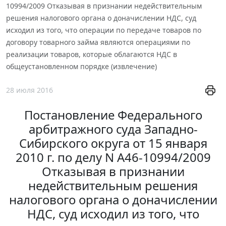
10994/2009 Отказывая в признании недействительным
решения налогового органа о доначислении НДС, суд
исходил из того, что операции по передаче товаров по
договору товарного займа являются операциями по
реализации товаров, которые облагаются НДС в
общеустановленном порядке (извлечение)
28 июля 2016
Постановление Федерального
арбитражного суда Западно-
Сибирского округа от 15 января
2010 г. по делу N А46-10994/2009
Отказывая в признании
недействительным решения
налогового органа о доначислении
НДС, суд исходил из того, что