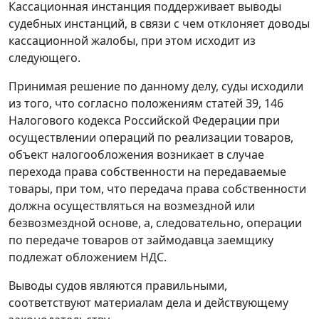
Кассационная инстанция поддерживает выводы
судебных инстанций, в связи с чем отклоняет доводы
кассационной жалобы, при этом исходит из
следующего.
Принимая решение по данному делу, суды исходили
из того, что согласно положениям
статей 39
,
146
Налогового кодекса Российской Федерации при
осуществлении операций по реализации товаров,
объект налогообложения возникает в случае
перехода права собственности на передаваемые
товары, при том, что передача права собственности
должна осуществляться на возмездной или
безвозмездной основе, а, следовательно, операции
по передаче товаров от займодавца заемщику
подлежат обложением НДС.
Выводы судов являются правильными,
соответствуют материалам дела и действующему