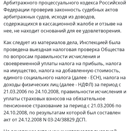
Арбитражного процессуального кодекса Российской
Федерации проверив законность судебных актов
арбитражных судов, исходя из доводов,
содержащихся в кассационной жалобе и отзыве на
нее, не находит оснований для ее удовлетворения.
Как следует из материалов дела, Инспекцией была
проведена выездная налоговая проверка Общества
по вопросам правильности исчисления и
своевременной уплаты налога на прибыль, налога
на имущество, налога на добавленную стоимость,
единого социального налога (далее - ЕСН), налога на
доходы физических лиц (далее - НДФЛ) за период с
21.03.2006 по 24.10.2008, правильности исчисления и
уплаты страховых взносов на обязательное
пенсионное страхование за период с 21.03.2006 по
24.10.2008, по результатам которой был составлен
акт от 24.12.2008 N 03-24/38829 ДСП.