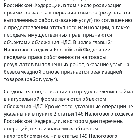
Российской Федерации, в том числе реализация
предметов залога и передача товаров (результатов
выполненных работ, оказание услуг) по соглашению
о предоставлении отступного или новации, а также
передача имущественных прав, признаются
объектами обложения НДС. В целях
главы 21
Налогового кодекса Российской Федерации
передача права собственности на товары,
результатов выполненных работ, оказание услуг на
безвозмездной основе признается реализацией
товаров (работ, услуг).
Следовательно, операции по предоставлению займа
в натуральной форме являются объектом
обложения НДС. Кроме того, указанные операции не
указаны ни в
пункте 2 статьи 146
Налогового кодекса
Российской Федерации, в котором дан перечень
операций, не признаваемых объектом
налогообложения, ни в
статье 149
Налогового