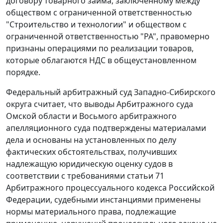
договору товарного займа, заключенному между
обществом с ограниченной ответственностью
"Строительство и технологии" и обществом с
ограниченной ответственностью "РА", правомерно
признаны операциями по реализации товаров,
которые облагаются НДС в общеустановленном
порядке.
Федеральный арбитражный суд Западно-Сибирского
округа считает, что выводы Арбитражного суда
Омской области и Восьмого арбитражного
апелляционного суда подтверждены материалами
дела и основаны на установленных по делу
фактических обстоятельствах, получивших
надлежащую юридическую оценку судов в
соответствии с требованиями
статьи 71
Арбитражного процессуального кодекса Российской
Федерации, судебными инстанциями применены
нормы материального права, подлежащие