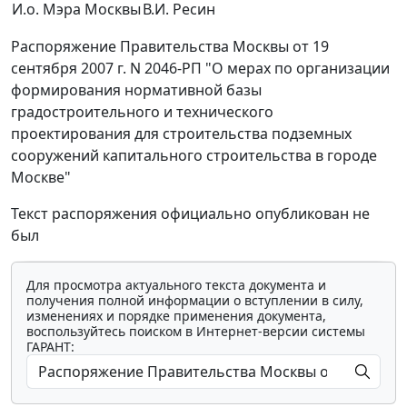
И.о. Мэра Москвы
В.И. Ресин
Распоряжение Правительства Москвы от 19
сентября 2007 г. N 2046-РП "О мерах по организации
формирования нормативной базы
градостроительного и технического
проектирования для строительства подземных
сооружений капитального строительства в городе
Москве"
Текст распоряжения официально опубликован не
был
Для просмотра актуального текста документа и
получения полной информации о вступлении в силу,
изменениях и порядке применения документа,
воспользуйтесь поиском в Интернет-версии системы
ГАРАНТ: