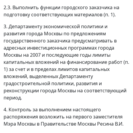
2.3. Выполнить функции городского заказчика на
подготовку соответствующих материалов (п. 1).
3. Департаменту экономической политики и
развития города Москвы по предложениям
государственного заказчика предусматривать в
адресных инвестиционных программах города
Москвы на 2007 и последующие годы лимиты
капитальных вложений на финансирование работ (п.
1) за счет и в пределах лимитов капитальных
вложений, выделенных Департаменту
градостроительной политики, развития и
реконструкции города Москвы на соответствующий
период.
4. Контроль за выполнением настоящего
распоряжения возложить на первого заместителя
Мэра Москвы в Правительстве Москвы Ресина В.И.