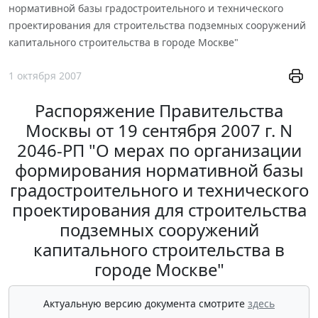
нормативной базы градостроительного и технического
проектирования для строительства подземных сооружений
капитального строительства в городе Москве"
1 октября 2007
Распоряжение Правительства
Москвы от 19 сентября 2007 г. N
2046-РП "О мерах по организации
формирования нормативной базы
градостроительного и технического
проектирования для строительства
подземных сооружений
капитального строительства в
городе Москве"
Актуальную версию документа смотрите
здесь