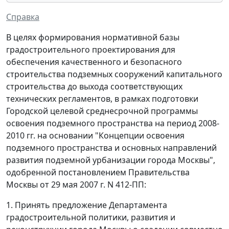
Справка
В целях формирования нормативной базы
градостроительного проектирования для
обеспечения качественного и безопасного
строительства подземных сооружений капитального
строительства до выхода соответствующих
технических регламентов, в рамках подготовки
Городской целевой среднесрочной программы
освоения подземного пространства на период 2008-
2010 гг. на основании "Концепции освоения
подземного пространства и основных направлений
развития подземной урбанизации города Москвы",
одобренной постановлением Правительства
Москвы от 29 мая 2007 г. N 412-ПП:
1. Принять предложение Департамента
градостроительной политики, развития и