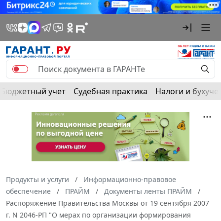
Бюджетный учет
Судебная практика
Налоги и бухуче
Продукты и услуги
Информационно-правовое
обеспечение
ПРАЙМ
Документы ленты ПРАЙМ
Распоряжение Правительства Москвы от 19 сентября 2007
г. N 2046-РП "О мерах по организации формирования