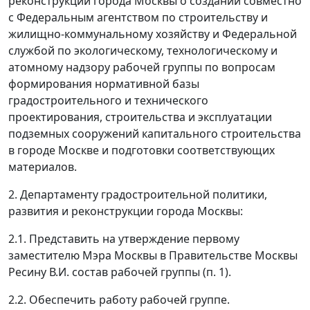
реконструкции города Москвы о создании совместно
с Федеральным агентством по строительству и
жилищно-коммунальному хозяйству и Федеральной
службой по экологическому, технологическому и
атомному надзору рабочей группы по вопросам
формирования нормативной базы
градостроительного и технического
проектирования, строительства и эксплуатации
подземных сооружений капитального строительства
в городе Москве и подготовки соответствующих
материалов.
2. Департаменту градостроительной политики,
развития и реконструкции города Москвы:
2.1. Представить на утверждение первому
заместителю Мэра Москвы в Правительстве Москвы
Ресину В.И. состав рабочей группы (п. 1).
2.2. Обеспечить работу рабочей группе.