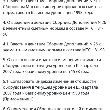
3.1. Ввести в действие Сборник Дополнений N 31 к
Сборникам Московских территориальных сметных
нормативов в базисном уровне цен 1998 года.
4. О введении в действие Сборника Дополнений N 26
к элементным сметным нормам в составе МТСН 81-
98.
4.1. Ввести в действие Сборник Дополнений N 26 к
элементным сметным нормам в составе МТСН 81-98.
5. О согласовании индексов изменения стоимости
оборудования в текущем уровне цен III квартала
2007 года к базисному уровню цен 1998 года.
5.1. Согласовать индексы изменения стоимости
оборудования в текущем уровне цен III квартала
2007 года к базисному уровню цен 1998 года.
(Приложение 1).
6. О применении Сборника показателей стоимости