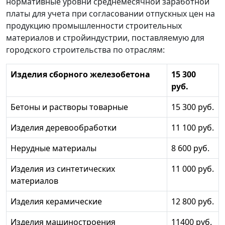
нормативные уровни среднемесячной заработной
платы для учета при согласовании отпускных цен на
продукцию промышленности строительных
материалов и стройиндустрии, поставляемую для
городского строительства по отраслям:
Изделия сборного железобетона
15 300
руб.
Бетоны и растворы товарные
15 300 руб.
Изделия деревообработки
11 100 руб.
Нерудные материалы
8 600 руб.
Изделия из синтетических
11 000 руб.
материалов
Изделия керамические
12 800 руб.
Изделия машиностроения
11400 руб.