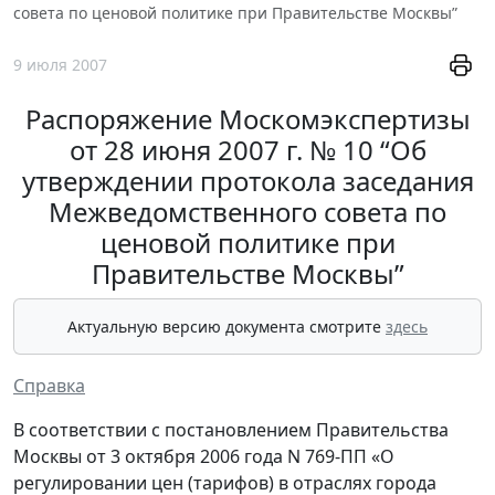
совета по ценовой политике при Правительстве Москвы”
9 июля 2007
Распоряжение Москомэкспертизы
от 28 июня 2007 г. № 10 “Об
утверждении протокола заседания
Межведомственного совета по
ценовой политике при
Правительстве Москвы”
Актуальную версию документа смотрите
здесь
Справка
В соответствии с постановлением Правительства
Москвы от 3 октября 2006 года N 769-ПП «О
регулировании цен (тарифов) в отраслях города