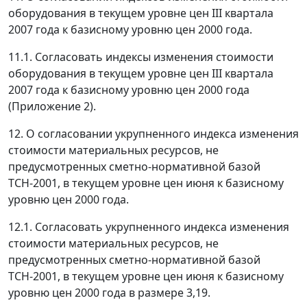
оборудования в текущем уровне цен III квартала
2007 года к базисному уровню цен 2000 года.
11.1. Согласовать индексы изменения стоимости
оборудования в текущем уровне цен III квартала
2007 года к базисному уровню цен 2000 года
(Приложение 2).
12. О согласовании укрупненного индекса изменения
стоимости материальных ресурсов, не
предусмотренных сметно-нормативной базой
ТСН-2001, в текущем уровне цен июня к базисному
уровню цен 2000 года.
12.1. Согласовать укрупненного индекса изменения
стоимости материальных ресурсов, не
предусмотренных сметно-нормативной базой
ТСН-2001, в текущем уровне цен июня к базисному
уровню цен 2000 года в размере 3,19.