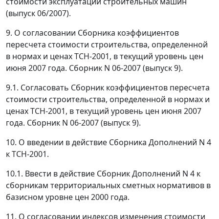
стоимости эксплуатации строительных машин
(выпуск 06/2007).
9. О согласовании Сборника коэффициентов
пересчета стоимости строительства, определенной
в нормах и ценах ТСН-2001, в текущий уровень цен
июня 2007 года. Сборник N 06-2007 (выпуск 9).
9.1. Согласовать Сборник коэффициентов пересчета
стоимости строительства, определенной в нормах и
ценах ТСН-2001, в текущий уровень цен июня 2007
года. Сборник N 06-2007 (выпуск 9).
10. О введении в действие Сборника Дополнений N 4
к ТСН-2001.
10.1. Ввести в действие Сборник Дополнений N 4 к
сборникам территориальных сметных нормативов в
базисном уровне цен 2000 года.
11. О согласовании индексов изменения стоимости