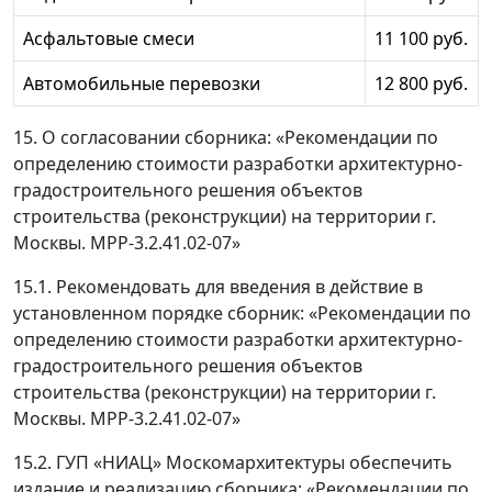
Асфальтовые смеси
11 100 руб.
Автомобильные перевозки
12 800 руб.
15. О согласовании сборника: «Рекомендации по
определению стоимости разработки архитектурно-
градостроительного решения объектов
строительства (реконструкции) на территории г.
Москвы. МРР-3.2.41.02-07»
15.1. Рекомендовать для введения в действие в
установленном порядке сборник: «Рекомендации по
определению стоимости разработки архитектурно-
градостроительного решения объектов
строительства (реконструкции) на территории г.
Москвы. МРР-3.2.41.02-07»
15.2. ГУП «НИАЦ» Москомархитектуры обеспечить
издание и реализацию сборника: «Рекомендации по