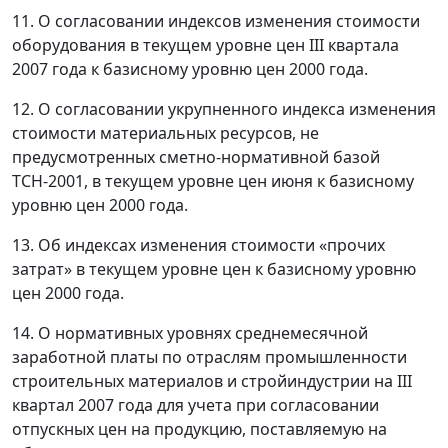
11. О согласовании индексов изменения стоимости
оборудования в текущем уровне цен III квартала
2007 года к базисному уровню цен 2000 года.
12. О согласовании укрупненного индекса изменения
стоимости материальных ресурсов, не
предусмотренных сметно-нормативной базой
ТСН-2001, в текущем уровне цен июня к базисному
уровню цен 2000 года.
13. Об индексах изменения стоимости «прочих
затрат» в текущем уровне цен к базисному уровню
цен 2000 года.
14. О нормативных уровнях среднемесячной
заработной платы по отраслям промышленности
строительных материалов и стройиндустрии на III
квартал 2007 года для учета при согласовании
отпускных цен на продукцию, поставляемую на