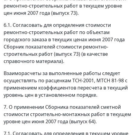
ремонтно-строительных работ в текущем уровне
цен июня 2007 года (выпуск 73).
6.1. Согласовать для определения стоимости
ремонтно-строительных работ по объектам
городского заказа в текущих ценах июня 2007 года
Сборник показателей стоимости ремонтно-
строительных работ (выпуск 73) (в качестве
справочного материала).
Взаиморасчеты за выполненные работы следует
осуществлять по расценкам ТСН-2001, МТСН 81-98 с
применением коэффициентов пересчета в текущий
уровень цен в установленном порядке.
7. О применении Сборника показателей сметной
стоимости строительно-монтажных работ в текущем
уровне цен июня 2007 года (выпуск 64).
7.1. Согласовать для определения в текущем уровне