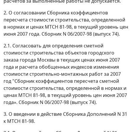
расчетов за выполненные работы не допускается.
2. О согласовании Сборника коэффициентов
пересчета стоимости строительства, определенной
в нормах и ценах МТСН 81-98, в текущий уровень цен
июня 2007 года. Сборник N 06/2007-98 (выпуск 74).
2.1. Согласовать для определения сметной
стоимости строительства объектов городского
заказа города Москвы в текущих ценах июня 2007
года и расчета обобщенных индексов изменения
стоимости строительно-монтажных работ за 2007
год "Сборник коэффициентов пересчета сметной
стоимости строительства, определенной в нормах и
ценах МТСН 81-98, в текущий уровень цен июня 2007
года». Сборник N 06/2007-98 (выпуск 74).
3. О введении в действие Сборника Дополнений N 31
к МТСН 81-98.