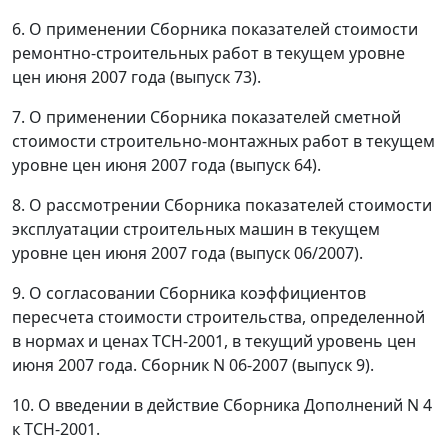
6. О применении Сборника показателей стоимости
ремонтно-строительных работ в текущем уровне
цен июня 2007 года (выпуск 73).
7. О применении Сборника показателей сметной
стоимости строительно-монтажных работ в текущем
уровне цен июня 2007 года (выпуск 64).
8. О рассмотрении Сборника показателей стоимости
эксплуатации строительных машин в текущем
уровне цен июня 2007 года (выпуск 06/2007).
9. О согласовании Сборника коэффициентов
пересчета стоимости строительства, определенной
в нормах и ценах ТСН-2001, в текущий уровень цен
июня 2007 года. Сборник N 06-2007 (выпуск 9).
10. О введении в действие Сборника Дополнений N 4
к ТСН-2001.