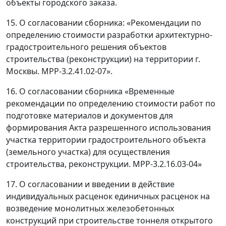
объекты городского заказа.
15. О согласовании сборника: «Рекомендации по
определению стоимости разработки архитектурно-
градостроительного решения объектов
строительства (реконструкции) на территории г.
Москвы. МРР-3.2.41.02-07».
16. О согласовании сборника «Временные
рекомендации по определению стоимости работ по
подготовке материалов и документов для
формирования Акта разрешенного использования
участка территории градостроительного объекта
(земельного участка) для осуществления
строительства, реконструкции. МРР-3.2.16.03-04»
17. О согласовании и введении в действие
индивидуальных расценок единичных расценок на
возведение монолитных железобетонных
конструкций при строительстве тоннеля открытого