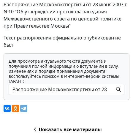
Распоряжение Москомэкспертизы от 28 июня 2007 г.
N 10 “Об утверждении протокола заседания
Межведомственного совета по ценовой политике
при Правительстве Москвы”
Текст распоряжения официально опубликован не
был
Для просмотра актуального текста документа и
получения полной информации о вступлении в силу,
изменениях и порядке применения документа,
воспользуйтесь поиском в Интернет-версии системы
ГАРАНТ:
Показать все материалы