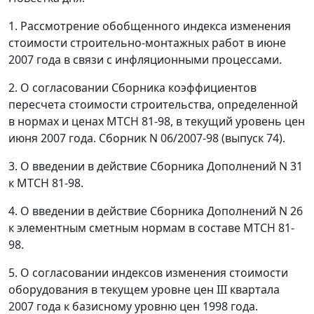
1. Рассмотрение обобщенного индекса изменения
стоимости строительно-монтажных работ в июне
2007 года в связи с инфляционными процессами.
2. О согласовании Сборника коэффициентов
пересчета стоимости строительства, определенной
в нормах и ценах МТСН 81-98, в текущий уровень цен
июня 2007 года. Сборник N 06/2007-98 (выпуск 74).
3. О введении в действие Сборника Дополнений N 31
к МТСН 81-98.
4. О введении в действие Сборника Дополнений N 26
к элементным сметным нормам в составе МТСН 81-
98.
5. О согласовании индексов изменения стоимости
оборудования в текущем уровне цен III квартала
2007 года к базисному уровню цен 1998 года.