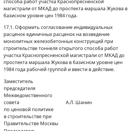
способа работ участка Краснопресненской
магистрали от МКАД до проспекта маршала Жукова в
базисном уровне цен 1984 года.
17.1. Оформить согласование индивидуальных
расценок единичных расценок на возведение
монолитных железобетонных конструкций при
строительстве тоннеля открытого способа работ
участка Краснопресненской магистрали от МКАД до
проспекта маршала Жукова в базисном уровне цен
1984 года рабочей группой и ввести в действие.
Заместитель
председателя
Межведомственного
совета
А.Л. Шанин
по ценовой политике
в строительстве при
Правительстве Москвы