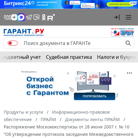
Бюджетный учет
Судебная практика
Налоги и бухуче
Продукты и услуги
Информационно-правовое
обеспечение
ПРАЙМ
Документы ленты ПРАЙМ
Распоряжение Москомэкспертизы от 28 июня 2007 г. № 10
“Об утверждении протокола заседания Межведомственного