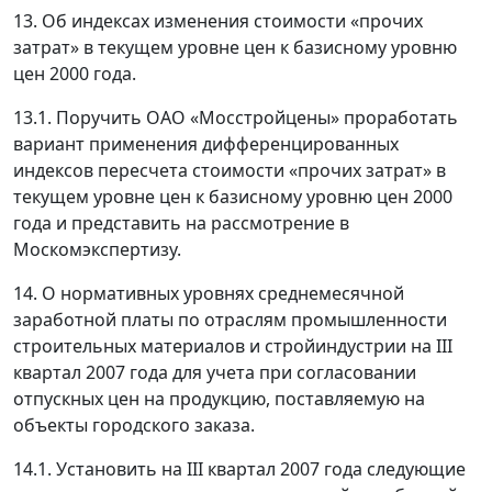
13. Об индексах изменения стоимости «прочих
затрат» в текущем уровне цен к базисному уровню
цен 2000 года.
13.1. Поручить ОАО «Мосстройцены» проработать
вариант применения дифференцированных
индексов пересчета стоимости «прочих затрат» в
текущем уровне цен к базисному уровню цен 2000
года и представить на рассмотрение в
Москомэкспертизу.
14. О нормативных уровнях среднемесячной
заработной платы по отраслям промышленности
строительных материалов и стройиндустрии на III
квартал 2007 года для учета при согласовании
отпускных цен на продукцию, поставляемую на
объекты городского заказа.
14.1. Установить на III квартал 2007 года следующие