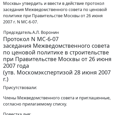
Москвы» утвердить и ввести в действие протокол
заседания Межведомственного совета по ценовой
политике при Правительстве Москвы от 26 июня
2007 г. N МС-6-07.
Председатель
А.Л. Воронин
Протокол N МС-6-07
заседания Межведомственного совета
по ценовой политике в строительстве
при Правительстве Москвы от 26 июня
2007 года
(утв. Москомэкспертизой 28 июня 2007
г.)
Присутствовали:
Члены Межведомственного совета и приглашенные,
согласно прилагаемому списку.
Повестка дня: