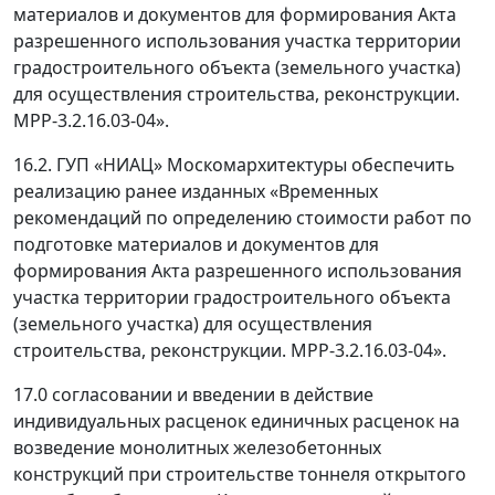
материалов и документов для формирования Акта
разрешенного использования участка территории
градостроительного объекта (земельного участка)
для осуществления строительства, реконструкции.
МРР-3.2.16.03-04».
16.2. ГУП «НИАЦ» Москомархитектуры обеспечить
реализацию ранее изданных «Временных
рекомендаций по определению стоимости работ по
подготовке материалов и документов для
формирования Акта разрешенного использования
участка территории градостроительного объекта
(земельного участка) для осуществления
строительства, реконструкции. МРР-3.2.16.03-04».
17.0 согласовании и введении в действие
индивидуальных расценок единичных расценок на
возведение монолитных железобетонных
конструкций при строительстве тоннеля открытого