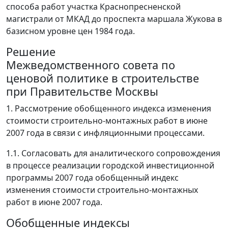
способа работ участка Краснопресненской
магистрали от МКАД до проспекта маршала Жукова в
базисном уровне цен 1984 года.
Решение
Межведомственного совета по
ценовой политике в строительстве
при Правительстве Москвы
1. Рассмотрение обобщенного индекса изменения
стоимости строительно-монтажных работ в июне
2007 года в связи с инфляционными процессами.
1.1. Согласовать для аналитического сопровождения
в процессе реализации городской инвестиционной
программы 2007 года обобщенный индекс
изменения стоимости строительно-монтажных
работ в июне 2007 года.
Обобщенные индексы