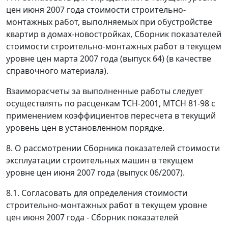
цен июня 2007 года стоимости строительно-
монтажных работ, выполняемых при обустройстве
квартир в домах-новостройках, Сборник показателей
стоимости строительно-монтажных работ в текущем
уровне цен марта 2007 года (выпуск 64) (в качестве
справочного материала).
Взаиморасчеты за выполненные работы следует
осуществлять по расценкам ТСН-2001, МТСН 81-98 с
применением коэффициентов пересчета в текущий
уровень цен в установленном порядке.
8. О рассмотрении Сборника показателей стоимости
эксплуатации строительных машин в текущем
уровне цен июня 2007 года (выпуск 06/2007).
8.1. Согласовать для определения стоимости
строительно-монтажных работ в текущем уровне
цен июня 2007 года - Сборник показателей