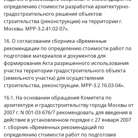
определению стоимости разработки архитектурно-
градостроительного решения объектов
строительства (реконструкции) на территории г.
Москвы. МРР-3.2.41.02-07».
16. О согласовании сборника «Временные
рекомендации по определению стоимости работ по
подготовке материалов и документов для
формирования Акта разрешенного использования
участка территории градостроительного объекта
(земельного участка) для осуществления
строительства, реконструкции. МРР-3.2.16.03-04».
16.1. На основании обращения Комитета по
архитектуре и градостроительству города Москвы от
2007 г. N 001-03-676/7 рекомендовать для введения в
действие в установленном порядке с 27 января 2007
г. сборник «Временных рекомендаций по
определению стоимости работ по подготовке