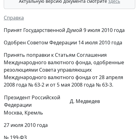
Актуальную версию документа смотрите
здесь
Справка
Принят Государственной Думой 9 июля 2010 года
Одобрен Советом Федерации 14 июля 2010 года
Принять поправки к Статьям Соглашения
Международного валютного фонда, одобренные
резолюциями Совета управляющих
Международного валютного фонда от 28 апреля
2008 года № 63-2 и от 5 мая 2008 года № 63-3.
Президент Российской
Д. Медведев
Федерации
Москва, Кремль
27 июля 2010 года
№ 199-ФЗ