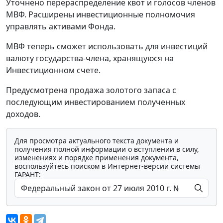
Уточнено перераспределение квот и голосов членов
МВФ. Расширены инвестиционные полномочия
управлять активами Фонда.
МВФ теперь сможет использовать для инвестиций
валюту государства-члена, хранящуюся на
Инвестиционном счете.
Предусмотрена продажа золотого запаса с
последующим инвестированием полученных
доходов.
Для просмотра актуального текста документа и
получения полной информации о вступлении в силу,
изменениях и порядке применения документа,
воспользуйтесь поиском в Интернет-версии системы
ГАРАНТ: