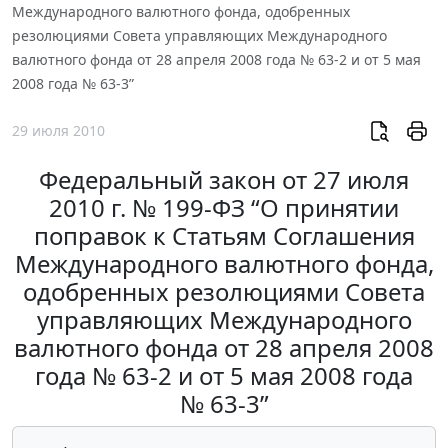
Международного валютного фонда, одобренных
резолюциями Совета управляющих Международного
валютного фонда от 28 апреля 2008 года № 63-2 и от 5 мая
2008 года № 63-3”
29 июля 2010
Федеральный закон от 27 июля
2010 г. № 199-ФЗ “О принятии
поправок к Статьям Соглашения
Международного валютного фонда,
одобренных резолюциями Совета
управляющих Международного
валютного фонда от 28 апреля 2008
года № 63-2 и от 5 мая 2008 года
№ 63-3”