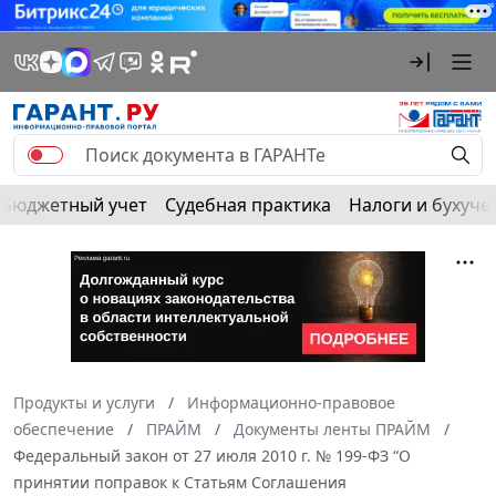
Бюджетный учет
Судебная практика
Налоги и бухуче
Продукты и услуги
Информационно-правовое
обеспечение
ПРАЙМ
Документы ленты ПРАЙМ
Федеральный закон от 27 июля 2010 г. № 199-ФЗ “О
принятии поправок к Статьям Соглашения