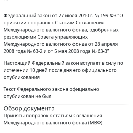
Федеральный закон от 27 июля 2010 г. № 199-ФЗ “О
принятии поправок к Статьям Соглашения
Международного валютного фонда, одобренных
резолюциями Совета управляющих
Международного валютного фонда от 28 апреля
2008 года № 63-2 и от 5 мая 2008 года № 63-3”
Настоящий Федеральный закон вступает в силу по
истечении 10 дней после дня его официального
опубликования
Текст Федерального закона официально
опубликован не был
Обзор документа
Приняты поправок к статьям Соглашения
Международного валютного фонда (МВФ).