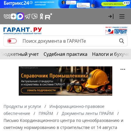
Бюджетный учет
Судебная практика
Налоги и бухуче
Продукты и услуги
Информационно-правовое
обеспечение
ПРАЙМ
Документы ленты ПРАЙМ
Письмо Координационного центра по ценообразованию и
сметному нормированию в строительстве от 14 августа