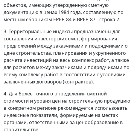
объектов, имеющих утвержденную сметную
документацию в ценах 1984 года, составленную по
местным сборникам ЕРЕР-84 и ВРЕР-87 - строка 2.
3. Территориальные индексы предназначены для
составления инвесторских смет, формирования
предложений между заказчиками и подрядчиками о
цене строительства, планирования и укрупненного
расчета инвестиций на весь комплекс работ, а также
для расчетов между заказчиками и подрядчиками по
всему комплексу работ в соответствии с условиями
заключенных договоров (контрактов).
4. Для более точного определения сметной
стоимости и уровня цен на строительную продукцию
в конкретном регионе рекомендуется использовать
индексные показатели, формируемые на местах
органами, ответственными за ценообразование в
строительстве.