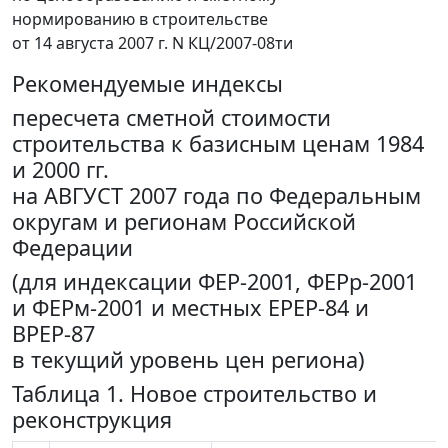
нормированию в строительстве
от 14 августа 2007 г. N КЦ/2007-08ти
Рекомендуемые индексы
пересчета сметной стоимости
строительства к базисным ценам 1984
и 2000 гг.
на АВГУСТ 2007 года по Федеральным
округам и регионам Российской
Федерации
(для индексации ФЕР-2001, ФЕРр-2001
и ФЕРм-2001 и местных ЕРЕР-84 и
ВРЕР-87
в текущий уровень цен региона)
Таблица 1. Новое строительство и
реконструкция