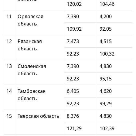
120,02
104,46
11
Орловская
7,390
4,200
область
109,92
92,05
12
Рязанская
7,473
4,515
область
92,23
100,32
13
Смоленская
7,390
4,830
область
92,23
95,15
14
Тамбовская
6,405
4,620
область
92,23
99,29
15
Тверская область
8,376
4,830
121,29
102,39