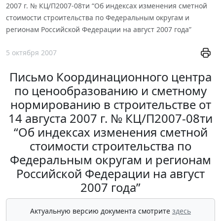
2007 г. № КЦ/П2007-08ти “Об индексах изменения сметной
стоимости строительства по Федеральным округам и
регионам Российской Федерации на август 2007 года”
5 октября 2007
Письмо Координационного центра
по ценообразованию и сметному
нормированию в строительстве от
14 августа 2007 г. № КЦ/П2007-08ти
“Об индексах изменения сметной
стоимости строительства по
Федеральным округам и регионам
Российской Федерации на август
2007 года”
Актуальную версию документа смотрите
здесь