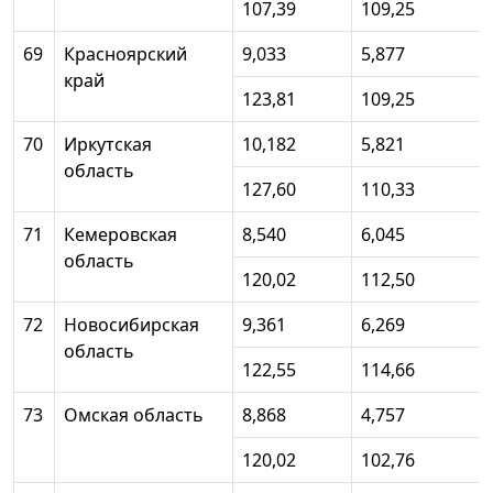
107,39
109,25
69
Красноярский
9,033
5,877
край
123,81
109,25
70
Иркутская
10,182
5,821
область
127,60
110,33
71
Кемеровская
8,540
6,045
область
120,02
112,50
72
Новосибирская
9,361
6,269
область
122,55
114,66
73
Омская область
8,868
4,757
120,02
102,76