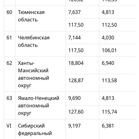
60
Тюменская
7,637
4,813
область
117,50
112,50
61
Челябинская
7,144
4,030
область
117,50
106,01
62
Ханты-
18,804
6,940
Мансийский
автономный
128,87
113,58
округ
63
Ямало-Ненецкий
9,690
4,813
автономный
127,60
115,74
округ
VI
Сибирский
9,197
6,381
федеральный