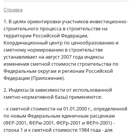
Справка
1. В целях ориентировки участников инвестиционно-
строительного процесса в строительстве на
территории Российской Федерации,
Координационный центр по ценообразованию и
сметному нормированию в строительстве
устанавливает на август 2007 года индексы
изменения сметной стоимости строительства по
Федеральным округам и регионам Российской
Федерации (Приложение).
2. Индексы (в зависимости от использованной
сметно-нормативной базы) применяются:
- к сметной стоимости на 01.01.2000 г., определенной
по новым Федеральным единичным расценкам
(ФЕР-2001, ФЕРм-2001, ФЕРр-2001 и ФЕРп-2001) -
строка 1 и к сметной стоимости 1984 года - для