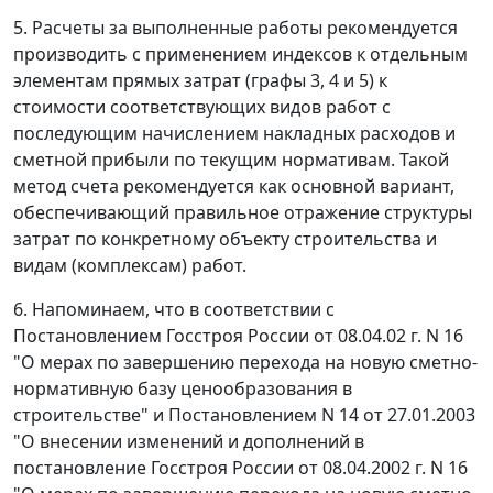
5. Расчеты за выполненные работы рекомендуется
производить с применением индексов к отдельным
элементам прямых затрат (графы 3, 4 и 5) к
стоимости соответствующих видов работ с
последующим начислением накладных расходов и
сметной прибыли по текущим нормативам. Такой
метод счета рекомендуется как основной вариант,
обеспечивающий правильное отражение структуры
затрат по конкретному объекту строительства и
видам (комплексам) работ.
6. Напоминаем, что в соответствии с
Постановлением Госстроя России от 08.04.02 г. N 16
"О мерах по завершению перехода на новую сметно-
нормативную базу ценообразования в
строительстве" и Постановлением N 14 от 27.01.2003
"О внесении изменений и дополнений в
постановление Госстроя России от 08.04.2002 г. N 16