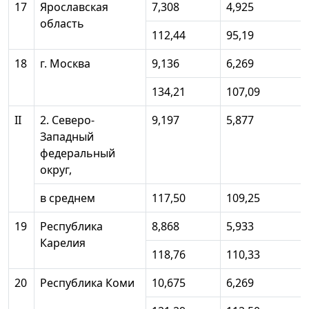
17
Ярославская
7,308
4,925
область
112,44
95,19
18
г. Москва
9,136
6,269
134,21
107,09
II
2. Северо-
9,197
5,877
Западный
федеральный
округ,
в среднем
117,50
109,25
19
Республика
8,868
5,933
Карелия
118,76
110,33
20
Республика Коми
10,675
6,269