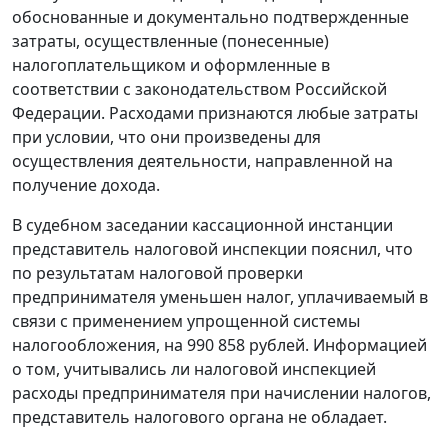
обоснованные и документально подтвержденные
затраты, осуществленные (понесенные)
налогоплательщиком и оформленные в
соответствии с законодательством Российской
Федерации. Расходами признаются любые затраты
при условии, что они произведены для
осуществления деятельности, направленной на
получение дохода.
В судебном заседании кассационной инстанции
представитель налоговой инспекции пояснил, что
по результатам налоговой проверки
предпринимателя уменьшен налог, уплачиваемый в
связи с применением упрощенной системы
налогообложения, на 990 858 рублей. Информацией
о том, учитывались ли налоговой инспекцией
расходы предпринимателя при начислении налогов,
представитель налогового органа не обладает.