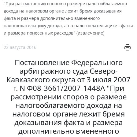
"При рассмотрении споров о размере налогооблагаемого
дохода на налоговом органе лежит бремя доказывания
факта и размера дополнительно вмененного
налогоплательщику дохода, а на налогоплательщике - факта
и размера понесенных расходов" (извлечение)
23 августа 2016
Постановление Федерального
арбитражного суда Северо-
Кавказского округа от 3 июля 2007
г. N Ф08-3661/2007-1448А "При
рассмотрении споров о размере
налогооблагаемого дохода на
налоговом органе лежит бремя
доказывания факта и размера
дополнительно вмененного