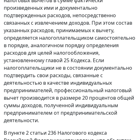
налоговых вычетов в сумме фактически
произведенных ими и документально
подтвержденных расходов, непосредственно
связанных с извлечением доходов. При этом состав
указанных расходов, принимаемых к вычету,
определяется налогоплательщиком самостоятельно
в порядке, аналогичном порядку определения
расходов для целей налогообложения,
установленному
главой 25
Кодекса. Если
налогоплательщики не в состоянии документально
подтвердить свои расходы, связанные с
деятельностью в качестве индивидуальных
предпринимателей, профессиональный налоговый
вычет производится в размере 20 процентов общей
суммы доходов, полученной индивидуальным
предпринимателем от предпринимательской
деятельности.
В
пункте 2 статьи 236
Налогового кодекса