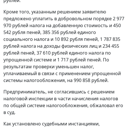
рублей.
Кроме того, указанным решением заявителю
предложено уплатить в добровольном порядке 2 977
970 рублей налога на добавленную стоимость и 450
542 рубля пеней, 385 356 рублей единого
социального налога и 10 892 рубля пеней, 1 787 835
рублей налога на доходы физических лиц и 234 455
рублей пеней, 37 610 рублей единого налога по
упрощенной системе и 1 717 рублей пеней. По
результатам проверки уменьшен налог,
уплачиваемый в связи с применением упрощенной
системы налогообложения, на 990 858 рублей.
Предприниматель, не согласившись с решением
налоговой инспекции в части начисления налогов
по общей системе налогообложения, обжаловал его
в суд.
Как установлено судебными инстанциями,