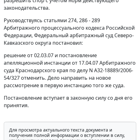
разрешить спор с учетом норм действующего
законодательства.
Руководствуясь
статьями 274
,
286 - 289
Арбитражного процессуального кодекса Российской
Федерации, Федеральный арбитражный суд Северо-
Кавказского округа постановил:
решение от 02.03.07 и постановление
апелляционной инстанции от 17.04.07 Арбитражного
суда Краснодарского края по делу N А32-18889/2006-
54/327 отменить. Дело направить на новое
рассмотрение в первую инстанцию того же суда.
Постановление вступает в законную силу со дня его
принятия.
Для просмотра актуального текста документа и
получения полной информации о вступлении в силу,