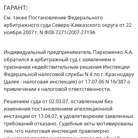
ГАРАНТ:
См. также
Постановление
Федерального
арбитражного суда Северо-Кавказского округа от 22
ноября 2007 г. N Ф08-7271/2007-2719А
Индивидуальный предприниматель Пархоменко А.А.
обратился в арбитражный суд с заявлением о
признании недействительным решения Инспекции
Федеральной налоговой службы N 4 по г. Краснодару
(далее - налоговая инспекция) от 17.07.06 N 16/387 о
привлечении к налоговой ответственности.
Решением суда от 02.03.07, оставленным без
изменения постановлением апелляционной
инстанции от 17.04.07, в удовлетворении заявленных
требований отказано. Судебные акты мотивированы
тем, что налоговая инспекция правомерно