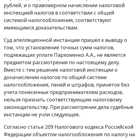
рублей, и о правомерном начислении налоговой
инспекцией налогов в соответствии с общей
системой налогообложения, соответствуют
имеющимся доказательствам.
Суд апелляционной инстанции пришел к выводу о
том, что установление точных сумм налогов,
подлежащих уплате Пархоменко А.А., не является
предметом рассмотрения по настоящему делу.
Вместе с тем решение налоговой инспекции о
доначислении налогов по общей системе
налогообложения, пеней и штрафов, принятое без
учета понесенных предпринимателем расходов,
нельзя признать соответствующим налоговому
законодательству. При рассмотрении дела судебные
инстанции не учли следующее.
Согласно
статье 209
Налогового кодекса Российской
Федерации объектом налогообложения по налогу на