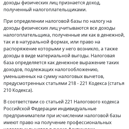
доходы физических лиц признается доход,
полученный налогоплательщиками.
При определении налоговой базы по налогу на
доходы физических лиц учитываются все доходы
налогоплательщика, полученные им как в денежной,
так и в натуральной формах, или право на
распоряжение которыми у него возникло, а также
доходы в виде материальной выгоды. Налоговая
база определяется как денежное выражение таких
доходов, подлежащих налогообложению,
уменьшенных на сумму налоговых вычетов,
предусмотренных
статьями 218 - 221
Кодекса (
статья
210
Кодекса).
В соответствии со
статьей 221
Налогового кодекса
Российской Федерации индивидуальные
предприниматели при исчислении налоговой базы
имеют право на получение профессиональных