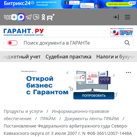
Бюджетный учет
Судебная практика
Налоги и бухуче
Продукты и услуги
Информационно-правовое
обеспечение
ПРАЙМ
Документы ленты ПРАЙМ
Постановление Федерального арбитражного суда Северо-
Кавказского округа от 3 июля 2007 г. N Ф08-3661/2007-1448А