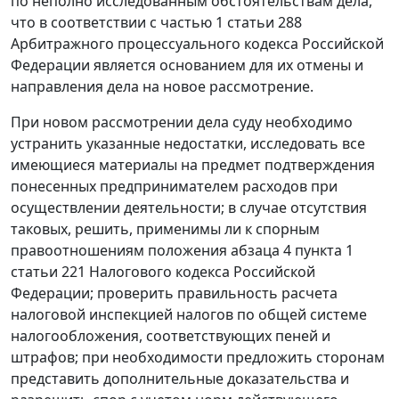
по неполно исследованным обстоятельствам дела,
что в соответствии с
частью 1 статьи 288
Арбитражного процессуального кодекса Российской
Федерации является основанием для их отмены и
направления дела на новое рассмотрение.
При новом рассмотрении дела суду необходимо
устранить указанные недостатки, исследовать все
имеющиеся материалы на предмет подтверждения
понесенных предпринимателем расходов при
осуществлении деятельности; в случае отсутствия
таковых, решить, применимы ли к спорным
правоотношениям положения
абзаца 4 пункта 1
статьи 221
Налогового кодекса Российской
Федерации; проверить правильность расчета
налоговой инспекцией налогов по общей системе
налогообложения, соответствующих пеней и
штрафов; при необходимости предложить сторонам
представить дополнительные доказательства и