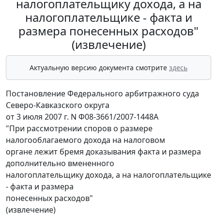
налогоплательщику дохода, а на
налогоплательщике - факта и
размера понесенных расходов"
(извлечение)
Актуальную версию документа смотрите
здесь
Постановление Федерального арбитражного суда
Северо-Кавказского округа
от 3 июля 2007 г. N Ф08-3661/2007-1448А
"При рассмотрении споров о размере
налогооблагаемого дохода на налоговом
органе лежит бремя доказывания факта и размера
дополнительно вмененного
налогоплательщику дохода, а на налогоплательщике
- факта и размера
понесенных расходов"
(извлечение)