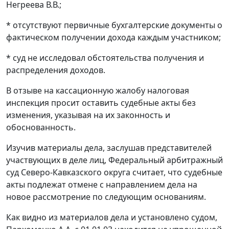
Негреева В.В.;
* отсутствуют первичные бухгалтерские документы о
фактическом получении дохода каждым участником;
* суд не исследовал обстоятельства получения и
распределения доходов.
В отзыве на кассационную жалобу налоговая
инспекция просит оставить судебные акты без
изменения, указывая на их законность и
обоснованность.
Изучив материалы дела, заслушав представителей
участвующих в деле лиц, Федеральный арбитражный
суд Северо-Кавказского округа считает, что судебные
акты подлежат отмене с направлением дела на
новое рассмотрение по следующим основаниям.
Как видно из материалов дела и установлено судом,