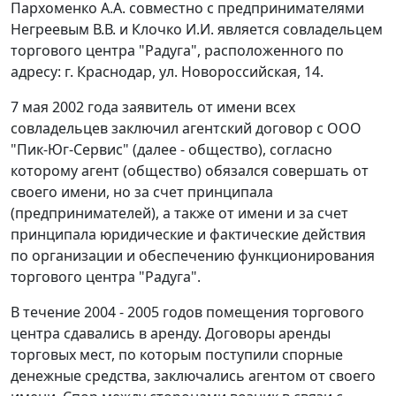
Пархоменко А.А. совместно с предпринимателями
Негреевым В.В. и Клочко И.И. является совладельцем
торгового центра "Радуга", расположенного по
адресу: г. Краснодар, ул. Новороссийская, 14.
7 мая 2002 года заявитель от имени всех
совладельцев заключил агентский договор с ООО
"Пик-Юг-Сервис" (далее - общество), согласно
которому агент (общество) обязался совершать от
своего имени, но за счет принципала
(предпринимателей), а также от имени и за счет
принципала юридические и фактические действия
по организации и обеспечению функционирования
торгового центра "Радуга".
В течение 2004 - 2005 годов помещения торгового
центра сдавались в аренду. Договоры аренды
торговых мест, по которым поступили спорные
денежные средства, заключались агентом от своего