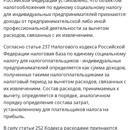
Российской Федерации установлено, что объектом
налогообложения по единому социальному налогу
для индивидуальных предпринимателей признаются
доходы от предпринимательской либо иной
профессиональной деятельности за вычетом
расходов, связанных с их извлечением.
Согласно
статье 237
Налогового кодекса Российской
Федерации налоговая база по единому социальному
налогу для налогоплательщиков - индивидуальных
предпринимателей определяется как сумма доходов,
полученных такими налогоплательщиками за
налоговый период за вычетом расходов, связанных с
их извлечением. Состав расходов, принимаемых к
вычету, определяется в порядке, аналогичном
порядку определения состава затрат,
установленному для плательщиков налога на
прибыль.
В силу
статьи 252
Кодекса расходами признаются