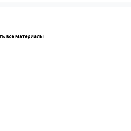
ть все материалы