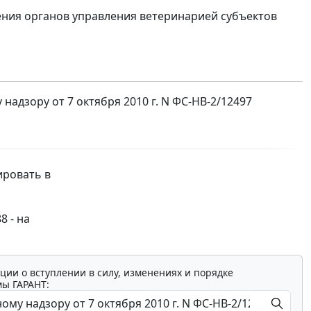
ения органов управления ветеринарией субъектов
дзору от 7 октября 2010 г. N ФС-НВ-2/12497
ировать в
8 - на
ции о вступлении в силу, изменениях и порядке
мы ГАРАНТ: