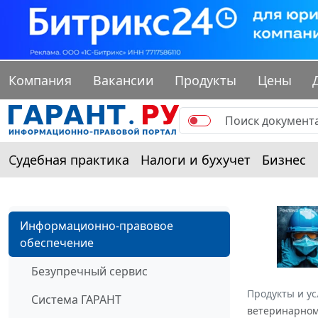
Компания
Вакансии
Продукты
Цены
Судебная практика
Налоги и бухучет
Бизнес
Информационно-правовое
обеспечение
Безупречный сервис
Продукты и ус
Система ГАРАНТ
ветеринарном