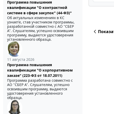
Программа повышения
квалификации "О контрактной
системе в сфере закупок" (44-ФЗ)"
Об актуальных изменениях в КС
узнаете, став участником программы,
разработанной совместно с АО ''СБЕР
А". Слушателям, успешно освоившим
Показа
программу, выдаются удостоверения
установленного образца.
11 августа 2026
Программа повышения
квалификации "О корпоративном
заказе" (223-ФЗ от 18.07.2011)
Программа разработана совместно с
АО ''СБЕР А". Слушателям, успешно
освоившим программу, выдаются
удостоверения установленного
образца.