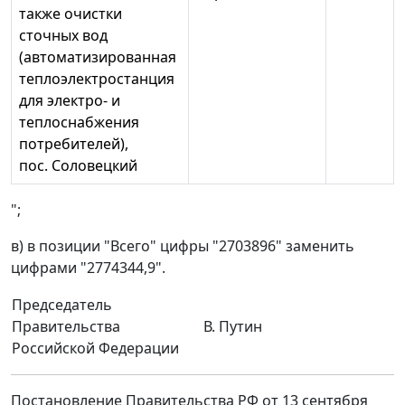
также очистки
сточных вод
(автоматизированная
теплоэлектростанция
для электро- и
теплоснабжения
потребителей),
пос. Соловецкий
";
в) в позиции "Всего" цифры "2703896" заменить
цифрами "2774344,9".
Председатель
Правительства
В. Путин
Российской Федерации
Постановление Правительства РФ от 13 сентября