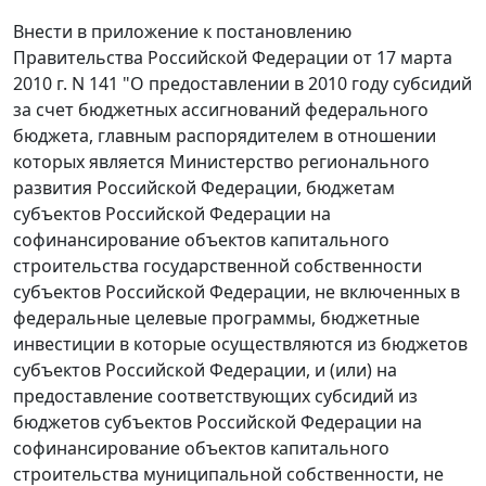
Внести в приложение к постановлению
Правительства Российской Федерации от 17 марта
2010 г. N 141 "О предоставлении в 2010 году субсидий
за счет бюджетных ассигнований федерального
бюджета, главным распорядителем в отношении
которых является Министерство регионального
развития Российской Федерации, бюджетам
субъектов Российской Федерации на
софинансирование объектов капитального
строительства государственной собственности
субъектов Российской Федерации, не включенных в
федеральные целевые программы, бюджетные
инвестиции в которые осуществляются из бюджетов
субъектов Российской Федерации, и (или) на
предоставление соответствующих субсидий из
бюджетов субъектов Российской Федерации на
софинансирование объектов капитального
строительства муниципальной собственности, не