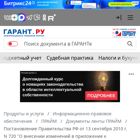
Бюджетный учет
Судебная практика
Налоги и бухуче
Продукты и услуги
Информационно-правовое
обеспечение
ПРАЙМ
Документы ленты ПРАЙМ
Постановление Правительства РФ от 13 сентября 2010 г.
N 720 "О внесении изменений в приложение к