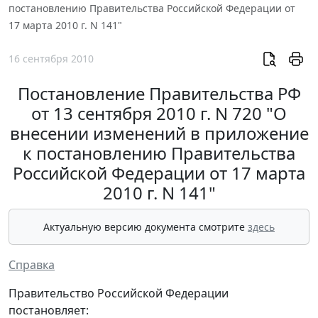
постановлению Правительства Российской Федерации от
17 марта 2010 г. N 141"
16 сентября 2010
Постановление Правительства РФ
от 13 сентября 2010 г. N 720 "О
внесении изменений в приложение
к постановлению Правительства
Российской Федерации от 17 марта
2010 г. N 141"
Актуальную версию документа смотрите
здесь
Справка
Правительство Российской Федерации
постановляет: