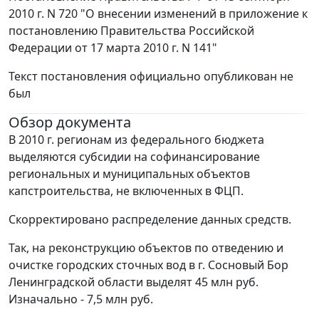
2010 г. N 720 "О внесении изменений в приложение к
постановлению Правительства Российской
Федерации от 17 марта 2010 г. N 141"
Текст постановления официально опубликован не
был
Обзор документа
В 2010 г. регионам из федерального бюджета
выделяются субсидии на софинансирование
региональных и муниципальных объектов
капстроительства, не включенных в ФЦП.
Скорректировано распределение данных средств.
Так, на реконструкцию объектов по отведению и
очистке городских сточных вод в г. Сосновый Бор
Ленинградской области выделят 45 млн руб.
Изначально - 7,5 млн руб.