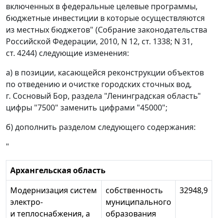
включенных в федеральные целевые программы,
бюджетные инвестиции в которые осуществляются
из местных бюджетов" (Собрание законодательства
Российской Федерации, 2010, N 12, ст. 1338; N 31,
ст. 4244) следующие изменения:
а) в позиции, касающейся реконструкции объектов
по отведению и очистке городских сточных вод,
г. Сосновый Бор, раздела "Ленинградская область"
цифры "7500" заменить цифрами "45000";
б) дополнить разделом следующего содержания:
"
Архангельская область
Модернизация систем
собственность
32948,9
электро-
муниципального
и теплоснабжения, а
образования