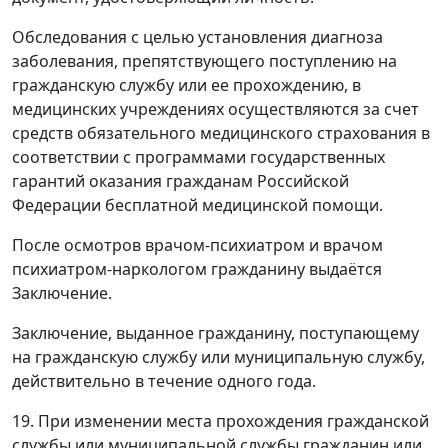
Обследования с целью установления диагноза
заболевания, препятствующего поступлению на
гражданскую службу или ее прохождению, в
медицинских учреждениях осуществляются за счет
средств обязательного медицинского страхования в
соответствии с программами государственных
гарантий оказания гражданам Российской
Федерации бесплатной медицинской помощи.
После осмотров врачом-психиатром и врачом
психиатром-наркологом гражданину выдаётся
Заключение.
Заключение, выданное гражданину, поступающему
на гражданскую службу или муниципальную службу,
действительно в течение одного года.
19. При изменении места прохождения гражданской
службы или муниципальной службы гражданин или