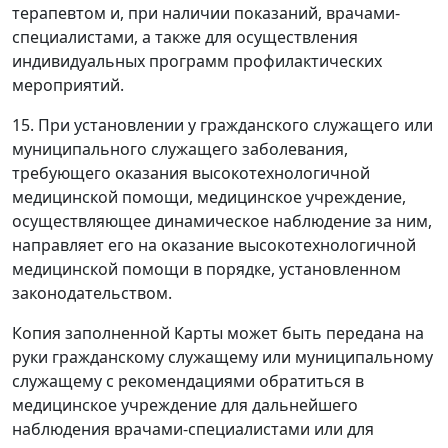
терапевтом и, при наличии показаний, врачами-
специалистами, а также для осуществления
индивидуальных программ профилактических
мероприятий.
15. При установлении у гражданского служащего или
муниципального служащего заболевания,
требующего оказания высокотехнологичной
медицинской помощи, медицинское учреждение,
осуществляющее динамическое наблюдение за ним,
направляет его на оказание высокотехнологичной
медицинской помощи в порядке, установленном
законодательством.
Копия заполненной Карты может быть передана на
руки гражданскому служащему или муниципальному
служащему с рекомендациями обратиться в
медицинское учреждение для дальнейшего
наблюдения врачами-специалистами или для