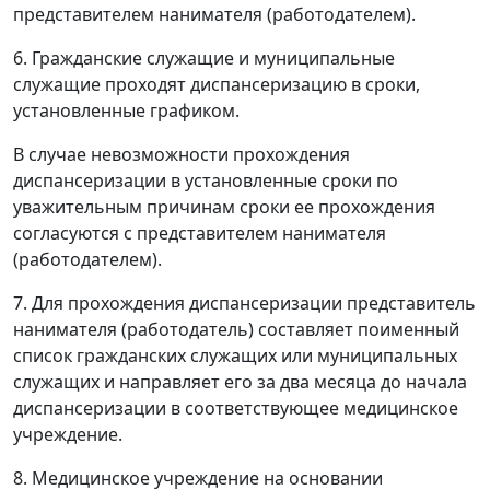
представителем нанимателя (работодателем).
6. Гражданские служащие и муниципальные
служащие проходят диспансеризацию в сроки,
установленные графиком.
В случае невозможности прохождения
диспансеризации в установленные сроки по
уважительным причинам сроки ее прохождения
согласуются с представителем нанимателя
(работодателем).
7. Для прохождения диспансеризации представитель
нанимателя (работодатель) составляет поименный
список гражданских служащих или муниципальных
служащих и направляет его за два месяца до начала
диспансеризации в соответствующее медицинское
учреждение.
8. Медицинское учреждение на основании