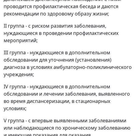
проводится профилактическая беседа и даются
рекомендации по здоровому образу жизни;
II группа - с риском развития заболевания,
нуждающиеся в проведении профилактических
мероприятий;
III группа - нуждающиеся в дополнительном
обследовании для уточнения (установления)
диагноза в условиях амбулаторно-поликлинического
учреждения;
IV группа - нуждающиеся в дополнительном
обследовании и лечении заболевания, выявленного
во время диспансеризации, в стационарных
условиях;
V группа - с впервые выявленными заболеваниями
или наблюдающиеся по хроническому заболеванию
и имеющие показания для оказания