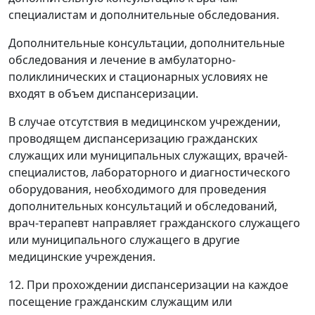
специалистам и дополнительные обследования.
Дополнительные консультации, дополнительные
обследования и лечение в амбулаторно-
поликлинических и стационарных условиях не
входят в объем диспансеризации.
В случае отсутствия в медицинском учреждении,
проводящем диспансеризацию гражданских
служащих или муниципальных служащих, врачей-
специалистов, лабораторного и диагностического
оборудования, необходимого для проведения
дополнительных консультаций и обследований,
врач-терапевт направляет гражданского служащего
или муниципального служащего в другие
медицинские учреждения.
12. При прохождении диспансеризации на каждое
посещение гражданским служащим или