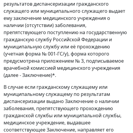
результатов диспансеризации гражданского
служащего или муниципального служащего выдает
ему заключение медицинского учреждения о
наличии (отсутствии) заболевания,
препятствующего поступлению на государственную
гражданскую службу Российской Федерации и
муниципальную службу или её прохождению
(учетная форма № 001-ГС/у), форма которого
предусмотрена приложением № 3, подписываемое
врачебной комиссией медицинского учреждения
(далее - Заключение)*.
В случае если гражданскому служащему или
муниципальному служащему по результатам
диспансеризации выдано Заключение о наличии
заболевания, препятствующего прохождению
гражданской службы или муниципальной службы,
медицинское учреждение, выдавшее
соответствующее Заключение, направляет его