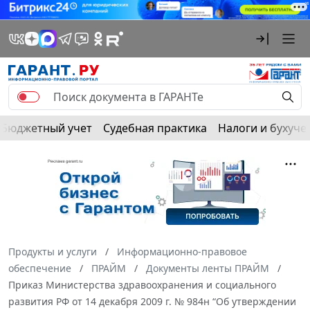
Бюджетный учет
Судебная практика
Налоги и бухуче
Продукты и услуги
Информационно-правовое
обеспечение
ПРАЙМ
Документы ленты ПРАЙМ
Приказ Министерства здравоохранения и социального
развития РФ от 14 декабря 2009 г. № 984н “Об утверждении