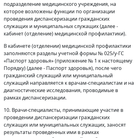
подразделение медицинского учреждения, на
которое возложены функции по организации
проведения диспансеризации гражданских
служащих и муниципальных служащих (далее -
кабинет (отделение) медицинской профилактики).
В кабинете (отделении) медицинской профилактики
заполняются разделы учетной формы № 025/у-ГС
«Паспорт здоровья» (приложение № 1 к настоящему
Порядку) (далее - Паспорт здоровья), после чего
гражданский служащий или муниципальный
служащий направляется к врачам-специалистам и на
диагностические исследования, проводимые в
рамках диспансеризации.
10. Врачи-специалисты, принимающие участие в
проведении диспансеризации гражданских
служащих или муниципальных служащих, заносят
результаты проведенных ими в рамках