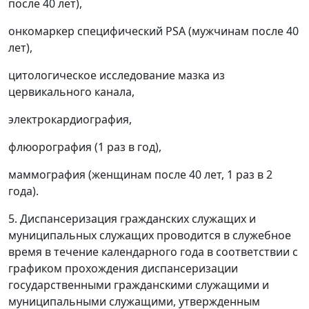
после 40 лет),
онкомаркер специфический PSA (мужчинам после 40
лет),
цитологическое исследование мазка из
цервикального канала,
электрокардиография,
флюорография (1 раз в год),
маммография (женщинам после 40 лет, 1 раз в 2
года).
5. Диспансеризация гражданских служащих и
муниципальных служащих проводится в служебное
время в течение календарного года в соответствии с
графиком прохождения диспансеризации
государственными гражданскими служащими и
муниципальными служащими, утвержденным