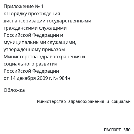
Приложение № 1
к Порядку прохождения
диспансеризации государственными
гражданскими служащими
Российской Федерации и
муниципальными служащими,
утверждённому приказом
Министерства здравоохранения и
социального развития
Российской Федерации
от 14 декабря 2009 г. № 984н
Обложка
                                                       