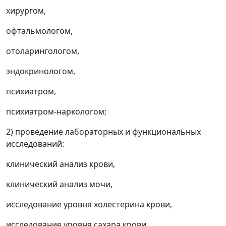
хирургом,
офтальмологом,
отоларингологом,
эндокринологом,
психиатром,
психиатром-наркологом;
2) проведение лабораторных и функциональных
исследований:
клинический анализ крови,
клинический анализ мочи,
исследование уровня холестерина крови,
исследование уровня сахара крови,