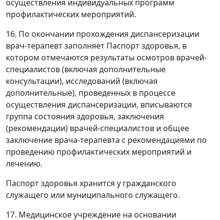
осуществления индивидуальных программ
профилактических мероприятий.
16. По окончании прохождения диспансеризации
врач-терапевт заполняет Паспорт здоровья, в
котором отмечаются результаты осмотров врачей-
специалистов (включая дополнительные
консультации), исследований (включая
дополнительные), проведенных в процессе
осуществления диспансеризации, вписываются
группа состояния здоровья, заключения
(рекомендации) врачей-специалистов и общее
заключение врача-терапевта с рекомендациями по
проведению профилактических мероприятий и
лечению.
Паспорт здоровья хранится у гражданского
служащего или муниципального служащего.
17. Медицинское учреждение на основании