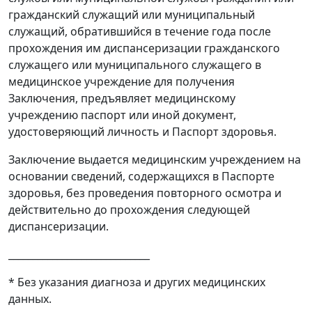
гражданский служащий или муниципальный
служащий, обратившийся в течение года после
прохождения им диспансеризации гражданского
служащего или муниципального служащего в
медицинское учреждение для получения
Заключения, предъявляет медицинскому
учреждению паспорт или иной документ,
удостоверяющий личность и Паспорт здоровья.
Заключение выдается медицинским учреждением на
основании сведений, содержащихся в Паспорте
здоровья, без проведения повторного осмотра и
действительно до прохождения следующей
диспансеризации.
_____________________________
* Без указания диагноза и других медицинских
данных.