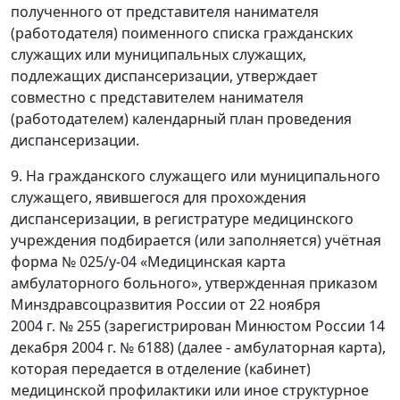
полученного от представителя нанимателя
(работодателя) поименного списка гражданских
служащих или муниципальных служащих,
подлежащих диспансеризации, утверждает
совместно с представителем нанимателя
(работодателем) календарный план проведения
диспансеризации.
9. На гражданского служащего или муниципального
служащего, явившегося для прохождения
диспансеризации, в регистратуре медицинского
учреждения подбирается (или заполняется) учётная
форма № 025/у-04 «Медицинская карта
амбулаторного больного», утвержденная приказом
Минздравсоцразвития России от 22 ноября
2004 г. № 255 (зарегистрирован Минюстом России 14
декабря 2004 г. № 6188) (далее - амбулаторная карта),
которая передается в отделение (кабинет)
медицинской профилактики или иное структурное