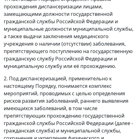
прохождения диспансеризации лицами,
замещающими должности государственной
гражданской службы Российской Федерации и
муниципальные должности муниципальной службы,
а также выдачи заключения медицинского
учреждения о наличии (отсутствии) заболевания,
препятствующего поступлению на государственную
гражданскую службу Российской Федерации и
муниципальную службу или её прохождению.
2. Под диспансеризацией, применительно к
настоящему Порядку, понимается комплекс
мероприятий, проводимых с целью определения
рисков развития заболеваний, раннего выявления
имеющихся заболеваний, в том числе
препятствующих прохождению государственной
гражданской службы Российской Федерации (далее -
гражданская служба) и муниципальной службы,
сохранения и укрепления физического и