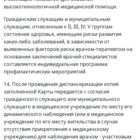
высокотехнологичной медицинской помощи.
Гражданским служащим и муниципальным
служащим, отнесенным к II, III, IV, V группам
состояния здоровья, имеющим риски развития
каких-либо заболеваний, в зависимости от
выявленных факторов риска врачом-терапевтом на
основании заключений врачей-специалистов
составляется индивидуальная программа
профилактических мероприятий.
14. После проведения диспансеризации копия
заполненной Карты передается с согласия
гражданского служащего или муниципального
служащего в медицинское учреждение по месту его
динамического наблюдения (или в медицинское
учреждение по его месту жительства в случае
отсутствия прикрепления к медицинскому
учреждению) для наблюдения врачом - участковым