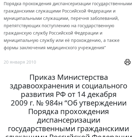
Порядка прохождения диспансеризации государственными
гражданскими служащими Российской Федерации и
муниципальными служащими, перечня заболеваний,
препятствующих поступлению на государственную
гражданскую службу Российской Федерации и
муниципальную службу или её прохождению, а также
формы заключения медицинского учреждения”
20 января 2010
Приказ Министерства
здравоохранения и социального
развития РФ от 14 декабря
2009 г. № 984н “Об утверждении
Порядка прохождения
диспансеризации
государственными гражданскими
служащими Российской Федерации