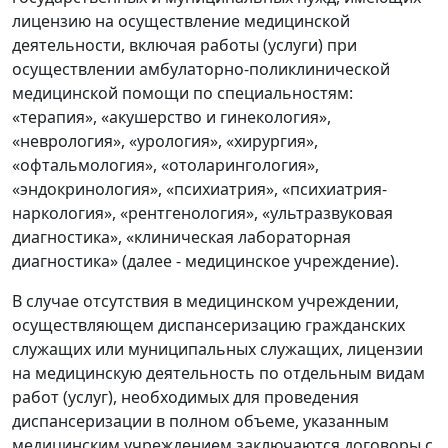
лицензию на осуществление медицинской
деятельности, включая работы (услуги) при
осуществлении амбулаторно-поликлинической
медицинской помощи по специальностям:
«терапия», «акушерство и гинекология»,
«неврология», «урология», «хирургия»,
«офтальмология», «отоларингология»,
«эндокринология», «психиатрия», «психиатрия-
наркология», «рентгенология», «ультразвуковая
диагностика», «клиническая лабораторная
диагностика» (далее - медицинское учреждение).
В случае отсутствия в медицинском учреждении,
осуществляющем диспансеризацию гражданских
служащих или муниципальных служащих, лицензии
на медицинскую деятельность по отдельным видам
работ (услуг), необходимых для проведения
диспансеризации в полном объеме, указанным
медицинским учреждением заключаются договоры с