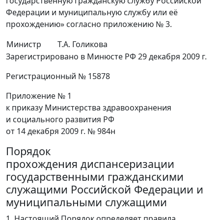
государственную гражданскую службу Российской
Федерации и муниципальную службу или её
прохождению» согласно приложению № 3.
Министр
Т.А. Голикова
Зарегистрировано в Минюсте РФ 29 декабря 2009 г.
Регистрационный № 15878
Приложение № 1
к приказу Министерства здравоохранения
и социального развития РФ
от 14 декабря 2009 г. № 984н
Порядок
прохождения диспансеризации
государственными гражданскими
служащими Российской Федерации и
муниципальными служащими
1. Настоящий Порядок определяет правила