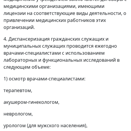
медицинскими организациями, имеющими
лицензии на соответствующие виды деятельности, о
привлечении медицинских работников этих
организаций.
4. Диспансеризация гражданских служащих и
муниципальных служащих проводится ежегодно
врачами-специалистами с использованием
лабораторных и функциональных исследований в
следующем объеме:
1) осмотр врачами-специалистами:
терапевтом,
акушером-гинекологом,
неврологом,
урологом (для мужского населения),