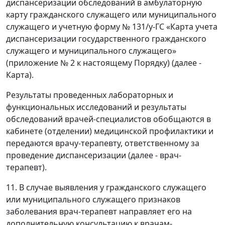
диспансеризации обследований в амбулаторную
карту гражданского служащего или муниципального
служащего и учетную форму № 131/у-ГС «Карта учета
диспансеризации государственного гражданского
служащего и муниципального служащего»
(приложение № 2 к настоящему Порядку) (далее -
Карта).
Результаты проведенных лабораторных и
функциональных исследований и результаты
обследований врачей-специалистов обобщаются в
кабинете (отделении) медицинской профилактики и
передаются врачу-терапевту, ответственному за
проведение диспансеризации (далее - врач-
терапевт).
11. В случае выявления у гражданского служащего
или муниципального служащего признаков
заболевания врач-терапевт направляет его на
дополнительную консультацию к врачам-