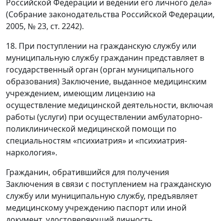
Российской Федерации и ведении его личного дела»
(Собрание законодательства Российской Федерации,
2005, № 23, ст. 2242).
18. При поступлении на гражданскую службу или
муниципальную службу гражданин представляет в
государственный орган (орган муниципального
образования) Заключение, выданное медицинским
учреждением, имеющим лицензию на
осуществление медицинской деятельности, включая
работы (услуги) при осуществлении амбулаторно-
поликлинической медицинской помощи по
специальностям «психиатрия» и «психиатрия-
наркология».
Гражданин, обратившийся для получения
Заключения в связи с поступлением на гражданскую
службу или муниципальную службу, предъявляет
медицинскому учреждению паспорт или иной
документ, удостоверяющий личность.