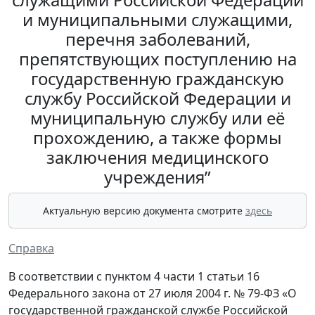
и муниципальными служащими,
перечня заболеваний,
препятствующих поступлению на
государственную гражданскую
службу Российской Федерации и
муниципальную службу или её
прохождению, а также формы
заключения медицинского
учреждения”
Актуальную версию документа смотрите
здесь
Справка
В соответствии с пунктом 4 части 1 статьи 16
Федерального закона от 27 июля 2004 г. № 79-ФЗ «О
государственной гражданской службе Российской