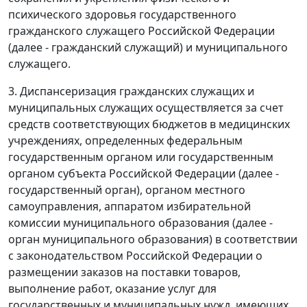
психического здоровья государственного
гражданского служащего Российской Федерации
(далее - гражданский служащий) и муниципального
служащего.
3. Диспансеризация гражданских служащих и
муниципальных служащих осуществляется за счет
средств соответствующих бюджетов в медицинских
учреждениях, определенных федеральным
государственным органом или государственным
органом субъекта Российской Федерации (далее -
государственный орган), органом местного
самоуправления, аппаратом избирательной
комиссии муниципального образования (далее -
орган муниципального образования) в соответствии
с законодательством Российской Федерации о
размещении заказов на поставки товаров,
выполнение работ, оказание услуг для
государственных и муниципальных нужд, имеющих