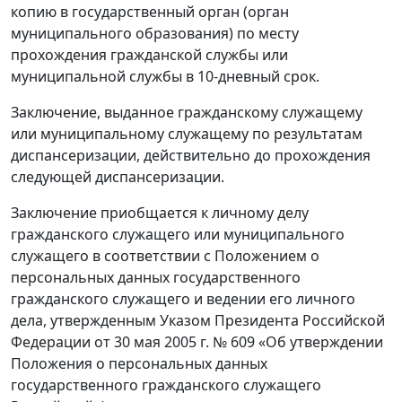
копию в государственный орган (орган
муниципального образования) по месту
прохождения гражданской службы или
муниципальной службы в 10-дневный срок.
Заключение, выданное гражданскому служащему
или муниципальному служащему по результатам
диспансеризации, действительно до прохождения
следующей диспансеризации.
Заключение приобщается к личному делу
гражданского служащего или муниципального
служащего в соответствии с Положением о
персональных данных государственного
гражданского служащего и ведении его личного
дела, утвержденным Указом Президента Российской
Федерации от 30 мая 2005 г. № 609 «Об утверждении
Положения о персональных данных
государственного гражданского служащего