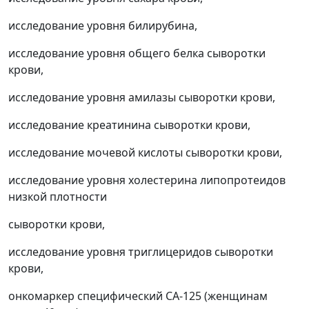
исследование уровня билирубина,
исследование уровня общего белка сыворотки
крови,
исследование уровня амилазы сыворотки крови,
исследование креатинина сыворотки крови,
исследование мочевой кислоты сыворотки крови,
исследование уровня холестерина липопротеидов
низкой плотности
сыворотки крови,
исследование уровня триглицеридов сыворотки
крови,
онкомаркер специфический СА-125 (женщинам