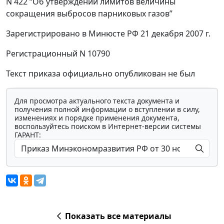
N 422 “Об утверждении лимитов величины
сокращения выбросов парниковых газов”
Зарегистрировано в Минюсте РФ 21 декабря 2007 г.
Регистрационный N 10790
Текст приказа официально опубликован не был
Для просмотра актуального текста документа и
получения полной информации о вступлении в силу,
изменениях и порядке применения документа,
воспользуйтесь поиском в Интернет-версии системы
ГАРАНТ:
Показать все материалы