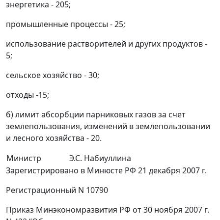
энергетика - 205;
промышленные процессы - 25;
использование растворителей и других продуктов -
5;
сельское хозяйство - 30;
отходы -15;
б) лимит абсорбции парниковых газов за счет
землепользования, изменений в землепользовании
и лесного хозяйства - 20.
Министр
Э.С. Набиуллина
Зарегистрировано в Минюсте РФ 21 декабря 2007 г.
Регистрационный N 10790
Приказ Минэкономразвития РФ от 30 ноября 2007 г.