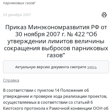
парниковых газов”
29 декабря 2007
Приказ Минэкономразвития РФ от
30 ноября 2007 г. № 422 “Об
утверждении лимитов величины
сокращения выбросов парниковых
газов”
Актуальную версию документа смотрите
здесь
Справка
В соответствии с пунктом 14 Положения об
утверждении и проверке хода реализации проектов,
осуществляемых в соответствии со статьей 6
Киотского протокола к Рамочной конвенции ООН об