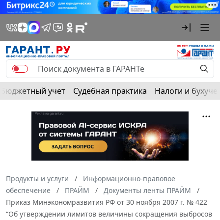
Бюджетный учет
Судебная практика
Налоги и бухуче
Продукты и услуги
Информационно-правовое
обеспечение
ПРАЙМ
Документы ленты ПРАЙМ
Приказ Минэкономразвития РФ от 30 ноября 2007 г. № 422
“Об утверждении лимитов величины сокращения выбросов