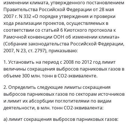
изменении климата, утвержденного постановлением
Правительства Российской Федерации от 28 мая
2007 г. N 332 «О порядке утверждения и проверки
хода реализации проектов, осуществляемых в
соответствии со статьей 6 Киотского протокола к
Рамочной конвенции ООН об изменении климата»
(Собрание законодательства Российской Федерации,
2007, N 23, ст. 2797), приказываю:
1. Установить на период с 2008 по 2012 год лимит
величины сокращения выбросов парниковых газов в
объеме 300 млн. тонн в СО2-эквиваленте.
2. Определить следующие лимиты сокращения
выбросов парниковых газов по секторам источников
и лимит их абсорбции поглотителями по видам
деятельности, в млн. тонн СО2-эквивалента:
а) лимит сокращения выбросов парниковых газов: