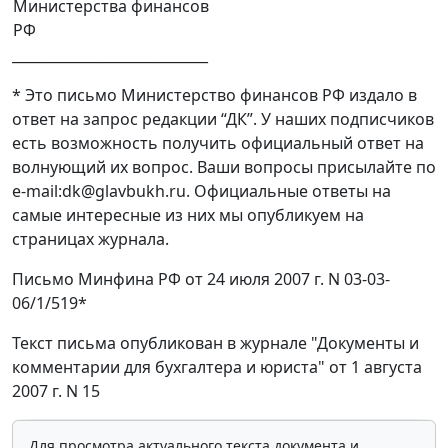
Министерства финансов
РФ
____________________________
* Это письмо Министерство финансов РФ издало в
ответ на запрос редакции “ДК”. У наших подписчиков
есть возможность получить официальный ответ на
волнующий их вопрос. Ваши вопросы присылайте по
e-mail:dk@glavbukh.ru. Официальные ответы на
самые интересные из них мы опубликуем на
страницах журнала.
Письмо Минфина РФ от 24 июля 2007 г. N 03-03-
06/1/519*
Текст письма опубликован в журнале "Документы и
комментарии для бухгалтера и юриста" от 1 августа
2007 г. N 15
Для просмотра актуального текста документа и