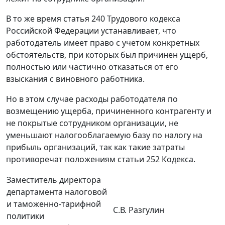
В то же время статья 240 Трудового кодекса
Российской Федерации устанавливает, что
работодатель имеет право с учетом конкретных
обстоятельств, при которых был причинен ущерб,
полностью или частично отказаться от его
взыскания с виновного работника.
Но в этом случае расходы работодателя по
возмещению ущерба, причиненного контрагенту и
не покрытые сотрудником организации, не
уменьшают налогооблагаемую базу по налогу на
прибыль организаций, так как такие затраты
противоречат положениям статьи 252 Кодекса.
Заместитель директора
департамента налоговой
и таможенно-тарифной
С.В. Разгулин
политики