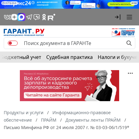
РЕКЛАМА
Бюджетный учет
Судебная практика
Налоги и бухуче
Продукты и услуги
Информационно-правовое
обеспечение
ПРАЙМ
Документы ленты ПРАЙМ
Письмо Минфина РФ от 24 июля 2007 г. № 03-03-06/1/519*