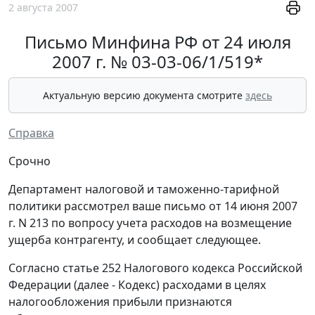
2 августа 2007
Письмо Минфина РФ от 24 июля
2007 г. № 03-03-06/1/519*
Актуальную версию документа смотрите
здесь
Справка
Срочно
Департамент налоговой и таможенно-тарифной
политики рассмотрел ваше письмо от 14 июня 2007
г. N 213 по вопросу учета расходов на возмещение
ущерба контрагенту, и сообщает следующее.
Согласно статье 252 Налогового кодекса Российской
Федерации (далее - Кодекс) расходами в целях
налогообложения прибыли признаются