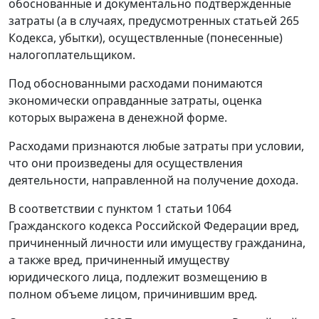
обоснованные и документально подтвержденные
затраты (а в случаях, предусмотренных статьей 265
Кодекса, убытки), осуществленные (понесенные)
налогоплательщиком.
Под обоснованными расходами понимаются
экономически оправданные затраты, оценка
которых выражена в денежной форме.
Расходами признаются любые затраты при условии,
что они произведены для осуществления
деятельности, направленной на получение дохода.
В соответствии с пунктом 1 статьи 1064
Гражданского кодекса Российской Федерации вред,
причиненный личности или имуществу гражданина,
а также вред, причиненный имуществу
юридического лица, подлежит возмещению в
полном объеме лицом, причинившим вред.