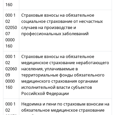
160
000 1
Страховые взносы на обязательное
02
социальное страхование от несчастных
02050
случаев на производстве и
07
профессиональных заболеваний
0000
160
000 1
Страховые взносы на обязательное
02
медицинское страхование неработающего
02060
населения, уплачиваемые в
09
территориальные фонды обязательного
0000
медицинского страхования органами
160
исполнительной власти субъектов
Российской Федерации
000 1
Недоимка и пени по страховым взносам на
02
обязательное медицинское страхование