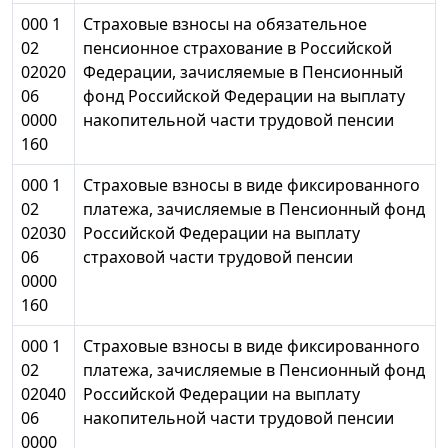
000 1
Страховые взносы на обязательное
02
пенсионное страхование в Российской
02020
Федерации, зачисляемые в Пенсионный
06
фонд Российской Федерации на выплату
0000
накопительной части трудовой пенсии
160
000 1
Страховые взносы в виде фиксированного
02
платежа, зачисляемые в Пенсионный фонд
02030
Российской Федерации на выплату
06
страховой части трудовой пенсии
0000
160
000 1
Страховые взносы в виде фиксированного
02
платежа, зачисляемые в Пенсионный фонд
02040
Российской Федерации на выплату
06
накопительной части трудовой пенсии
0000