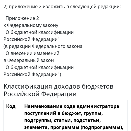
2) приложение 2 изложить в следующей редакции:
"Приложение 2
к Федеральному закону
"О бюджетной классификации
Российской Федерации"
(в редакции Федерального закона
"О внесении изменений
в Федеральный закон
"О бюджетной классификации
Российской Федерации")
Классификация доходов бюджетов
Российской Федерации
Код
Наименование кода администратора
поступлений в бюджет, группы,
подгруппы, статьи, подстатьи,
элемента, программы (подпрограммы),