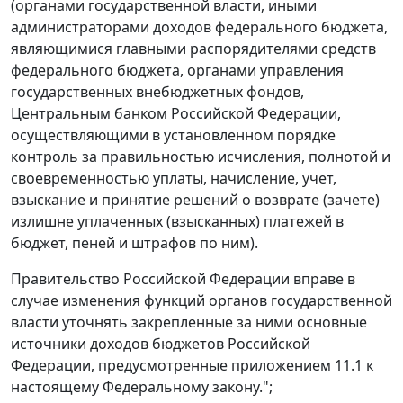
(органами государственной власти, иными
администраторами доходов федерального бюджета,
являющимися главными распорядителями средств
федерального бюджета, органами управления
государственных внебюджетных фондов,
Центральным банком Российской Федерации,
осуществляющими в установленном порядке
контроль за правильностью исчисления, полнотой и
своевременностью уплаты, начисление, учет,
взыскание и принятие решений о возврате (зачете)
излишне уплаченных (взысканных) платежей в
бюджет, пеней и штрафов по ним).
Правительство Российской Федерации вправе в
случае изменения функций органов государственной
власти уточнять закрепленные за ними основные
источники доходов бюджетов Российской
Федерации, предусмотренные приложением 11.1 к
настоящему Федеральному закону.";