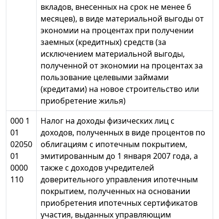
вкладов, внесенных на срок не менее 6
месяцев), в виде материальной выгоды от
экономии на процентах при получении
заемных (кредитных) средств (за
исключением материальной выгоды,
полученной от экономии на процентах за
пользование целевыми займами
(кредитами) на новое строительство или
приобретение жилья)
000 1
Налог на доходы физических лиц с
01
доходов, полученных в виде процентов по
02050
облигациям с ипотечным покрытием,
01
эмитированным до 1 января 2007 года, а
0000
также с доходов учредителей
110
доверительного управления ипотечным
покрытием, полученных на основании
приобретения ипотечных сертификатов
участия, выданных управляющим