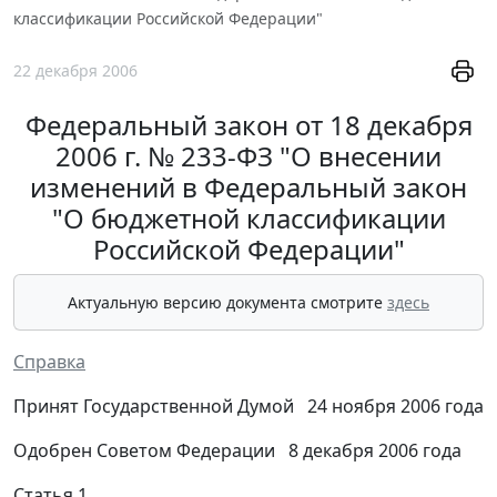
классификации Российской Федерации"
22 декабря 2006
Федеральный закон от 18 декабря
2006 г. № 233-ФЗ "О внесении
изменений в Федеральный закон
"О бюджетной классификации
Российской Федерации"
Актуальную версию документа смотрите
здесь
Справка
Принят Государственной Думой 24 ноября 2006 года
Одобрен Советом Федерации 8 декабря 2006 года
Статья 1