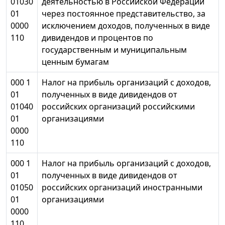
01030
деятельностью в Российской Федерации
01
через постоянное представительство, за
0000
исключением доходов, полученных в виде
110
дивидендов и процентов по
государственным и муниципальным
ценным бумагам
000 1
Налог на прибыль организаций с доходов,
01
полученных в виде дивидендов от
01040
российских организаций российскими
01
организациями
0000
110
000 1
Налог на прибыль организаций с доходов,
01
полученных в виде дивидендов от
01050
российских организаций иностранными
01
организациями
0000
110