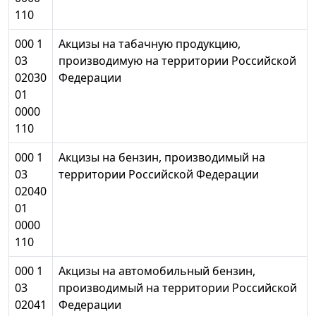
110
000 1
Акцизы на табачную продукцию,
03
производимую на территории Российской
02030
Федерации
01
0000
110
000 1
Акцизы на бензин, производимый на
03
территории Российской Федерации
02040
01
0000
110
000 1
Акцизы на автомобильный бензин,
03
производимый на территории Российской
02041
Федерации