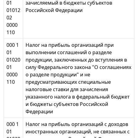
01
зачисляемый в бюджеты субъектов
01012
Российской Федерации
02
0000
110
000 1
Налог на прибыль организаций при
01
выполнении соглашений о разделе
01020
продукции, заключенных до вступления в
01
силу Федерального закона "О соглашениях
0000
о разделе продукции" и не
110
предусматривающих специальные
налоговые ставки для зачисления
указанного налога в федеральный бюджет
и бюджеты субъектов Российской
Федерации
000 1
Налог на прибыль организаций с доходов
01
иностранных организаций, не связанных с