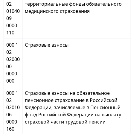
02
территориальные фонды обязательного
01040
медицинского страхования
09
0000
110
000 1
Страховые взносы
02
02000
00
0000
000
000 1
Страховые взносы на обязательное
02
пенсионное страхование в Российской
02010
Федерации, зачисляемые в Пенсионный
06
фонд Российской Федерации на выплату
0000
страховой части трудовой пенсии
160