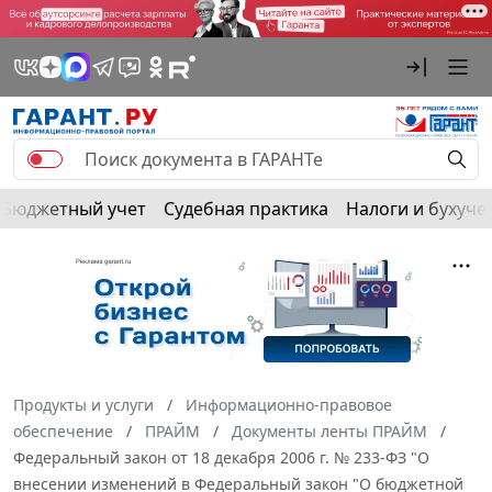
Бюджетный учет
Судебная практика
Налоги и бухуче
Продукты и услуги
Информационно-правовое
обеспечение
ПРАЙМ
Документы ленты ПРАЙМ
Федеральный закон от 18 декабря 2006 г. № 233-ФЗ "О
внесении изменений в Федеральный закон "О бюджетной