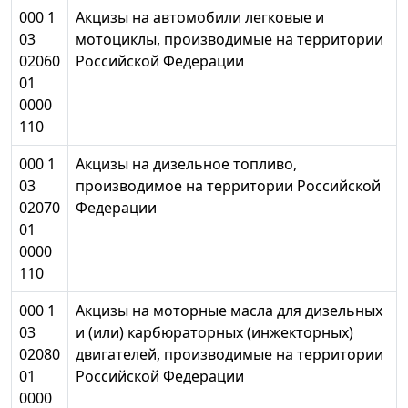
000 1
Акцизы на автомобили легковые и
03
мотоциклы, производимые на территории
02060
Российской Федерации
01
0000
110
000 1
Акцизы на дизельное топливо,
03
производимое на территории Российской
02070
Федерации
01
0000
110
000 1
Акцизы на моторные масла для дизельных
03
и (или) карбюраторных (инжекторных)
02080
двигателей, производимые на территории
01
Российской Федерации
0000