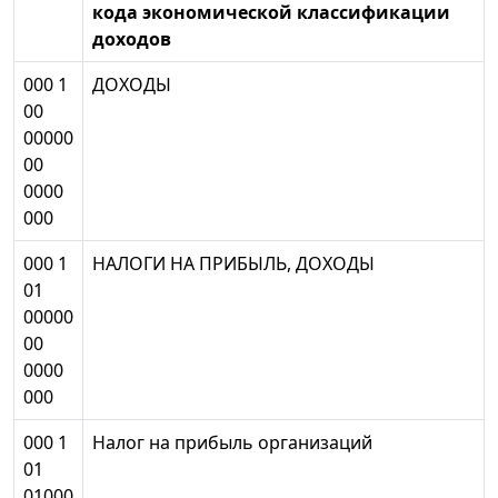
кода экономической классификации
доходов
000 1
ДОХОДЫ
00
00000
00
0000
000
000 1
НАЛОГИ НА ПРИБЫЛЬ, ДОХОДЫ
01
00000
00
0000
000
000 1
Налог на прибыль организаций
01
01000