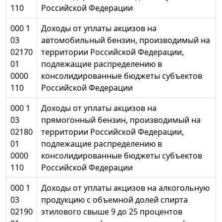
110
Российской Федерации
000 1
Доходы от уплаты акцизов на
03
автомобильный бензин, производимый на
02170
территории Российской Федерации,
01
подлежащие распределению в
0000
консолидированные бюджеты субъектов
110
Российской Федерации
000 1
Доходы от уплаты акцизов на
03
прямогонный бензин, производимый на
02180
территории Российской Федерации,
01
подлежащие распределению в
0000
консолидированные бюджеты субъектов
110
Российской Федерации
000 1
Доходы от уплаты акцизов на алкогольную
03
продукцию с объемной долей спирта
02190
этилового свыше 9 до 25 процентов