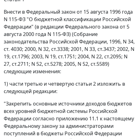
Внести в Федеральный закон от 15 августа 1996 года
N 115-ФЗ "О бюджетной классификации Российской
Федерации" (в редакции Федерального закона от 5
августа 2000 года N 115-ФЗ) (Собрание
законодательства Российской Федерации, 1996, N 34,
ст. 4030; 2000, N 32, ст.3338; 2001, N 33, ст.3437; 2002, N
19, ст.1796; 2003, N 19, ст.1751; 2004, N 22, ст.2095; N
27, ст.2711; N 52, ст.5278; 2005, N 52, ст.5589)
следующие изменения:
1) части третью и четвертую статьи 2 изложить в
следующей редакции:
"Закрепить основные источники доходов бюджетов
всех уровней бюджетной системы Российской
Федерации согласно приложению 11.1 к настоящему
Федеральному закону за администраторами
поступлений в бюджеты Российской Федерации