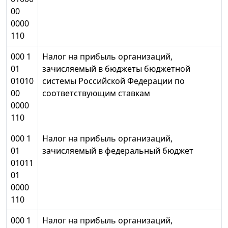
00
0000
110
000 1
Налог на прибыль организаций,
01
зачисляемый в бюджеты бюджетной
01010
системы Российской Федерации по
00
соответствующим ставкам
0000
110
000 1
Налог на прибыль организаций,
01
зачисляемый в федеральный бюджет
01011
01
0000
110
000 1
Налог на прибыль организаций,