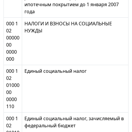
ипотечным покрытием до 1 января 2007
года
000 1
НАЛОГИ И ВЗНОСЫ НА СОЦИАЛЬНЫЕ
02
НУЖДЫ
00000
00
0000
000
000 1
Единый социальный налог
02
01000
00
0000
110
000 1
Единый социальный налог, зачисляемый в
02
федеральный бюджет