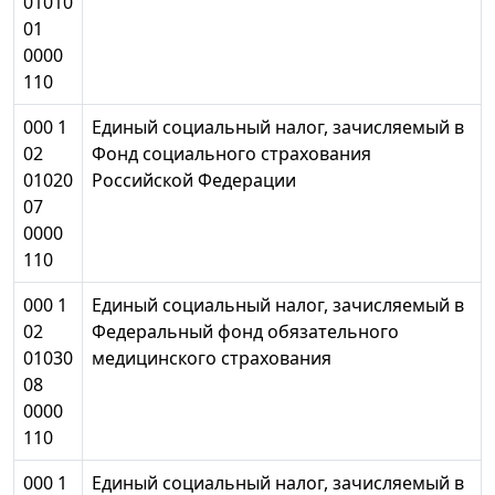
01010
01
0000
110
000 1
Единый социальный налог, зачисляемый в
02
Фонд социального страхования
01020
Российской Федерации
07
0000
110
000 1
Единый социальный налог, зачисляемый в
02
Федеральный фонд обязательного
01030
медицинского страхования
08
0000
110
000 1
Единый социальный налог, зачисляемый в