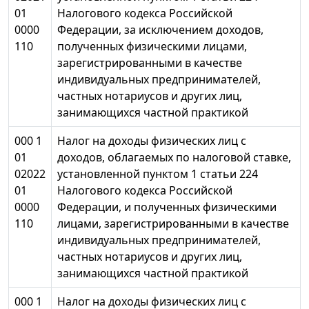
01
Налогового кодекса Российской
0000
Федерации, за исключением доходов,
110
полученных физическими лицами,
зарегистрированными в качестве
индивидуальных предпринимателей,
частных нотариусов и других лиц,
занимающихся частной практикой
000 1
Налог на доходы физических лиц с
01
доходов, облагаемых по налоговой ставке,
02022
установленной пунктом 1 статьи 224
01
Налогового кодекса Российской
0000
Федерации, и полученных физическими
110
лицами, зарегистрированными в качестве
индивидуальных предпринимателей,
частных нотариусов и других лиц,
занимающихся частной практикой
000 1
Налог на доходы физических лиц с