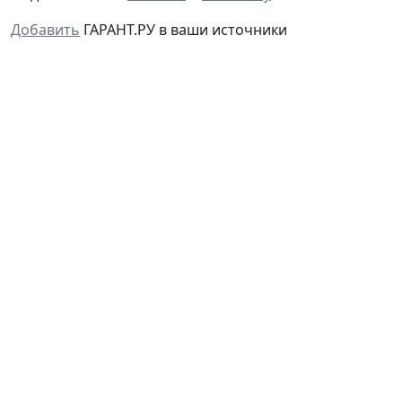
Добавить
ГАРАНТ.РУ в ваши источники