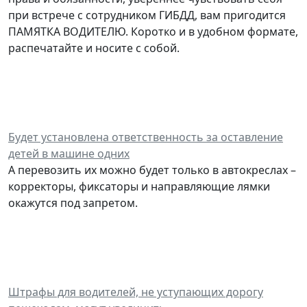
при встрече с сотрудником ГИБДД, вам пригодится
ПАМЯТКА ВОДИТЕЛЮ. Коротко и в удобном формате,
распечатайте и носите с собой.
Будет установлена ответственность за оставление
детей в машине одних
А перевозить их можно будет только в автокреслах –
корректоры, фиксаторы и направляющие лямки
окажутся под запретом.
Штрафы для водителей, не уступающих дорогу