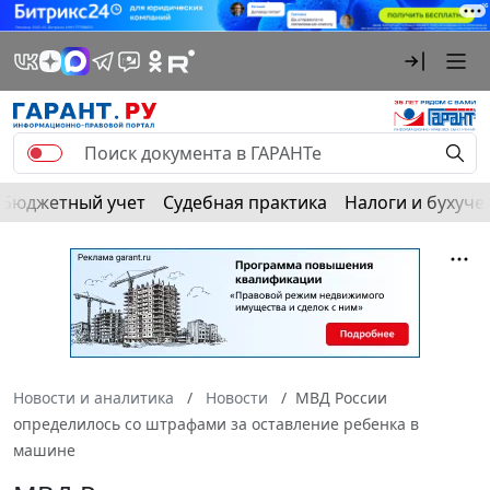
Бюджетный учет
Судебная практика
Налоги и бухуче
Новости и аналитика
Новости
МВД России
определилось со штрафами за оставление ребенка в
машине