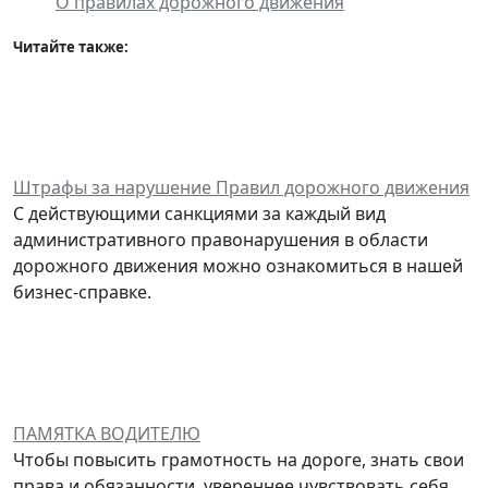
"
О правилах дорожного движения
"
Читайте также:
Штрафы за нарушение Правил дорожного движения
С действующими санкциями за каждый вид
административного правонарушения в области
дорожного движения можно ознакомиться в нашей
бизнес-справке.
ПАМЯТКА ВОДИТЕЛЮ
Чтобы повысить грамотность на дороге, знать свои
права и обязанности, увереннее чувствовать себя