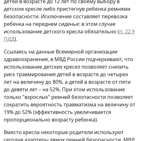
детей в возрасте до 12 лет по своему выбору в
детском кресле либо пристегнув ребенка ремнями
безопасности. Исключение составляет перевозка
ребенка на переднем сиденье: в этом случае
использование детского кресла обязательно (
п. 22.9
ПДД
).
Ссылаясь на данные Всемирной организации
здравоохранения, в МВД России подчеркивают, что
использование детских кресел позволяет снизить
риск травмирования детей в возрасте до четырех
лет на величину до 80%, а детей в возрасте от пяти
до девяти лет – на 52%. При этом использование
только "взрослых" ремней безопасности позволяет
сократить вероятность травматизма на величину от
19% до 52% (эффективность увеличивается
пропорционально возрасту ребенка).
Вместо кресла некоторые родители используют
сегодня адаптеры лямок ремней безопасности. МВД