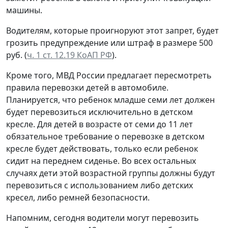
машины.
Водителям, которые проигноруют этот запрет, будет
грозить предупреждение или штраф в размере 500
руб. (
ч. 1 ст. 12.19 КоАП РФ
).
Кроме того, МВД России предлагает пересмотреть
правила перевозки детей в автомобиле.
Планируется, что ребенок младше семи лет должен
будет перевозиться исключительно в детском
кресле. Для детей в возрасте от семи до 11 лет
обязательное требование о перевозке в детском
кресле будет действовать, только если ребенок
сидит на переднем сиденье. Во всех остальных
случаях дети этой возрастной группы должны будут
перевозиться с использованием либо детских
кресел, либо ремней безопасности.
Напомним, сегодня водители могут перевозить