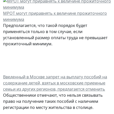
МРОТ могут приравнять к величине прожиточного
минимума
Предполагается, что такой порядок будет
применяться только в том случае, если
установленный размер оплаты труда не превышает
прожиточный минимум.
Введенный в Москве запрет на выплату пособий на
содержание детей, взятых в московские приемные
семьи из других регионов, предлагается отменить
Общественники отмечают, что нельзя связывать
право на получение таких пособий с наличием
регистрации по месту жительства в столице.