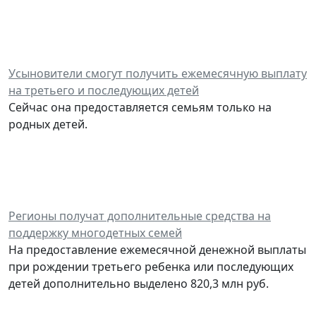
Усыновители смогут получить ежемесячную выплату
на третьего и последующих детей
Сейчас она предоставляется семьям только на
родных детей.
Регионы получат дополнительные средства на
поддержку многодетных семей
На предоставление ежемесячной денежной выплаты
при рождении третьего ребенка или последующих
детей дополнительно выделено 820,3 млн руб.
______________________________