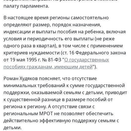
палату парламента.
В настоящее время регионы самостоятельно
определяют размер, порядок назначения,
индексации и выплаты пособия на ребенка, включая
условия и периодичность его выплаты (не реже
одного раза в квартал), в том числе с применением
критериев нуждаемости (ст. 16 Федерального закона
от 19 мая 1995 г. № 81-ФЗ "
О государственных
пособиях гражданам, имеющим детей
").
Роман Худяков поясняет, что отсутствие
минимальных требований к сумме государственной
поддержки, оказываемой семьям с детьми, приводит
к существенной разнице в размере пособий от
региона к региону. А отсутствие связи с
региональным МРОТ не позволяет обеспечить
действительно эффективную поддержку семьям с
детьми.