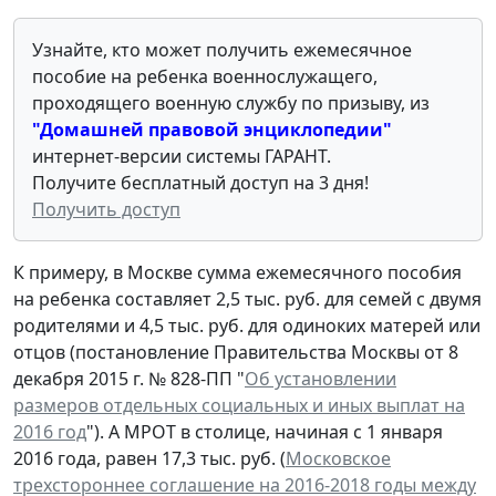
Узнайте, кто может получить ежемесячное
пособие на ребенка военнослужащего,
проходящего военную службу по призыву, из
"Домашней правовой энциклопедии"
интернет-версии системы ГАРАНТ.
Получите бесплатный доступ на 3 дня!
Получить доступ
К примеру, в Москве сумма ежемесячного пособия
на ребенка составляет 2,5 тыс. руб. для семей с двумя
родителями и 4,5 тыс. руб. для одиноких матерей или
отцов (постановление Правительства Москвы от 8
декабря 2015 г. № 828-ПП "
Об установлении
размеров отдельных социальных и иных выплат на
2016 год
"). А МРОТ в столице, начиная с 1 января
2016 года, равен 17,3 тыс. руб. (
Московское
трехстороннее соглашение на 2016-2018 годы между