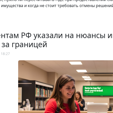
 имущества и когда не стоит требовать отмены решени
ентам РФ указали на нюансы 
 за границей
 18:27