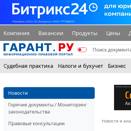
Компания
Вакансии
Продукты
Цены
Судебная практика
Налоги и бухучет
Бизнес
Новости
Горячие документы / Мониторинг
законодательства
Новости и ан
Правовые консультации