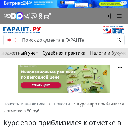
Бюджетный учет
Судебная практика
Налоги и бухуче
Новости и аналитика
Новости
Курс евро приблизился
к отметке в 80 руб.
Курс евро приблизился к отметке в