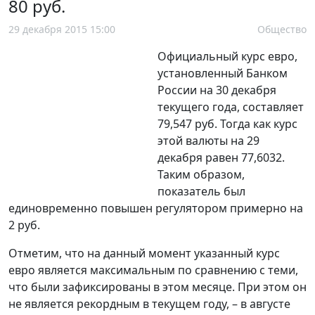
80 руб.
29 декабря 2015 15:00
Общество
Официальный курс евро,
установленный Банком
России на 30 декабря
текущего года, составляет
79,547 руб. Тогда как курс
этой валюты на 29
декабря равен 77,6032.
Таким образом,
показатель был
единовременно повышен регулятором примерно на
2 руб.
Отметим, что на данный момент указанный курс
евро является максимальным по сравнению с теми,
что были зафиксированы в этом месяце. При этом он
не является рекордным в текущем году, – в августе