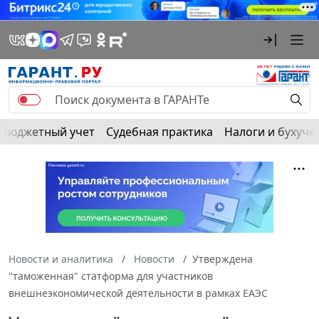
Бюджетный учет
Судебная практика
Налоги и бухуче
Новости и аналитика
Новости
Утверждена
"таможенная" статформа для участников
внешнеэкономической деятельности в рамках ЕАЭС