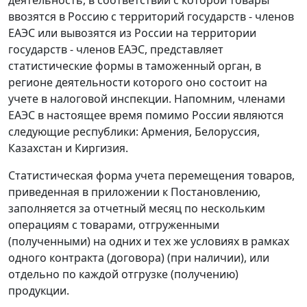
ввозятся в Россию с территорий государств - членов
ЕАЭС или вывозятся из России на территории
государств - членов ЕАЭС, представляет
статистические формы в таможенный орган, в
регионе деятельности которого оно состоит на
учете в налоговой инспекции. Напомним, членами
ЕАЭС в настоящее время помимо России являются
следующие республики: Армения, Белоруссия,
Казахстан и Киргизия.
Статистическая форма учета перемещения товаров,
приведенная в приложении к Постановлению,
заполняется за отчетный месяц по нескольким
операциям с товарами, отгруженными
(полученными) на одних и тех же условиях в рамках
одного контракта (договора) (при наличии), или
отдельно по каждой отгрузке (получению)
продукции.