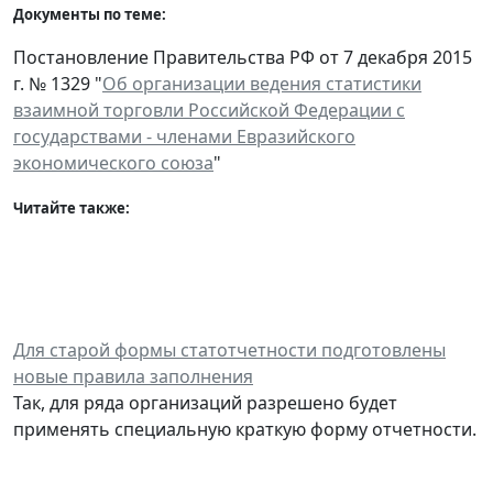
Документы по теме:
Постановление Правительства РФ от 7 декабря 2015
г. № 1329 "
Об организации ведения статистики
взаимной торговли Российской Федерации с
государствами - членами Евразийского
экономического союза
"
Читайте также:
Для старой формы статотчетности подготовлены
новые правила заполнения
Так, для ряда организаций разрешено будет
применять специальную краткую форму отчетности.