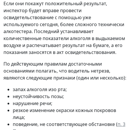
Если они покажут положительный результат,
инспектор будет вправе провести
освидетельствование с помощью уже
используемого сегодня, более сложного технически
алкотестера. Последний устанавливает
количественные показатели алкоголя в выдыхаемом
воздухе и распечатывает результат на бумаге, а его
показания заносятся в акт освидетельствования.
По действующим правилам достаточными
основаниями полагать, что водитель нетрезв,
являются следующие признаки (один или несколько):
запах алкоголя изо рта;
неустойчивость позы;
нарушение речи;
резкое изменение окраски кожных покровов
лица;
поведение, не соответствующее обстановке (
п. 3