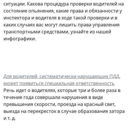
ситуации. Какова процедура проверки водителей на
состояние опьянения, какие права и обязанности у
инспектора и водителя в ходе такой проверки и в
каких случаях вас могут лишить права управления
транспортными средствами, узнайте из нашей
инфографики.
Для водителей, систематически нарушающих ПДД,
может появиться специальная ответственность
Речь идет о водителях, которые три и более раза в
течение года совершали нарушения в виде
превышения скорости, проезда на красный свет,
выезда на перекресток в случае образования затора
и т. д.
______________________________