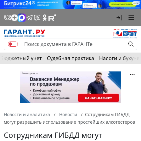
Бюджетный учет
Судебная практика
Налоги и бухуче
Новости и аналитика
Новости
Сотрудникам ГИБДД
могут разрешить использование простейших алкотестеров
Сотрудникам ГИБДД могут