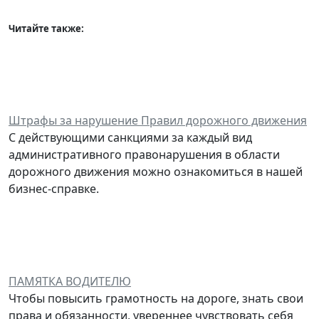
Читайте также:
Штрафы за нарушение Правил дорожного движения
С действующими санкциями за каждый вид
административного правонарушения в области
дорожного движения можно ознакомиться в нашей
бизнес-справке.
ПАМЯТКА ВОДИТЕЛЮ
Чтобы повысить грамотность на дороге, знать свои
права и обязанности, увереннее чувствовать себя