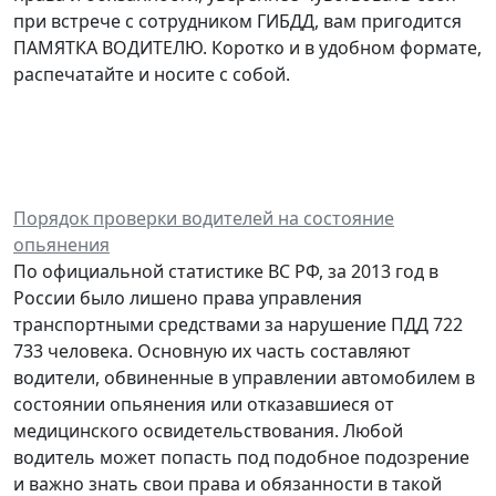
при встрече с сотрудником ГИБДД, вам пригодится
ПАМЯТКА ВОДИТЕЛЮ. Коротко и в удобном формате,
распечатайте и носите с собой.
Порядок проверки водителей на состояние
опьянения
По официальной статистике ВС РФ, за 2013 год в
России было лишено права управления
транспортными средствами за нарушение ПДД 722
733 человека. Основную их часть составляют
водители, обвиненные в управлении автомобилем в
состоянии опьянения или отказавшиеся от
медицинского освидетельствования. Любой
водитель может попасть под подобное подозрение
и важно знать свои права и обязанности в такой