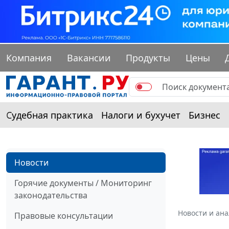
Компания
Вакансии
Продукты
Цены
Судебная практика
Налоги и бухучет
Бизнес
Новости
Горячие документы / Мониторинг
законодательства
Новости и ан
Правовые консультации