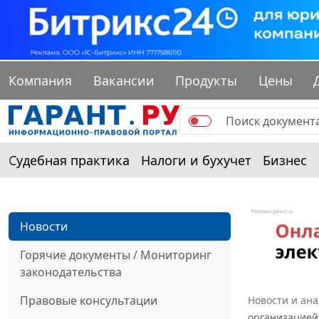
Компания
Вакансии
Продукты
Цены
Судебная практика
Налоги и бухучет
Бизнес
Новости
Горячие документы / Мониторинг
законодательства
Правовые консультации
Новости и ан
организацией