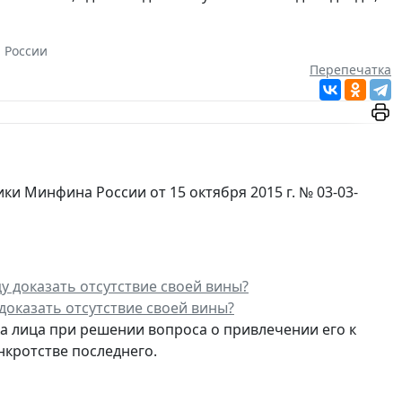
 России
Перепечатка
 Минфина России от 15 октября 2015 г. № 03-03-
доказать отсутствие своей вины?
 лица при решении вопроса о привлечении его к
нкротстве последнего.