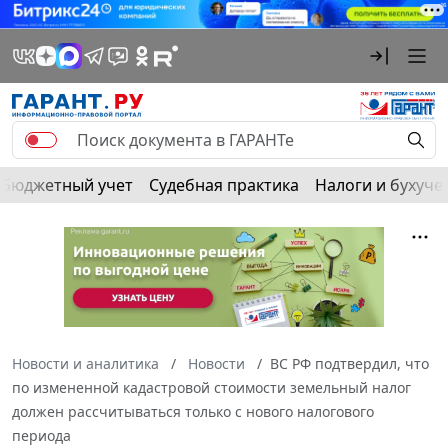
Бюджетный учет
Судебная практика
Налоги и бухуче
Новости и аналитика
Новости
ВС РФ подтвердил, что
по измененной кадастровой стоимости земельный налог
должен рассчитываться только с нового налогового
периода