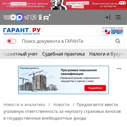
Бюджетный учет
Судебная практика
Налоги и бухуче
Новости и аналитика
Новости
Предлагается ввести
уголовную ответственность за неуплату страховых взносов
в государственные внебюджетные фонды