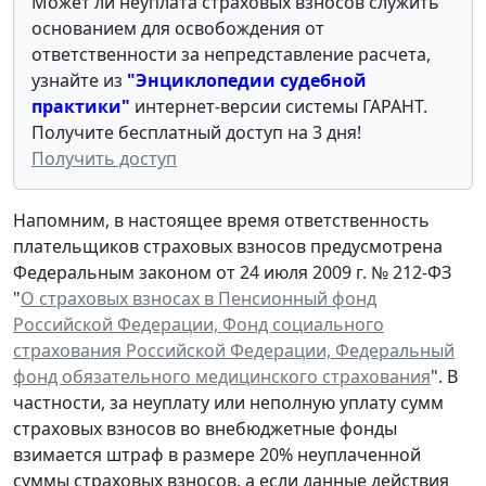
Может ли неуплата страховых взносов служить
основанием для освобождения от
ответственности за непредставление расчета,
узнайте из
"Энциклопедии судебной
практики"
интернет-версии системы ГАРАНТ.
Получите бесплатный доступ на 3 дня!
Получить доступ
Напомним, в настоящее время ответственность
плательщиков страховых взносов предусмотрена
Федеральным законом от 24 июля 2009 г. № 212-ФЗ
"
О страховых взносах в Пенсионный фонд
Российской Федерации, Фонд социального
страхования Российской Федерации, Федеральный
фонд обязательного медицинского страхования
". В
частности, за неуплату или неполную уплату сумм
страховых взносов во внебюджетные фонды
взимается штраф в размере 20% неуплаченной
суммы страховых взносов, а если данные действия