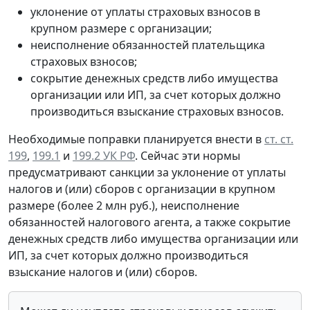
уклонение от уплаты страховых взносов в
крупном размере с организации;
неисполнение обязанностей плательщика
страховых взносов;
сокрытие денежных средств либо имущества
организации или ИП, за счет которых должно
производиться взыскание страховых взносов.
Необходимые поправки планируется внести в
ст. ст.
199
,
199.1
и
199.2 УК РФ
. Сейчас эти нормы
предусматривают санкции за уклонение от уплаты
налогов и (или) сборов с организации в крупном
размере (более 2 млн руб.), неисполнение
обязанностей налогового агента, а также сокрытие
денежных средств либо имущества организации или
ИП, за счет которых должно производиться
взыскание налогов и (или) сборов.