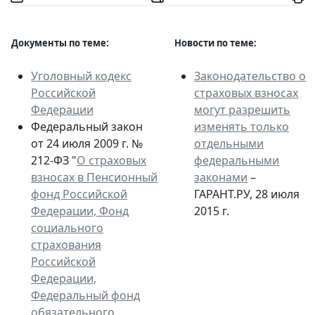
Документы по теме:
Новости по теме:
Уголовный кодекс
Законодательство о
Российской
страховых взносах
Федерации
могут разрешить
Федеральный закон
изменять только
от 24 июля 2009 г. №
отдельными
212-ФЗ "
О страховых
федеральными
взносах в Пенсионный
законами
–
фонд Российской
ГАРАНТ.РУ, 28 июля
Федерации, Фонд
2015 г.
социального
страхования
Российской
Федерации,
Федеральный фонд
обязательного