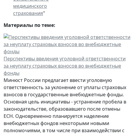
медицинского
страхования
"
Материалы по теме:
Перспективы введения уголовной ответственности
за неуплату страховых взносов во внебюджетные
фонды
Минюст России предлагает ввести уголовную
ответственность за уклонение от уплаты страховых
взносов в государственные внебюджетные фонды.
Основная цель инициативы - устранение пробела в
законодательстве, образовавшего после отмены
ЕСН. Одновременно планируется наделение
внебюджетных фондов некоторыми новыми
полномочиями, в том числе при взаимодействии с