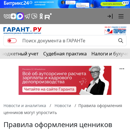
Бюджетный учет
Судебная практика
Налоги и бухуче
Новости и аналитика
Новости
Правила оформления
ценников могут упростить
Правила оформления ценников