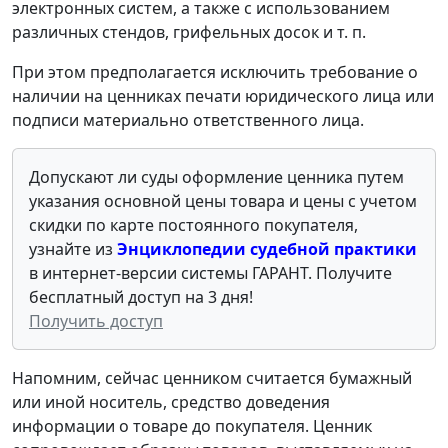
электронных систем, а также с использованием
различных стендов, грифельных досок и т. п.
При этом предполагается исключить требование о
наличии на ценниках печати юридического лица или
подписи материально ответственного лица.
Допускают ли суды оформление ценника путем
указания основной цены товара и цены с учетом
скидки по карте постоянного покупателя,
узнайте из
Энциклопедии судебной практики
в интернет-версии системы ГАРАНТ. Получите
бесплатный доступ на 3 дня!
Получить доступ
Напомним, сейчас ценником считается бумажный
или иной носитель, средство доведения
информации о товаре до покупателя. Ценник