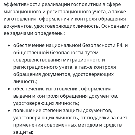
эффективности реализации госполитики в сфере
миграционного и регистрационного учета, а также
изготовления, оформления и контроля обращения
документов, удостоверяющих личность. Основными
ее задачами определены:
обеспечение национальной безопасности РФ и
общественной безопасности путем
совершенствования миграционного и
регистрационного учета, а также контроля
обращения документов, удостоверяющих
личность;
обеспечение изготовления, оформления,
выдачи и контроля обращения документов,
удостоверяющих личность;
повышение степени защиты документов,
удостоверяющих личность, от подделки за счет
применения современных методов и средств
защиты;