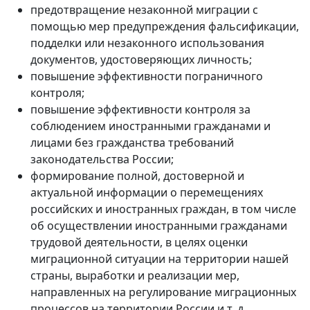
предотвращение незаконной миграции с
помощью мер предупреждения фальсификации,
подделки или незаконного использования
документов, удостоверяющих личность;
повышение эффективности пограничного
контроля;
повышение эффективности контроля за
соблюдением иностранными гражданами и
лицами без гражданства требований
законодательства России;
формирование полной, достоверной и
актуальной информации о перемещениях
российских и иностранных граждан, в том числе
об осуществлении иностранными гражданами
трудовой деятельности, в целях оценки
миграционной ситуации на территории нашей
страны, выработки и реализации мер,
направленных на регулирование миграционных
процессов на территории России и т. д.