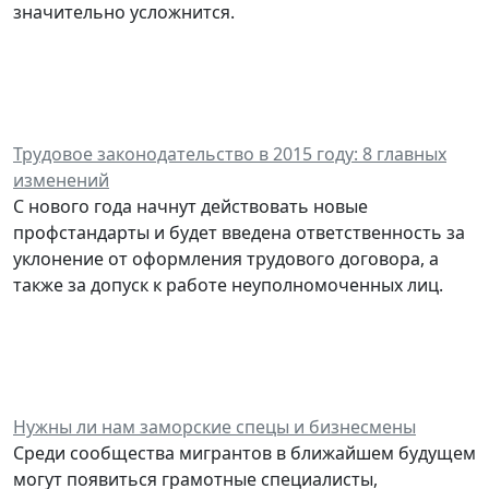
значительно усложнится.
Трудовое законодательство в 2015 году: 8 главных
изменений
С нового года начнут действовать новые
профстандарты и будет введена ответственность за
уклонение от оформления трудового договора, а
также за допуск к работе неуполномоченных лиц.
Нужны ли нам заморские спецы и бизнесмены
Среди сообщества мигрантов в ближайшем будущем
могут появиться грамотные специалисты,