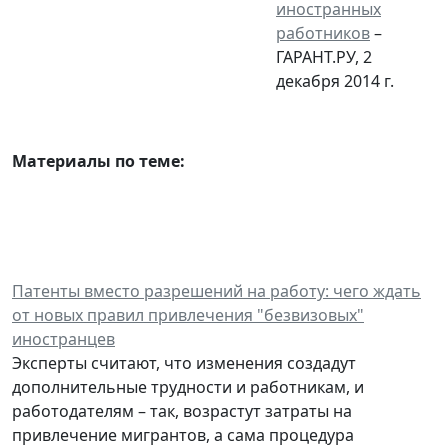
иностранных
работников
–
ГАРАНТ.РУ, 2
декабря 2014 г.
Материалы по теме:
Патенты вместо разрешений на работу: чего ждать
от новых правил привлечения "безвизовых"
иностранцев
Эксперты считают, что изменения создадут
дополнительные трудности и работникам, и
работодателям – так, возрастут затраты на
привлечение мигрантов, а сама процедура