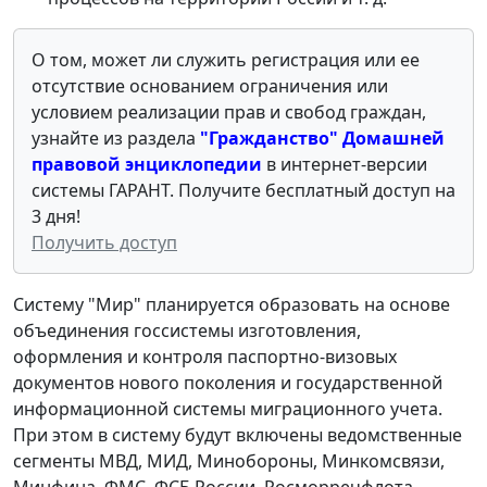
О том, может ли служить регистрация или ее
отсутствие основанием ограничения или
условием реализации прав и свобод граждан,
узнайте из раздела
"Гражданство" Домашней
правовой энциклопедии
в интернет-версии
системы ГАРАНТ. Получите бесплатный доступ на
3 дня!
Получить доступ
Систему "Мир" планируется образовать на основе
объединения госсистемы изготовления,
оформления и контроля паспортно-визовых
документов нового поколения и государственной
информационной системы миграционного учета.
При этом в систему будут включены ведомственные
сегменты МВД, МИД, Минобороны, Минкомсвязи,