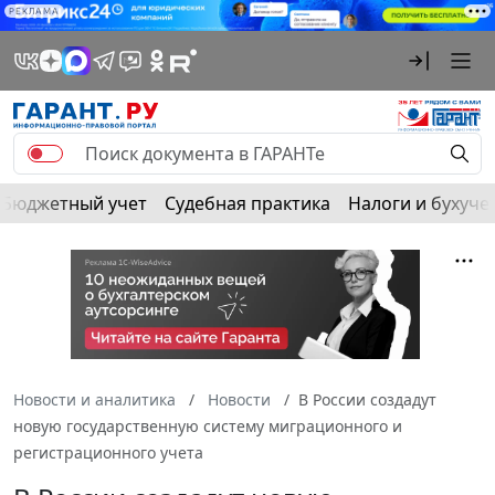
РЕКЛАМА
Бюджетный учет
Судебная практика
Налоги и бухуче
Новости и аналитика
Новости
В России создадут
новую государственную систему миграционного и
регистрационного учета