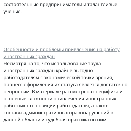
состоятельные предприниматели и талантливые
ученые.
Особенности и проблемы привлечения на работу
иностранных граждан
Несмотря на то, что использование труда
иностранных граждан крайне выгодно
работодателям с экономической точки зрения,
процесс оформления их статуса является достаточно
непростым. В материале рассмотрена специфика и
основные сложности привлечения иностранных
работников с позиции работодателя, а также
составы административных правонарушений в
данной области и судебная практика по ним.