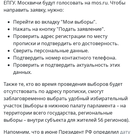
ЕПГУ. Москвичи будут голосовать на mos.ru. Чтобы
направить заявку, нужно:
Перейти во вкладку "Мои выборы".
Нажать на кнопку "Подать заявление".
Проверить адрес регистрации по месту
прописки и подтвердить его достоверность.
Сверить персональные данные.
Подтвердить номер контактного телефона.
Проверить и подтвердить актуальность этих
данных.
Также те, кто во время проведения выборов будет
отсутствовать по адресу прописки, смогут
заблаговременно выбрать удобный избирательный
участок (выборы в нижнюю палату парламента – на
территории всего государства, региональные
выборы – внутри субъекта для жителей 56 регионов).
Напомним, что в июне Президент РФ определил
дату