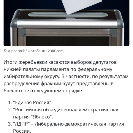
© kupparock / Фотобанк 123RF.com
Итоги жеребьевки касаются выборов депутатов
нижней палаты парламента по федеральному
избирательному округу. В частности, по результатам
распределения фракции будут представлены в
бюллетене в следующем порядке:
"Единая Россия".
"Российская объединенная демократическая
партия "Яблоко".
"ЛДПР" – Либерально-демократическая партия
России.