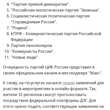
"Партия прямой демократии".
"Российская экологическая партия "Зеленые".
Социалистическая политическая партия
"Справедливая Россия".
"Родина".
КПРФ – Коммунистическая партия Российской
Федерации
Партия пенсионеров.
"Коммунисты России".
"Новые люди".
Очередность партий ЦИК России представил в
своем официальном канале в мессенджере "Макс".
К слову, на госуслугах начался
прием
заявлений для
участия в мероприятиях в онлайн-формате. Так,
жители 32 регионов смогут проголосовать
посредством федеральной платформы ДЭГ. Для
этого нужно подать соответствующее заявление на