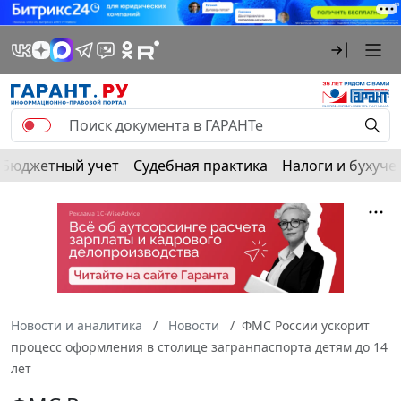
Бюджетный учет
Судебная практика
Налоги и бухуче
Новости и аналитика
Новости
ФМС России ускорит
процесс оформления в столице загранпаспорта детям до 14
лет