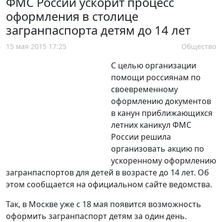
ФМС России ускорит процесс
оформления в столице
загранпаспорта детям до 14 лет
15 мая 2015 17:25
Общество
С целью организации
помощи россиянам по
своевременному
оформлению документов
в канун приближающихся
летних каникул ФМС
России решила
организовать акцию по
ускоренному оформлению
загранпаспортов для детей в возрасте до 14 лет. Об
этом сообщается на официальном сайте ведомства.
Так, в Москве уже с 18 мая появится возможность
оформить загранпаспорт детям за один день.