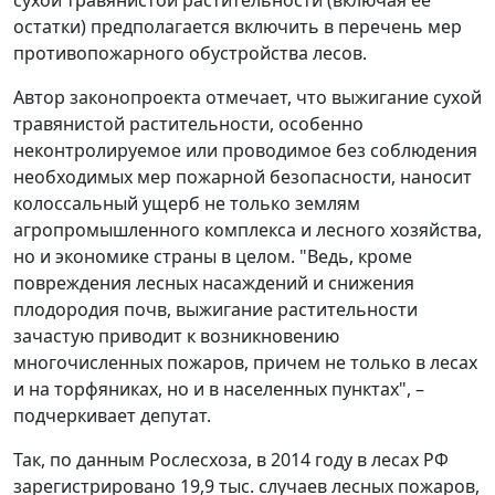
остатки) предполагается включить в перечень мер
противопожарного обустройства лесов.
Автор законопроекта отмечает, что выжигание сухой
травянистой растительности, особенно
неконтролируемое или проводимое без соблюдения
необходимых мер пожарной безопасности, наносит
колоссальный ущерб не только землям
агропромышленного комплекса и лесного хозяйства,
но и экономике страны в целом. "Ведь, кроме
повреждения лесных насаждений и снижения
плодородия почв, выжигание растительности
зачастую приводит к возникновению
многочисленных пожаров, причем не только в лесах
и на торфяниках, но и в населенных пунктах", –
подчеркивает депутат.
Так, по данным Рослесхоза, в 2014 году в лесах РФ
зарегистрировано 19,9 тыс. случаев лесных пожаров,