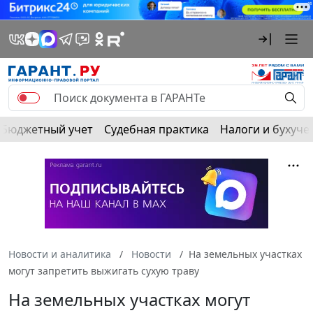
Бюджетный учет
Судебная практика
Налоги и бухуче
Новости и аналитика
Новости
На земельных участках
могут запретить выжигать сухую траву
На земельных участках могут