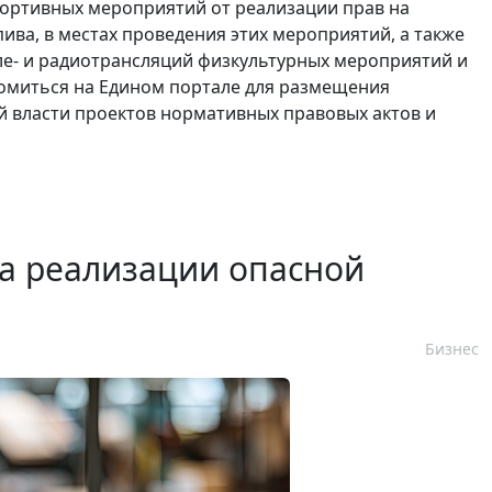
портивных мероприятий от реализации прав на
ива, в местах проведения этих мероприятий, а также
ле- и радиотрансляций физкультурных мероприятий и
комиться на Едином портале для размещения
 власти проектов нормативных правовых актов и
а реализации опасной
Бизнес