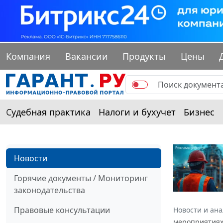
Компания
Вакансии
Продукты
Цены
Судебная практика
Налоги и бухучет
Бизнес
Новости
Горячие документы / Мониторинг
законодательства
Правовые консультации
Новости и ан
мероприятиях 