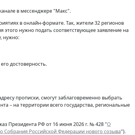
канале в мессенджере "Макс".
риятиях в онлайн-формате. Так, жители 32 регионов
я этого нужно подать соответствующее заявление на
, нужно:
 его достоверность.
 адресу прописки, смогут заблаговременно выбрать
та – на территории всего государства, региональные
аз Президента РФ от 16 июня 2026 г. № 428 "
О
о Собрания Российской Федерации нового созыва
").