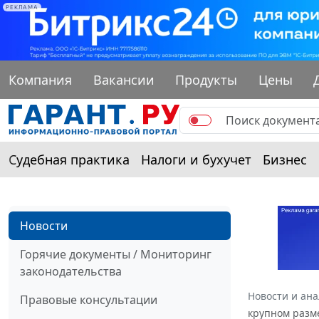
РЕКЛАМА
Компания
Вакансии
Продукты
Цены
Судебная практика
Налоги и бухучет
Бизнес
Новости
Горячие документы / Мониторинг
законодательства
Новости и ан
Правовые консультации
крупном разм