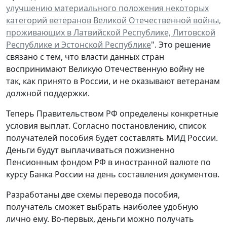
улучшению материального положения некоторых
категорий ветеранов Великой Отечественной войны,
проживающих в Латвийской Республике, Литовской
Республике и Эстонской Республике
". Это решение
связано с тем, что власти данных стран
воспринимают Великую Отечественную войну не
так, как принято в России, и не оказывают ветеранам
должной поддержки.
Теперь Правительством РФ определены конкретные
условия выплат. Согласно постановлению, список
получателей пособия будет составлять МИД России.
Деньги будут выплачиваться пожизненно
Пенсионным фондом РФ в иностранной валюте по
курсу Банка России на день составления документов.
Разработаны две схемы перевода пособия,
получатель сможет выбрать наиболее удобную
лично ему. Во-первых, деньги можно получать