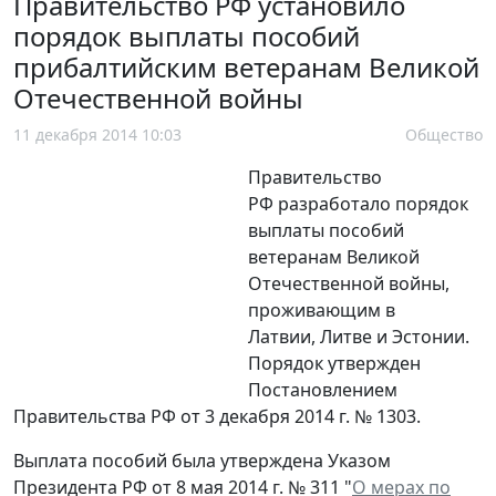
Правительство РФ установило
порядок выплаты пособий
прибалтийским ветеранам Великой
Отечественной войны
11 декабря 2014 10:03
Общество
Правительство
РФ разработало порядок
выплаты пособий
ветеранам Великой
Отечественной войны,
проживающим в
Латвии, Литве и Эстонии.
Порядок утвержден
Постановлением
Правительства РФ от 3 декабря 2014 г. № 1303.
Выплата пособий была утверждена Указом
Президента РФ от 8 мая 2014 г. № 311 "
О мерах по