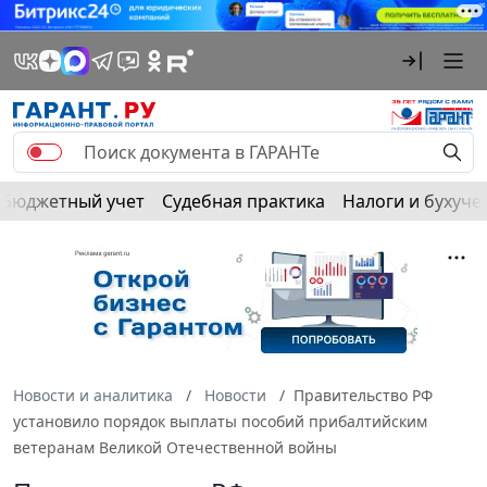
Бюджетный учет
Судебная практика
Налоги и бухуче
Новости и аналитика
Новости
Правительство РФ
установило порядок выплаты пособий прибалтийским
ветеранам Великой Отечественной войны