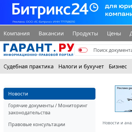
Компания
Вакансии
Продукты
Цены
Судебная практика
Налоги и бухучет
Бизнес
Новости
Горячие документы / Мониторинг
законодательства
Новости и ан
Правовые консультации