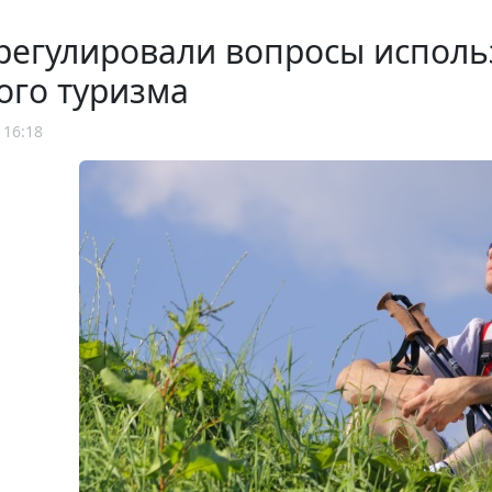
регулировали вопросы исполь
ого туризма
 16:18