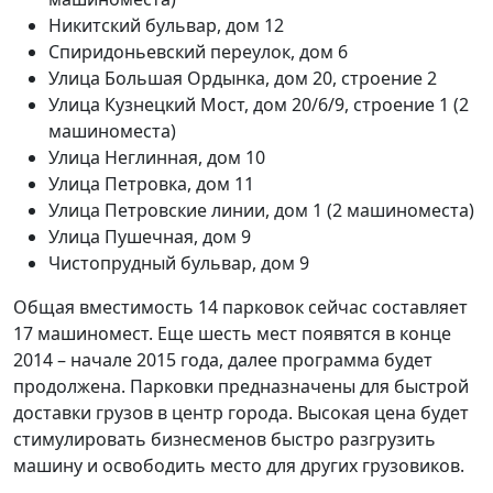
Никитский бульвар, дом 12
Спиридоньевский переулок, дом 6
Улица Большая Ордынка, дом 20, строение 2
Улица Кузнецкий Мост, дом 20/6/9, строение 1 (2
машиноместа)
Улица Неглинная, дом 10
Улица Петровка, дом 11
Улица Петровские линии, дом 1 (2 машиноместа)
Улица Пушечная, дом 9
Чистопрудный бульвар, дом 9
Общая вместимость 14 парковок сейчас составляет
17 машиномест. Еще шесть мест появятся в конце
2014 – начале 2015 года, далее программа будет
продолжена. Парковки предназначены для быстрой
доставки грузов в центр города. Высокая цена будет
стимулировать бизнесменов быстро разгрузить
машину и освободить место для других грузовиков.