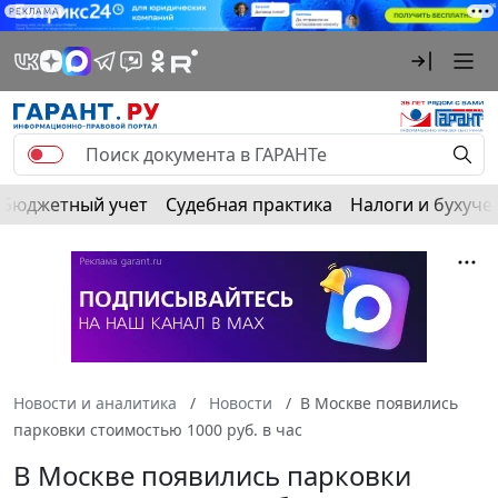
РЕКЛАМА
Бюджетный учет
Судебная практика
Налоги и бухуче
Новости и аналитика
Новости
В Москве появились
парковки стоимостью 1000 руб. в час
В Москве появились парковки