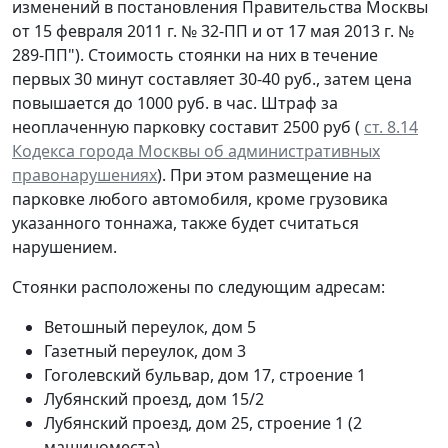
изменений в постановления Правительства Москвы
от 15 февраля 2011 г. № 32-ПП и от 17 мая 2013 г. №
289-ПП"). Стоимость стоянки на них в течение
первых 30 минут составляет 30-40 руб., затем цена
повышается до 1000 руб. в час. Штраф за
неоплаченную парковку составит 2500 руб (
ст. 8.14
Кодекса города Москвы об административных
правонарушениях
). При этом размещение на
парковке любого автомобиля, кроме грузовика
указанного тоннажа, также будет считаться
нарушением.
Стоянки расположены по следующим адресам:
Ветошный переулок, дом 5
Газетный переулок, дом 3
Гоголевский бульвар, дом 17, строение 1
Лубянский проезд, дом 15/2
Лубянский проезд, дом 25, строение 1 (2
машиноместа)