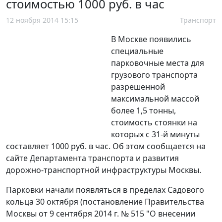
стоимостью 1000 руб. в час
12 ноября 2014 15:15
Транспорт
В Москве появились
специальные
парковочные места для
грузового транспорта
разрешенной
максимальной массой
более 1,5 тонны,
стоимость стоянки на
которых с 31-й минуты
составляет 1000 руб. в час. Об этом сообщается на
сайте Департамента транспорта и развития
дорожно-транспортной инфраструктуры Москвы.
Парковки начали появляться в пределах Садового
кольца 30 октября (постановление Правительства
Москвы от 9 сентября 2014 г. № 515 "О внесении