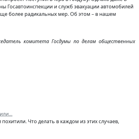
ны Госавтоинспекции и служб эвакуации автомобилей
ще более радикальных мер. Об этом – в нашем
дседатель комитета Госдумы по делам общественных
ли...
 похитили. Что делать в каждом из этих случаев,