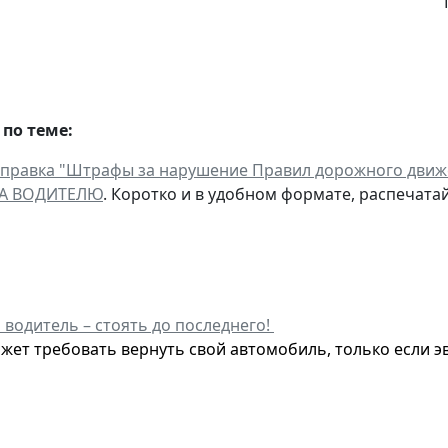
по теме:
справка "Штрафы за нарушение Правил дорожного движ
А ВОДИТЕЛЮ
. Коротко и в удобном формате, распечатай
 водитель – стоять до последнего!
жет требовать вернуть свой автомобиль, только если э