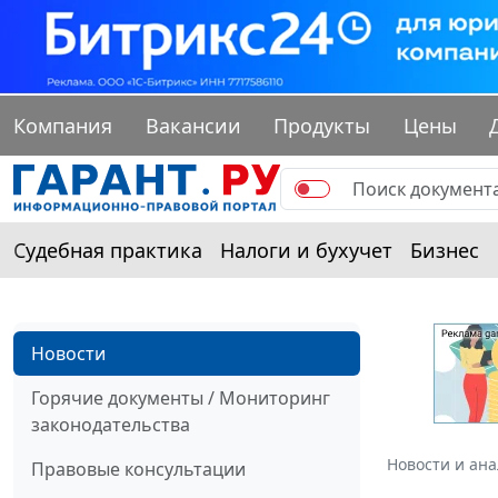
Компания
Вакансии
Продукты
Цены
Судебная практика
Налоги и бухучет
Бизнес
Новости
Горячие документы / Мониторинг
законодательства
Новости и ан
Правовые консультации