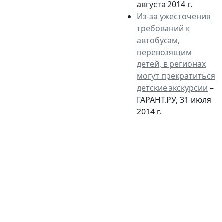
августа 2014 г.
Из-за ужесточения
требований к
автобусам,
перевозящим
детей, в регионах
могут прекратиться
детские экскурсии
–
ГАРАНТ.РУ, 31 июля
2014 г.