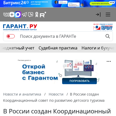
Бюджетный учет
Судебная практика
Налоги и бухуче
Новости и аналитика
Новости
В России создан
Координационный совет по развитию детского туризма
В России создан Координационный