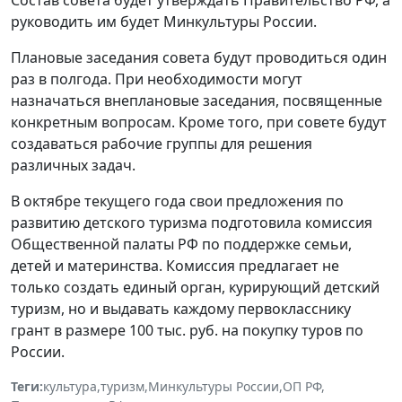
руководить им будет Минкультуры России.
Плановые заседания совета будут проводиться один
раз в полгода. При необходимости могут
назначаться внеплановые заседания, посвященные
конкретным вопросам. Кроме того, при совете будут
создаваться рабочие группы для решения
различных задач.
В октябре текущего года свои предложения по
развитию детского туризма подготовила комиссия
Общественной палаты РФ по поддержке семьи,
детей и материнства. Комиссия предлагает не
только создать единый орган, курирующий детский
туризм, но и выдавать каждому первокласснику
грант в размере 100 тыс. руб. на покупку туров по
России.
Теги:
культура
,
туризм
,
Минкультуры России
,
ОП РФ
,